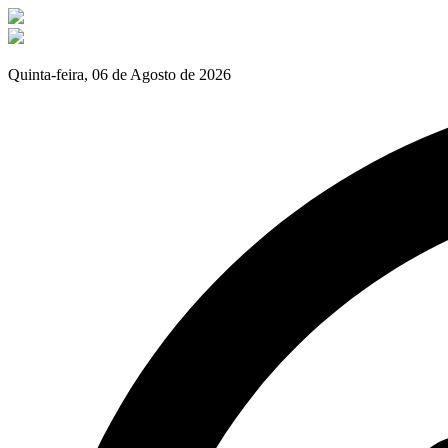
Quinta-feira, 06 de Agosto de 2026