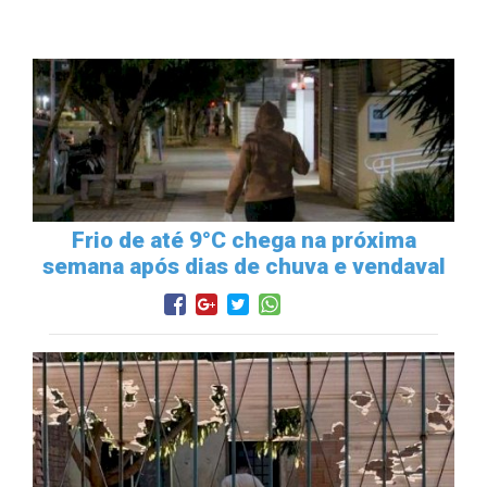
Frio de até 9°C chega na próxima
semana após dias de chuva e vendaval