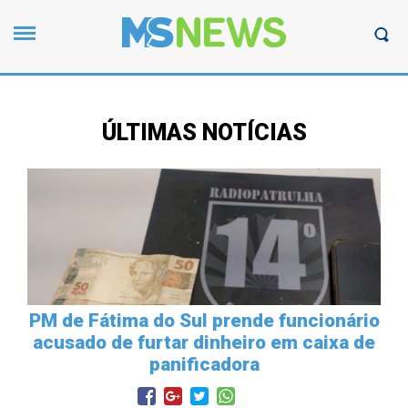
ÚLTIMAS NOTÍCIAS
PM de Fátima do Sul prende funcionário
acusado de furtar dinheiro em caixa de
panificadora