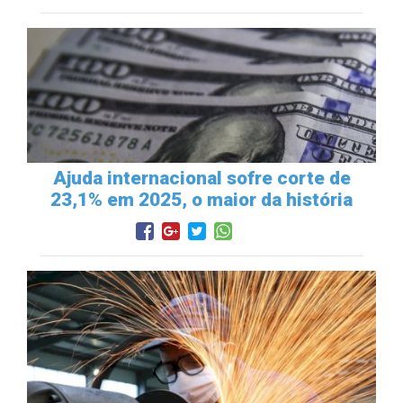
Ajuda internacional sofre corte de
23,1% em 2025, o maior da história