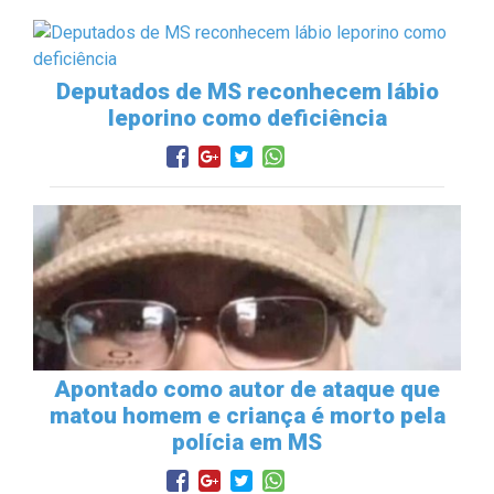
Deputados de MS reconhecem lábio
leporino como deficiência
Apontado como autor de ataque que
matou homem e criança é morto pela
polícia em MS