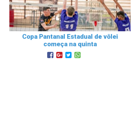
Copa Pantanal Estadual de vôlei
começa na quinta