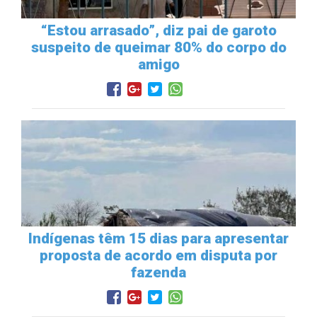
“Estou arrasado”, diz pai de garoto
suspeito de queimar 80% do corpo do
amigo
Indígenas têm 15 dias para apresentar
proposta de acordo em disputa por
fazenda