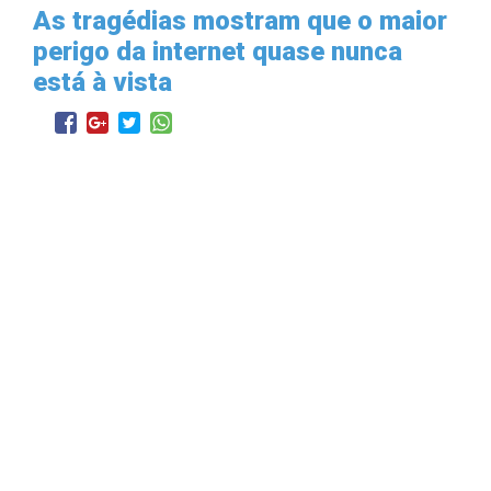
As tragédias mostram que o maior
perigo da internet quase nunca
está à vista