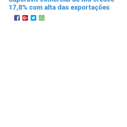
17,8% com alta das exportações