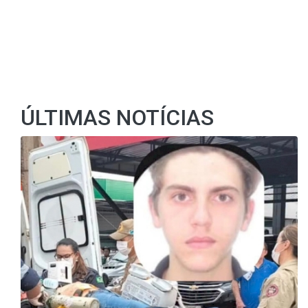
ÚLTIMAS NOTÍCIAS