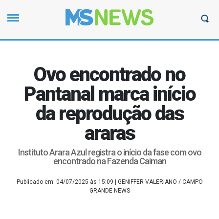
Ovo encontrado no
Pantanal marca início
da reprodução das
araras
Instituto Arara Azul registra o início da fase com ovo
encontrado na Fazenda Caiman
Publicado em: 04/07/2025 às 15:09
| GENIFFER VALERIANO / CAMPO
GRANDE NEWS