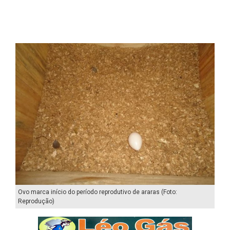
Ovo marca início do período reprodutivo de araras (Foto:
Reprodução)