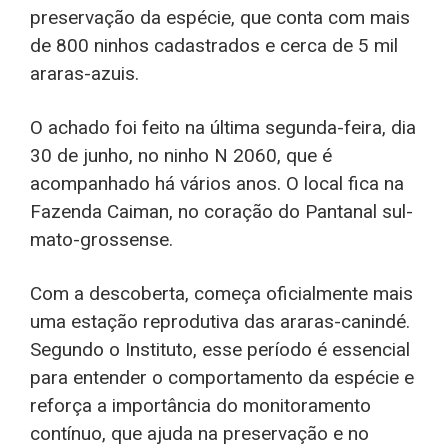
preservação da espécie, que conta com mais
de 800 ninhos cadastrados e cerca de 5 mil
araras-azuis.
O achado foi feito na última segunda-feira, dia
30 de junho, no ninho N 2060, que é
acompanhado há vários anos. O local fica na
Fazenda Caiman, no coração do Pantanal sul-
mato-grossense.
Com a descoberta, começa oficialmente mais
uma estação reprodutiva das araras-canindé.
Segundo o Instituto, esse período é essencial
para entender o comportamento da espécie e
reforça a importância do monitoramento
contínuo, que ajuda na preservação e no