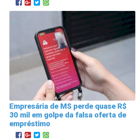
Empresária de MS perde quase R$
30 mil em golpe da falsa oferta de
empréstimo