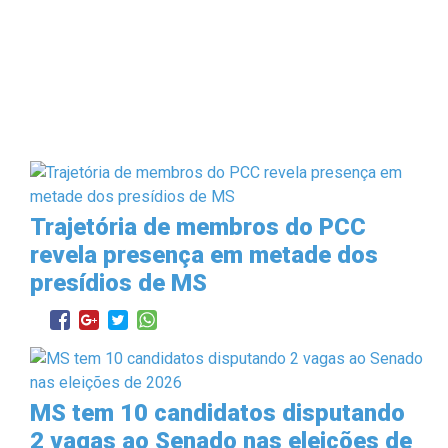
Trajetória de membros do PCC
revela presença em metade dos
presídios de MS
MS tem 10 candidatos disputando
2 vagas ao Senado nas eleições de