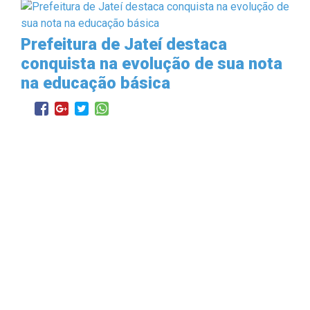
Prefeitura de Jateí destaca
conquista na evolução de sua nota
na educação básica