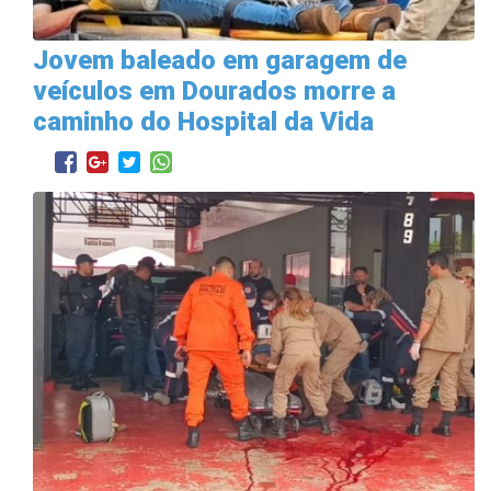
Jovem baleado em garagem de
veículos em Dourados morre a
caminho do Hospital da Vida