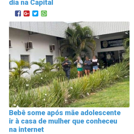
dia na Capital
Bebê some após mãe adolescente
ir à casa de mulher que conheceu
na internet