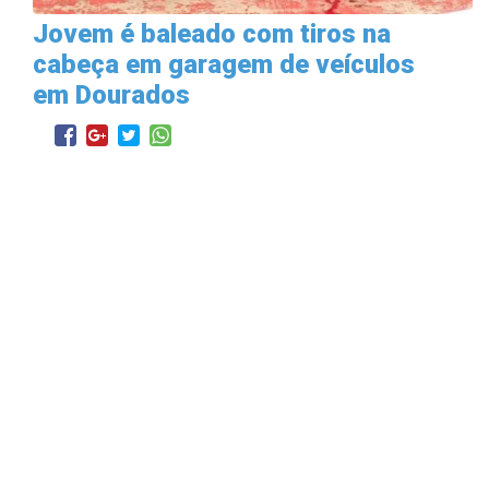
Jovem é baleado com tiros na
cabeça em garagem de veículos
em Dourados