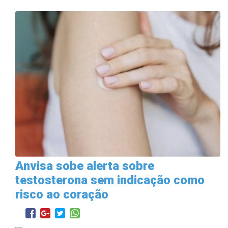
Anvisa sobe alerta sobre
testosterona sem indicação como
risco ao coração