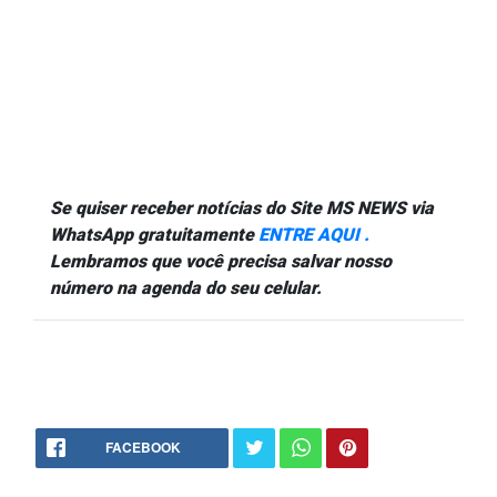
Se quiser receber notícias do Site MS NEWS via
WhatsApp gratuitamente
ENTRE AQUI .
Lembramos que você precisa salvar nosso
número na agenda do seu celular.
FACEBOOK