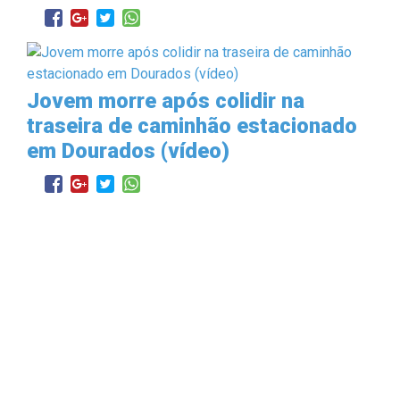
Jovem morre após colidir na
traseira de caminhão estacionado
em Dourados (vídeo)