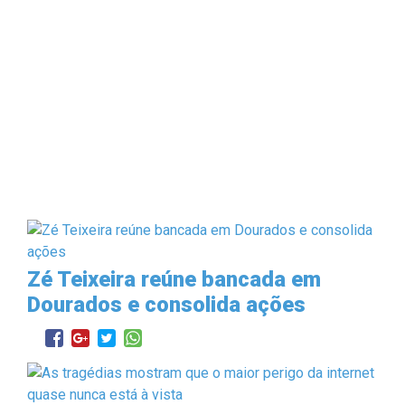
Zé Teixeira reúne bancada em
Dourados e consolida ações