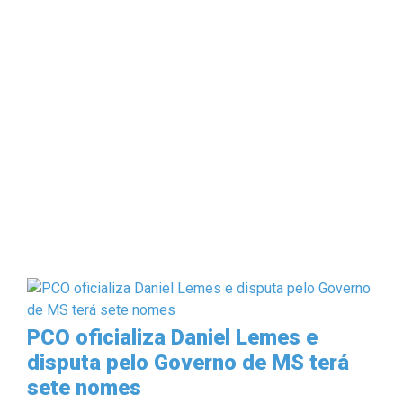
PCO oficializa Daniel Lemes e
disputa pelo Governo de MS terá
sete nomes