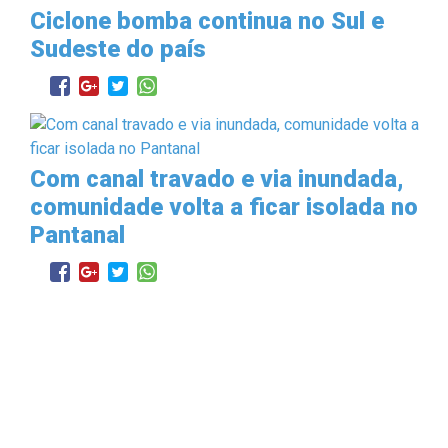
Ciclone bomba continua no Sul e
Sudeste do país
Com canal travado e via inundada,
comunidade volta a ficar isolada no
Pantanal