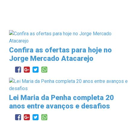
Confira as ofertas para hoje no
Jorge Mercado Atacarejo
Lei Maria da Penha completa 20
anos entre avanços e desafios