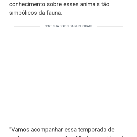
conhecimento sobre esses animais tão
simbólicos da fauna.
CONTINUA DEPOIS DA PUBLICIDADE
“Vamos acompanhar essa temporada de