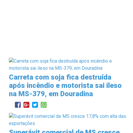
Carreta com soja fica destruída
após incêndio e motorista sai ileso
na MS-379, em Douradina
Superávit comercial de MS cresce