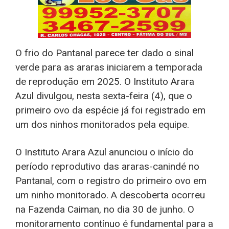
O frio do Pantanal parece ter dado o sinal
verde para as araras iniciarem a temporada
de reprodução em 2025. O Instituto Arara
Azul divulgou, nesta sexta-feira (4), que o
primeiro ovo da espécie já foi registrado em
um dos ninhos monitorados pela equipe.
O Instituto Arara Azul anunciou o início do
período reprodutivo das araras-canindé no
Pantanal, com o registro do primeiro ovo em
um ninho monitorado. A descoberta ocorreu
na Fazenda Caiman, no dia 30 de junho. O
monitoramento contínuo é fundamental para a