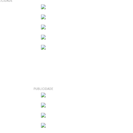
ICIDADE
PUBLICIDADE