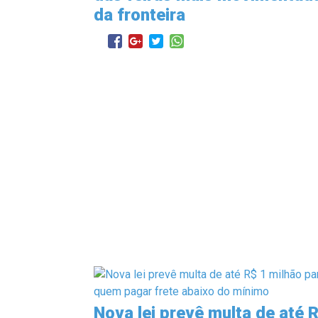
da fronteira
Nova lei prevê multa de até 