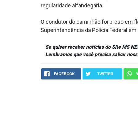
regularidade alfandegária.
O condutor do caminhão foi preso em f
Superintendência da Polícia Federal em
Se quiser receber notícias do Site MS 
Lembramos que você precisa salvar noss
FACEBOOK
TWITTER