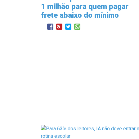
1 milhão para quem pagar
frete abaixo do mínimo