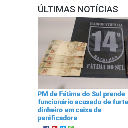
ÚLTIMAS NOTÍCIAS
PM de Fátima do Sul prende
funcionário acusado de furta
dinheiro em caixa de
panificadora