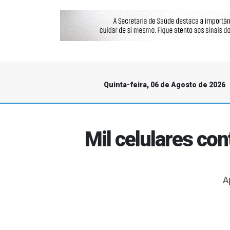
Quinta-feira, 06 de Agosto de 2026
Mil celulares c
A