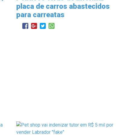
placa de carros abastecidos
para carreatas