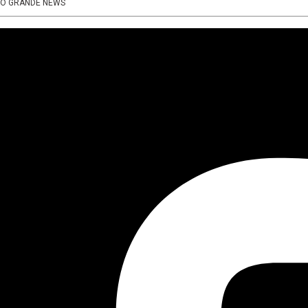
MPO GRANDE NEWS