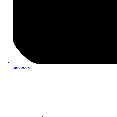
facebook