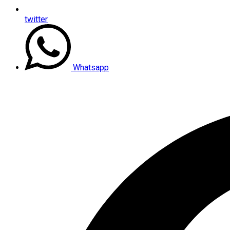
twitter
Whatsapp