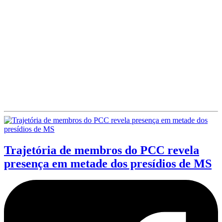
Trajetória de membros do PCC revela
presença em metade dos presídios de MS