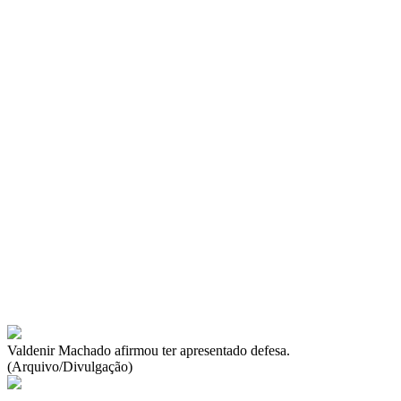
Valdenir Machado afirmou ter apresentado defesa.
(Arquivo/Divulgação)