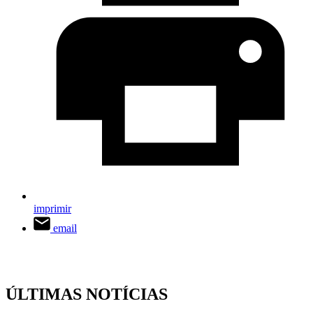
imprimir
email
ÚLTIMAS NOTÍCIAS