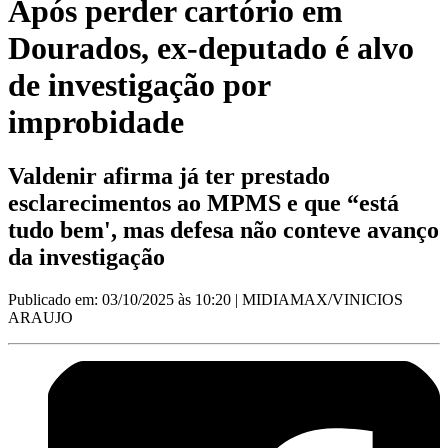
Após perder cartório em
Dourados, ex-deputado é alvo
de investigação por
improbidade
Valdenir afirma já ter prestado
esclarecimentos ao MPMS e que “está
tudo bem', mas defesa não conteve avanço
da investigação
Publicado em: 03/10/2025 às 10:20
| MIDIAMAX/VINICIOS
ARAUJO