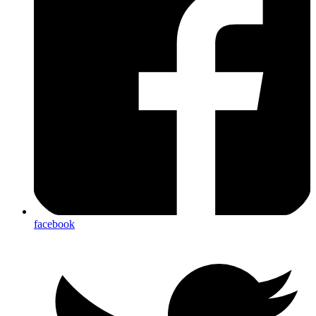
facebook