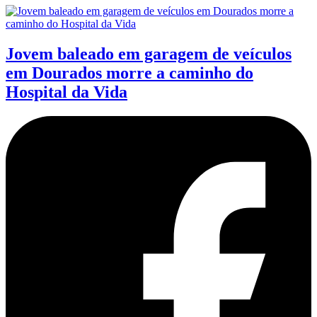
Jovem baleado em garagem de veículos
em Dourados morre a caminho do
Hospital da Vida