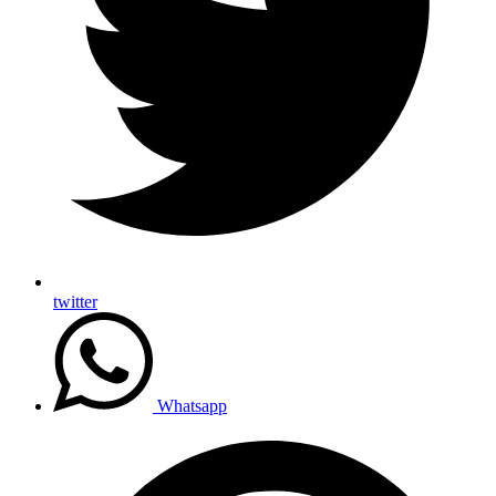
twitter
Whatsapp