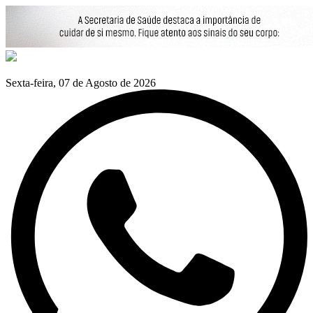
Sexta-feira, 07 de Agosto de 2026