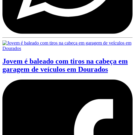
Jovem é baleado com tiros na cabeça em
garagem de veículos em Dourados