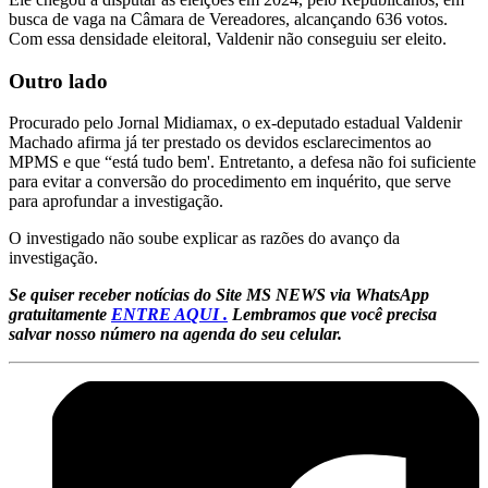
busca de vaga na Câmara de Vereadores, alcançando 636 votos.
Com essa densidade eleitoral, Valdenir não conseguiu ser eleito.
Outro lado
Procurado pelo Jornal Midiamax, o ex-deputado estadual Valdenir
Machado afirma já ter prestado os devidos esclarecimentos ao
MPMS e que “está tudo bem'. Entretanto, a defesa não foi suficiente
para evitar a conversão do procedimento em inquérito, que serve
para aprofundar a investigação.
O investigado não soube explicar as razões do avanço da
investigação.
Se quiser receber notícias do Site MS NEWS via WhatsApp
gratuitamente
ENTRE AQUI .
Lembramos que você precisa
salvar nosso número na agenda do seu celular.