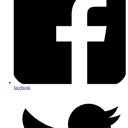
facebook