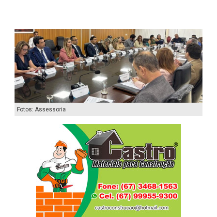
Fotos: Assessoria