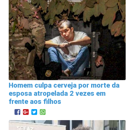
Homem culpa cerveja por morte da
esposa atropelada 2 vezes em
frente aos filhos