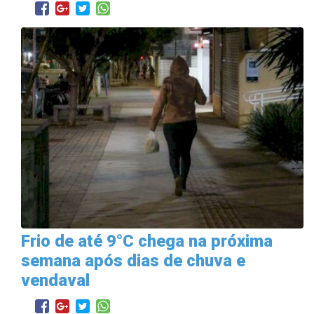
Frio de até 9°C chega na próxima
semana após dias de chuva e
vendaval