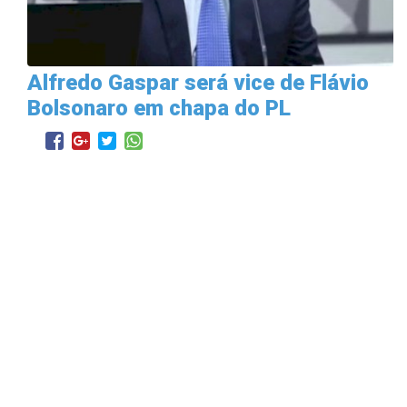
Alfredo Gaspar será vice de Flávio
Bolsonaro em chapa do PL