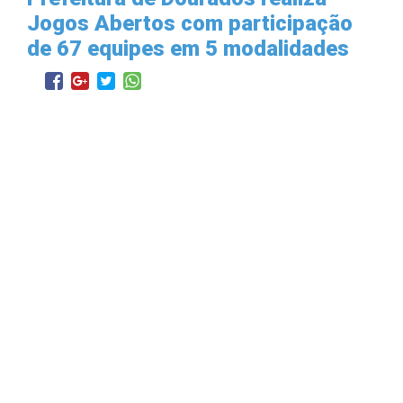
Jogos Abertos com participação
de 67 equipes em 5 modalidades