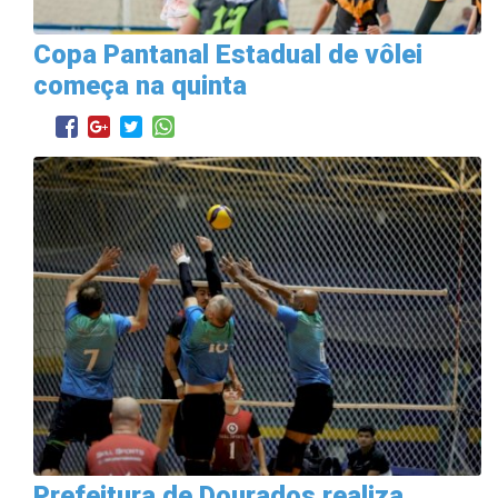
Copa Pantanal Estadual de vôlei
começa na quinta
Prefeitura de Dourados realiza