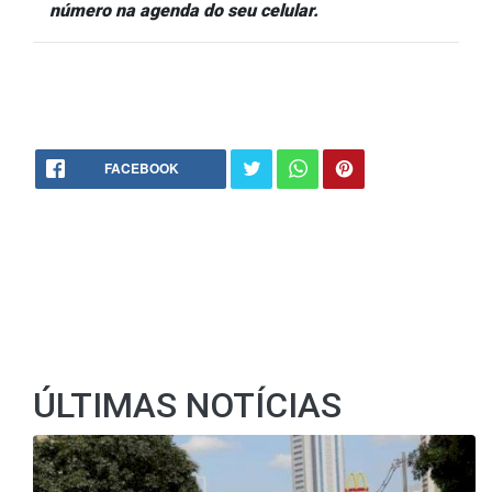
número na agenda do seu celular.
FACEBOOK
ÚLTIMAS NOTÍCIAS