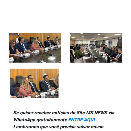
Se quiser receber notícias do Site MS NEWS via
WhatsApp gratuitamente
ENTRE AQUI .
Lembramos que você precisa salvar nosso