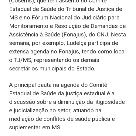
(Cosems), que tem assento no Comitê
Estadual de Saúde do Tribunal de Justiça de
MS e no Fórum Nacional do Judiciário para
Monitoramento e Resolução de Demandas de
Assistência à Saúde (Fonajus), do CNJ. Nesta
semana, por exemplo, Ludelça participa de
extensa agenda no Fonajus, tendo como local
o TJ/MS, representando os demais
secretários municipais do Estado.
A principal pauta na agenda do Comitê
Estadual de Saúde da justiça estadual é a
discussão sobre a diminuição da litigiosidade
e judicialização no setor, atuando na
mediação de conflitos de saúde pública e
suplementar em MS.