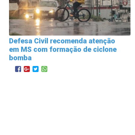
Defesa Civil recomenda atenção
em MS com formação de ciclone
bomba