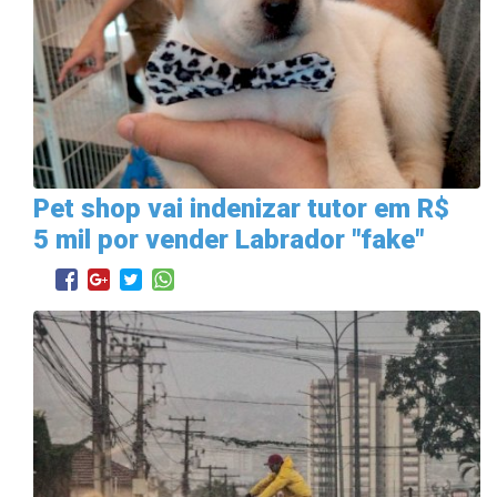
Pet shop vai indenizar tutor em R$
5 mil por vender Labrador "fake"