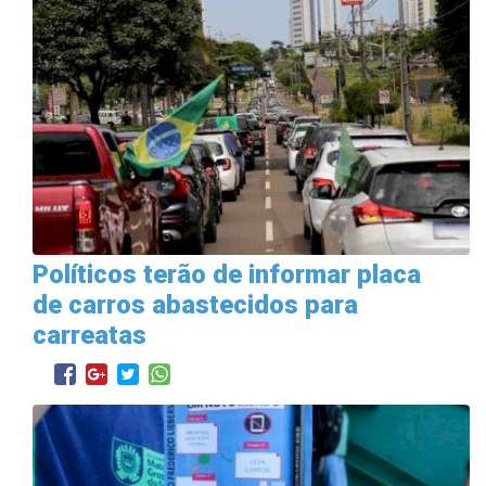
Políticos terão de informar placa
de carros abastecidos para
carreatas