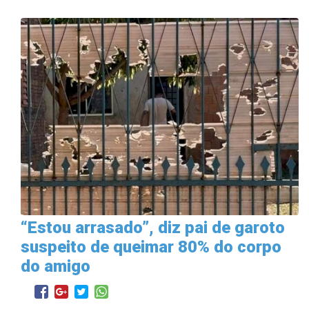
“Estou arrasado”, diz pai de garoto
suspeito de queimar 80% do corpo
do amigo