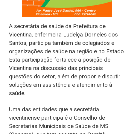
A secretária de saúde da Prefeitura de
Vicentina, enfermeira Ludelça Dorneles dos
Santos, participa também de colegiados e
organizações de saúde na região e no Estado.
Esta participação fortalece a posição de
Vicentina na discussão das principais
questões do setor, além de propor e discutir
soluções em assistência e atendimento à
saúde.
Uma das entidades que a secretária
vicentinense participa é o Conselho de
Secretarias Municipais de Saúde de MS