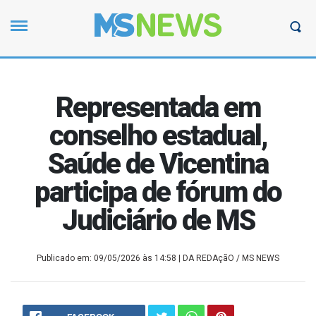
Representada em
conselho estadual,
Saúde de Vicentina
participa de fórum do
Judiciário de MS
Publicado em: 09/05/2026 às 14:58
| DA REDAçãO / MS NEWS