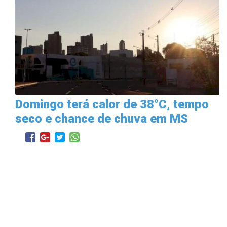
Domingo terá calor de 38°C, tempo
seco e chance de chuva em MS