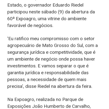
Estado, o governador Eduardo Riedel
participou neste sábado (9) da abertura da
60ª Expoagro, uma vitrine do ambiente
favorável de negócios.
'Eu ratifico meu compromisso com o setor
agropecuário de Mato Grosso do Sul, com a
segurança jurídica e competitividade, que é
um ambiente de negócio onde possa haver
investimentos. E vamos separar o que é
garantia jurídica e responsabilidade das
pessoas, a necessidade de quem mais
precisa', disse Riedel na abertura da feira.
Na Expoagro, realizada no Parque de
Exposições João Humberto de Carvalho,