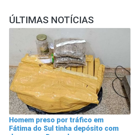
ÚLTIMAS NOTÍCIAS
Homem preso por tráfico em
Fátima do Sul tinha depósito com