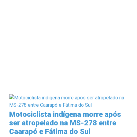
Motociclista indígena morre após
ser atropelado na MS-278 entre
Caarapó e Fátima do Sul