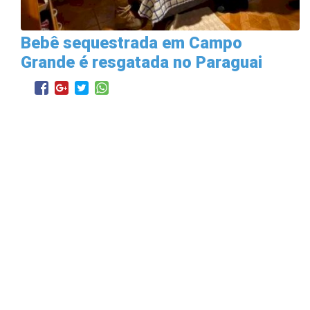
Bebê sequestrada em Campo
Grande é resgatada no Paraguai