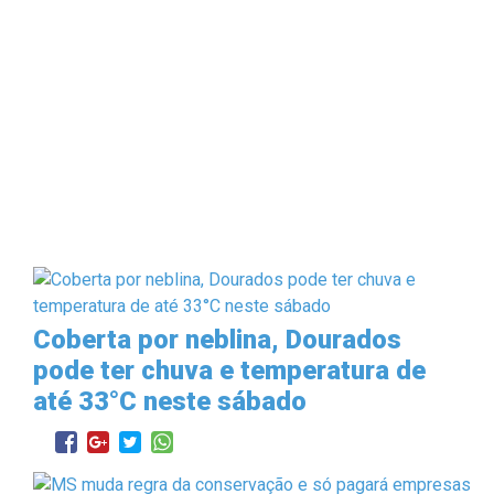
Coberta por neblina, Dourados
pode ter chuva e temperatura de
até 33°C neste sábado