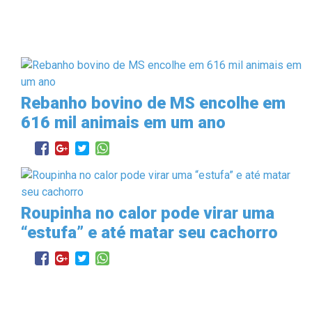
Rebanho bovino de MS encolhe em
616 mil animais em um ano
Roupinha no calor pode virar uma
“estufa” e até matar seu cachorro