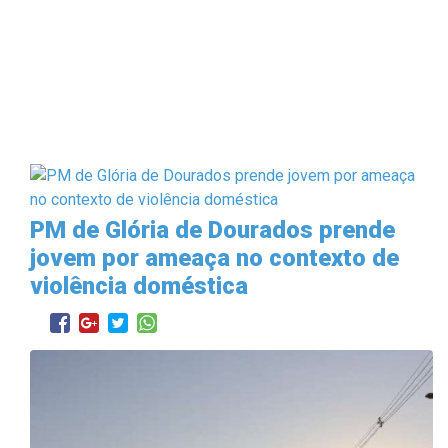
PM de Glória de Dourados prende
jovem por ameaça no contexto de
violência doméstica