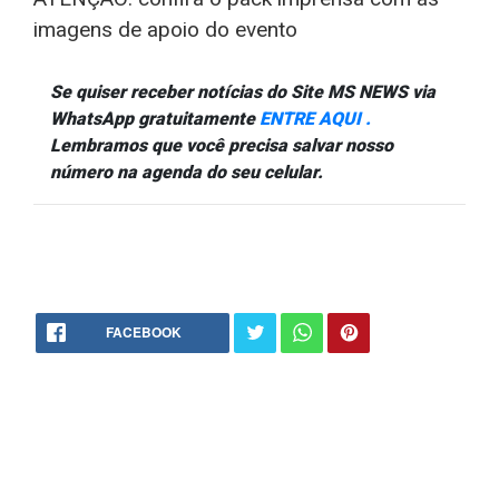
imagens de apoio do evento
Se quiser receber notícias do Site MS NEWS via
WhatsApp gratuitamente
ENTRE AQUI .
Lembramos que você precisa salvar nosso
número na agenda do seu celular.
FACEBOOK