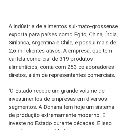
A indústria de alimentos sul-mato-grossense
exporta para países como Egito, China, Índia,
Sirilanca, Argentina e Chile, e possui mais de
2,6 mil clientes ativos. A empresa, que tem
cartela comercial de 319 produtos
alimentícios, conta com 263 colaboradores
diretos, além de representantes comerciais.
'O Estado recebe um grande volume de
investimentos de empresas em diversos
segmentos. A Donana tem hoje um sistema
de produção extremamente moderno. E
investe no Estado durante décadas. E isso