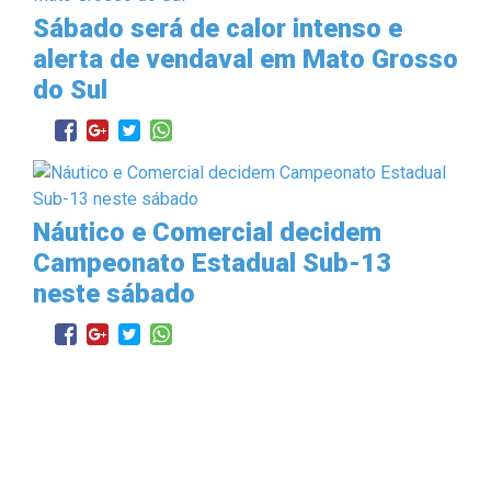
Sábado será de calor intenso e
alerta de vendaval em Mato Grosso
do Sul
Náutico e Comercial decidem
Campeonato Estadual Sub-13
neste sábado