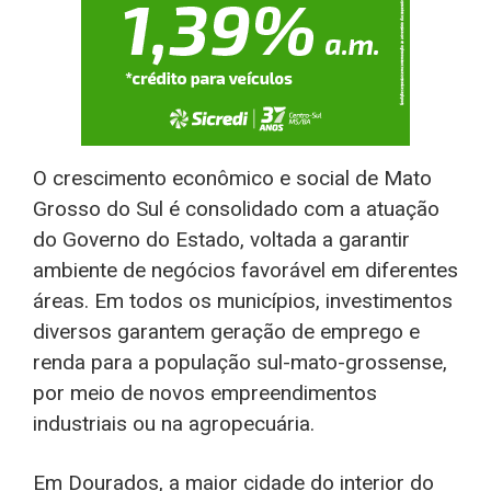
O crescimento econômico e social de Mato
Grosso do Sul é consolidado com a atuação
do Governo do Estado, voltada a garantir
ambiente de negócios favorável em diferentes
áreas. Em todos os municípios, investimentos
diversos garantem geração de emprego e
renda para a população sul-mato-grossense,
por meio de novos empreendimentos
industriais ou na agropecuária.
Em Dourados, a maior cidade do interior do