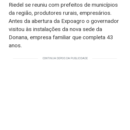
Riedel se reuniu com prefeitos de municípios
da região, produtores rurais, empresários.
Antes da abertura da Expoagro o governador
visitou às instalações da nova sede da
Donana, empresa familiar que completa 43
anos.
CONTINUA DEPOIS DA PUBLICIDADE