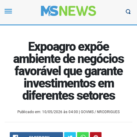
Expoagro expõe
ambiente de negócios
favorável que garante
investimentos em
diferentes setores
Publicado em: 10/05/2026 às 04:00
| GOVMS / NRODRIGUES