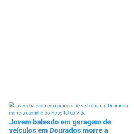
Jovem baleado em garagem de
veículos em Dourados morre a