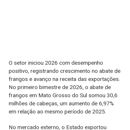
O setor iniciou 2026 com desempenho
positivo, registrando crescimento no abate de
frangos e avanço na receita das exportações.
No primeiro bimestre de 2026, o abate de
frangos em Mato Grosso do Sul somou 30,6
milhões de cabeças, um aumento de 6,97%
em relação ao mesmo período de 2025.
No mercado externo, o Estado exportou