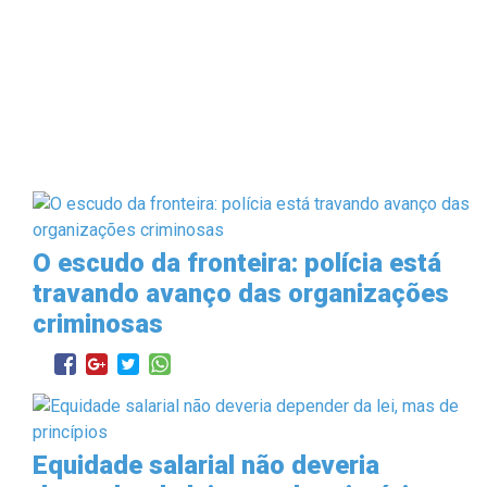
O escudo da fronteira: polícia está
travando avanço das organizações
criminosas
Equidade salarial não deveria