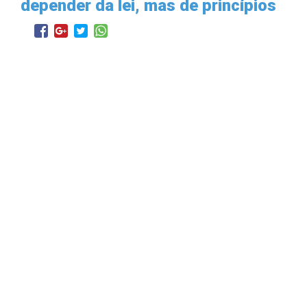
depender da lei, mas de princípios