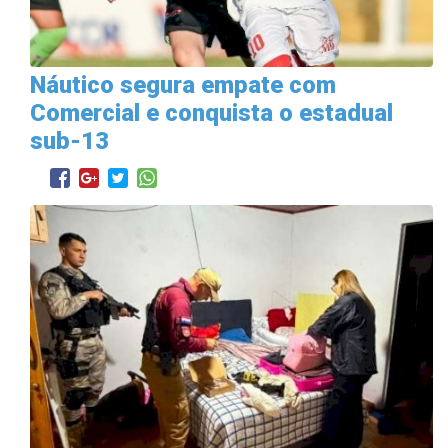
Náutico segura empate com
Comercial e conquista o estadual
sub-13