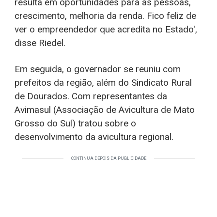
resulta em oportunidades para as pessoas,
crescimento, melhoria da renda. Fico feliz de
ver o empreendedor que acredita no Estado',
disse Riedel.
Em seguida, o governador se reuniu com
prefeitos da região, além do Sindicato Rural
de Dourados. Com representantes da
Avimasul (Associação de Avicultura de Mato
Grosso do Sul) tratou sobre o
desenvolvimento da avicultura regional.
CONTINUA DEPOIS DA PUBLICIDADE