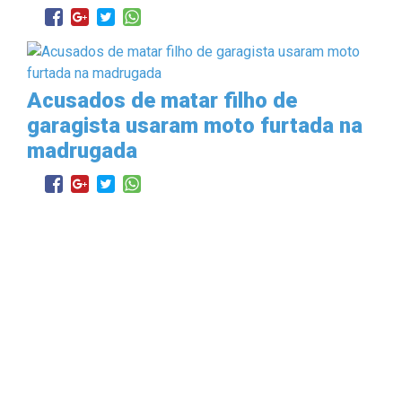
Acusados de matar filho de
garagista usaram moto furtada na
madrugada