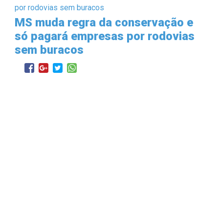
MS muda regra da conservação e
só pagará empresas por rodovias
sem buracos