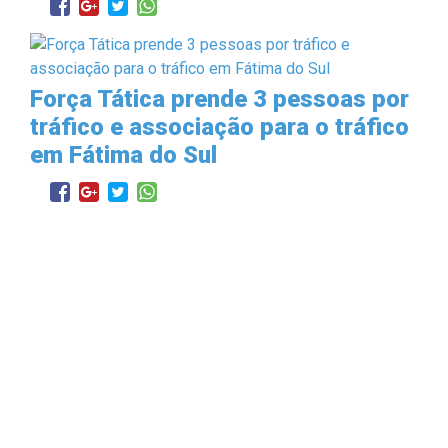
Força Tática prende 3 pessoas por
tráfico e associação para o tráfico
em Fátima do Sul