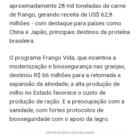
aproximadamente 28 mil toneladas de carne
de frango, gerando receita de US$ 62,8
milhões - com destaque para países como
China e Japão, principais destinos da proteína
brasileira.
O programa Frango Vida, que incentiva a
modernização e biossegurança nas granjas,
destinou R$ 66 milhões para a retomada e
expansão da atividade; a alta produção de
milho no Estado favorece o custo de
produção de ração. E a preocupação com a
sanidade, com fortes protocolos de
biosseguridade com o apoio da Iagro.
CONTINUA DEPOIS DA PUBLICIDADE