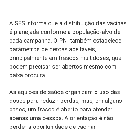
A SES informa que a distribuição das vacinas
é planejada conforme a população-alvo de
cada campanha. O PNI também estabelece
parâmetros de perdas aceitáveis,
principalmente em frascos multidoses, que
podem precisar ser abertos mesmo com
baixa procura.
As equipes de saúde organizam o uso das
doses para reduzir perdas, mas, em alguns
casos, um frasco é aberto para atender
apenas uma pessoa. A orientação é não
perder a oportunidade de vacinar.