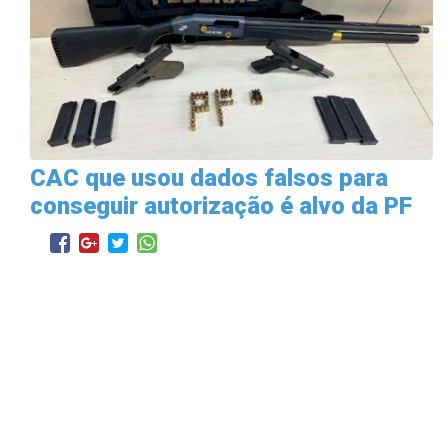
CAC que usou dados falsos para
conseguir autorização é alvo da PF