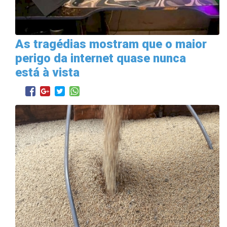
As tragédias mostram que o maior
perigo da internet quase nunca
está à vista