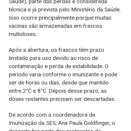
Saúde), parte das perdas é considerada
técnica e já prevista pelo Ministério da Saúde.
Isso ocorre principalmente porque muitas
vacinas são armazenadas em frascos
multidoses.
Após a abertura, os frascos têm prazo
limitado para uso devido ao risco de
contaminação e perda de estabilidade. O
período varia conforme o imunizante e pode
ser de horas ou dias, desde que mantido
entre 2°C e 8°C. Depois desse prazo, as
doses restantes precisam ser descartadas.
De acordo com a coordenadora de
Imunização da SES, Ana Paula Goldfinger, o