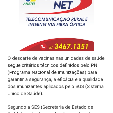
O descarte de vacinas nas unidades de saúde
segue critérios técnicos definidos pelo PNI
(Programa Nacional de Imunizações) para
garantir a segurança, a eficácia e a qualidade
dos imunizantes aplicados pelo SUS (Sistema
Único de Saúde).
Segundo a SES (Secretaria de Estado de