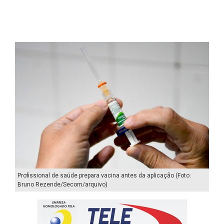
Profissional de saúde prepara vacina antes da aplicação (Foto:
Bruno Rezende/Secom/arquivo)