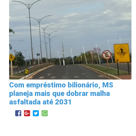
Com empréstimo bilionário, MS
planeja mais que dobrar malha
asfaltada até 2031