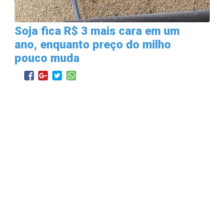
Soja fica R$ 3 mais cara em um
ano, enquanto preço do milho
pouco muda