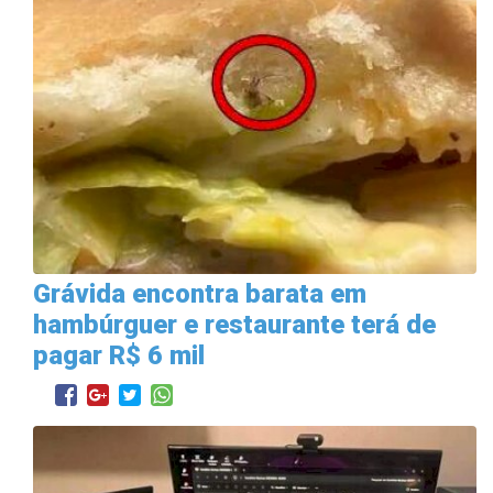
Grávida encontra barata em
hambúrguer e restaurante terá de
pagar R$ 6 mil