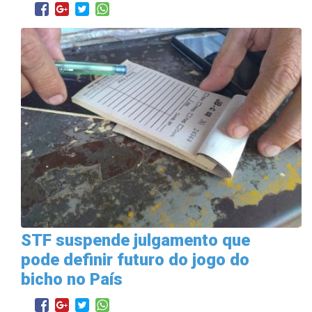
STF suspende julgamento que
pode definir futuro do jogo do
bicho no País