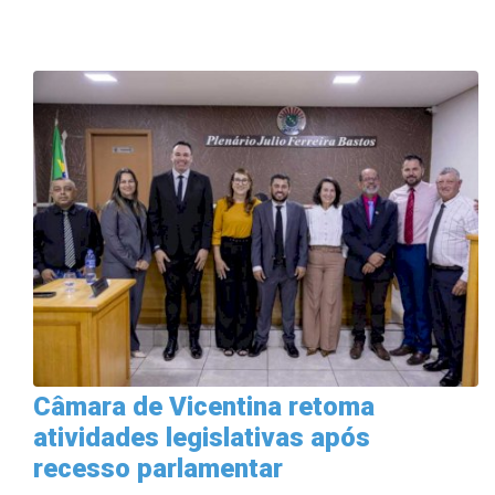
Câmara de Vicentina retoma
atividades legislativas após
recesso parlamentar