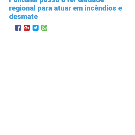
regional para atuar em incêndios e
desmate