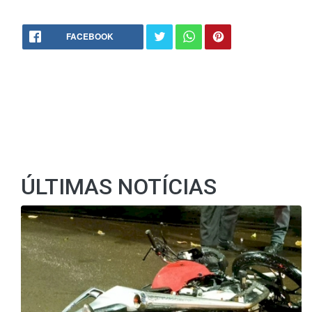
FACEBOOK
ÚLTIMAS NOTÍCIAS