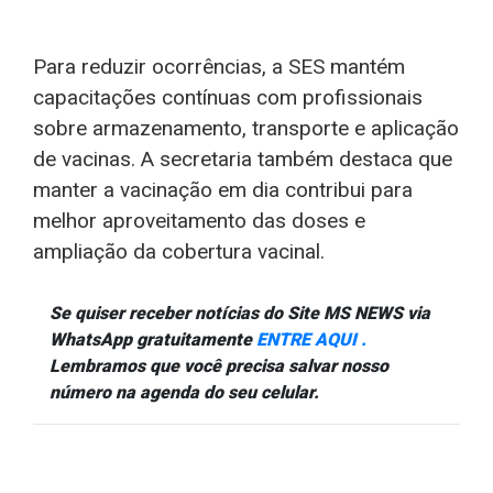
Para reduzir ocorrências, a SES mantém
capacitações contínuas com profissionais
sobre armazenamento, transporte e aplicação
de vacinas. A secretaria também destaca que
manter a vacinação em dia contribui para
melhor aproveitamento das doses e
ampliação da cobertura vacinal.
Se quiser receber notícias do Site MS NEWS via
WhatsApp gratuitamente
ENTRE AQUI .
Lembramos que você precisa salvar nosso
número na agenda do seu celular.