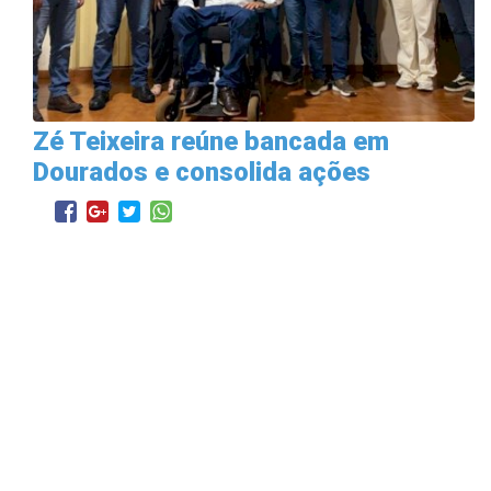
Zé Teixeira reúne bancada em
Dourados e consolida ações