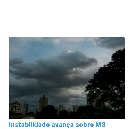
Instabilidade avança sobre MS