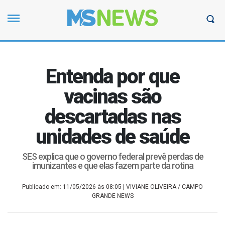
Entenda por que
vacinas são
descartadas nas
unidades de saúde
SES explica que o governo federal prevê perdas de
imunizantes e que elas fazem parte da rotina
Publicado em: 11/05/2026 às 08:05
| VIVIANE OLIVEIRA / CAMPO
GRANDE NEWS