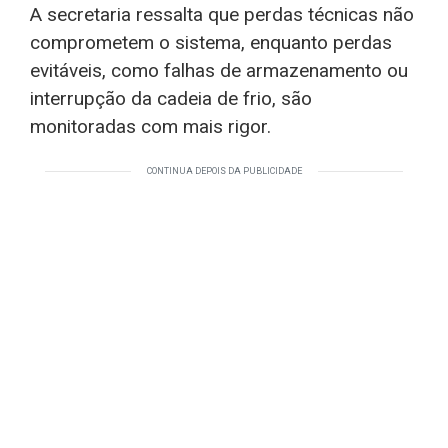
A secretaria ressalta que perdas técnicas não
comprometem o sistema, enquanto perdas
evitáveis, como falhas de armazenamento ou
interrupção da cadeia de frio, são
monitoradas com mais rigor.
CONTINUA DEPOIS DA PUBLICIDADE