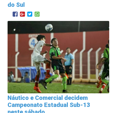
do Sul
Náutico e Comercial decidem
Campeonato Estadual Sub-13
neste sábado