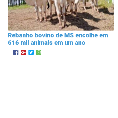
Rebanho bovino de MS encolhe em
616 mil animais em um ano