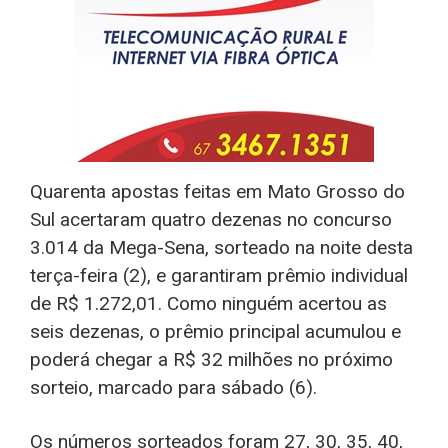
Quarenta apostas feitas em Mato Grosso do
Sul acertaram quatro dezenas no concurso
3.014 da Mega-Sena, sorteado na noite desta
terça-feira (2), e garantiram prêmio individual
de R$ 1.272,01. Como ninguém acertou as
seis dezenas, o prêmio principal acumulou e
poderá chegar a R$ 32 milhões no próximo
sorteio, marcado para sábado (6).
Os números sorteados foram 27, 30, 35, 40,