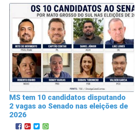
MS tem 10 candidatos disputando
2 vagas ao Senado nas eleições de
2026