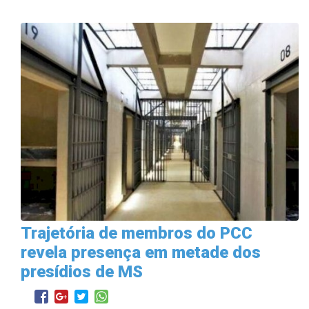
Trajetória de membros do PCC
revela presença em metade dos
presídios de MS