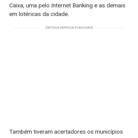
Caixa, uma pelo Internet Banking e as demais
em lotéricas da cidade.
CONTINUA DEPOIS DA PUBLICIDADE
Também tiveram acertadores os municípios