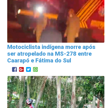
Motociclista indígena morre após
ser atropelado na MS-278 entre
Caarapó e Fátima do Sul