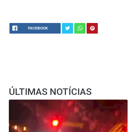
FACEBOOK
ÚLTIMAS NOTÍCIAS