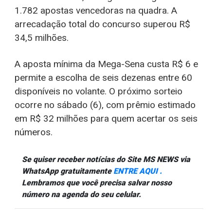
1.782 apostas vencedoras na quadra. A
arrecadação total do concurso superou R$
34,5 milhões.
A aposta mínima da Mega-Sena custa R$ 6 e
permite a escolha de seis dezenas entre 60
disponíveis no volante. O próximo sorteio
ocorre no sábado (6), com prêmio estimado
em R$ 32 milhões para quem acertar os seis
números.
Se quiser receber notícias do Site MS NEWS via
WhatsApp gratuitamente
ENTRE AQUI .
Lembramos que você precisa salvar nosso
número na agenda do seu celular.