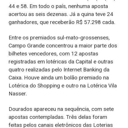
44 e 58. Em todo o país, nenhuma aposta
acertou as seis dezenas. Já a quina teve 24
ganhadores, que receberão R$ 57.298 cada.
Entre os premiados sul-mato-grossenses,
Campo Grande concentrou a maior parte dos
bilhetes vencedores, com 12 apostas
registradas em lotéricas da Capital e outras
quatro realizadas pelo Internet Banking da
Caixa. Houve ainda um bolão premiado na
Lotérica do Shopping e outro na Lotérica Vila
Nasser.
Dourados apareceu na sequência, com sete
apostas contempladas. Três delas foram
feitas pelos canais eletrônicos das Loterias