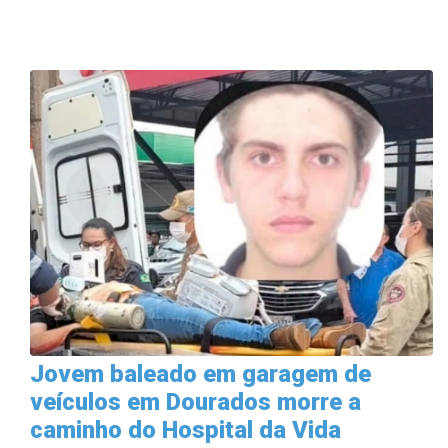
Jovem baleado em garagem de
veículos em Dourados morre a
caminho do Hospital da Vida