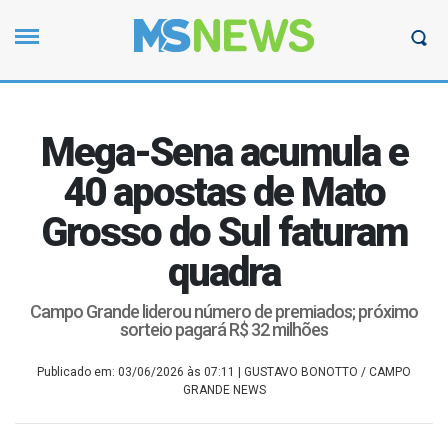
Mega-Sena acumula e
40 apostas de Mato
Grosso do Sul faturam
quadra
Campo Grande liderou número de premiados; próximo
sorteio pagará R$ 32 milhões
Publicado em: 03/06/2026 às 07:11
| GUSTAVO BONOTTO / CAMPO
GRANDE NEWS