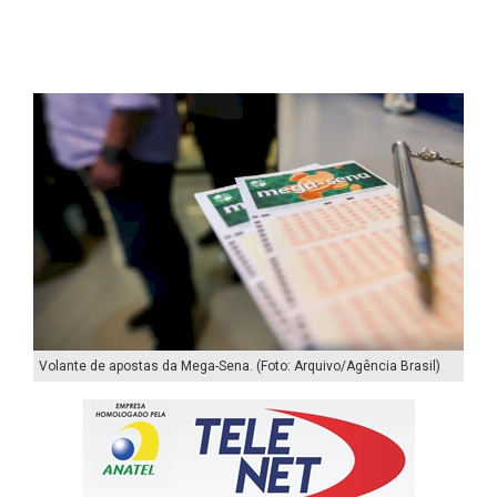
Volante de apostas da Mega-Sena. (Foto: Arquivo/Agência Brasil)