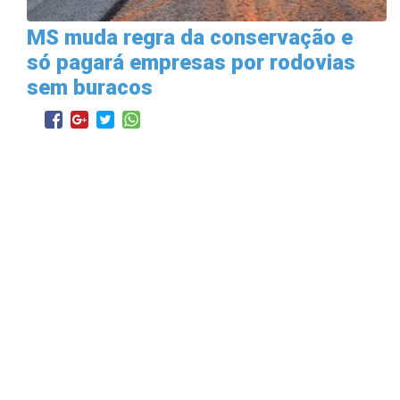
MS muda regra da conservação e
só pagará empresas por rodovias
sem buracos