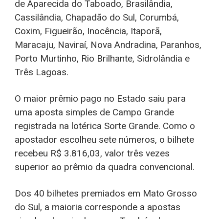
de Aparecida do Taboado, Brasilândia,
Cassilândia, Chapadão do Sul, Corumbá,
Coxim, Figueirão, Inocência, Itaporã,
Maracaju, Naviraí, Nova Andradina, Paranhos,
Porto Murtinho, Rio Brilhante, Sidrolândia e
Três Lagoas.
O maior prêmio pago no Estado saiu para
uma aposta simples de Campo Grande
registrada na lotérica Sorte Grande. Como o
apostador escolheu sete números, o bilhete
recebeu R$ 3.816,03, valor três vezes
superior ao prêmio da quadra convencional.
Dos 40 bilhetes premiados em Mato Grosso
do Sul, a maioria corresponde a apostas