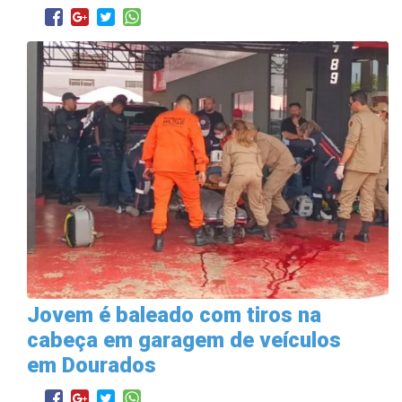
Jovem é baleado com tiros na
cabeça em garagem de veículos
em Dourados