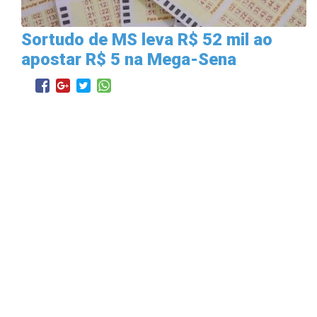
Sortudo de MS leva R$ 52 mil ao
apostar R$ 5 na Mega-Sena