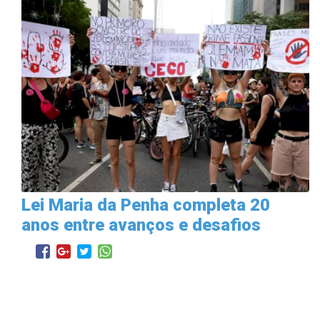
Lei Maria da Penha completa 20
anos entre avanços e desafios