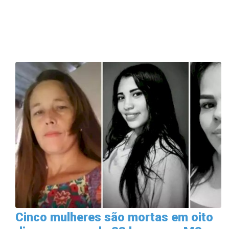
Cinco mulheres são mortas em oito