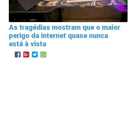
As tragédias mostram que o maior
perigo da internet quase nunca
está à vista