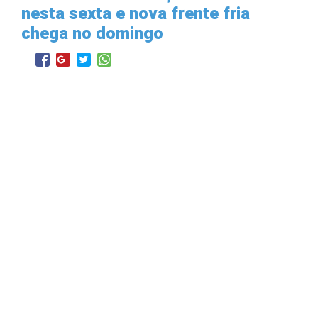
nesta sexta e nova frente fria
chega no domingo