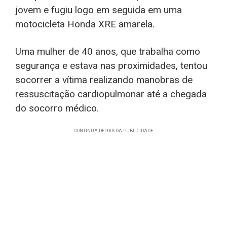
jovem e fugiu logo em seguida em uma
motocicleta Honda XRE amarela.
Uma mulher de 40 anos, que trabalha como
segurança e estava nas proximidades, tentou
socorrer a vítima realizando manobras de
ressuscitação cardiopulmonar até a chegada
do socorro médico.
CONTINUA DEPOIS DA PUBLICIDADE