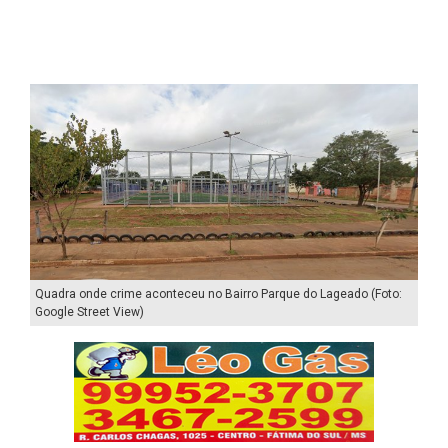
Quadra onde crime aconteceu no Bairro Parque do Lageado (Foto:
Google Street View)