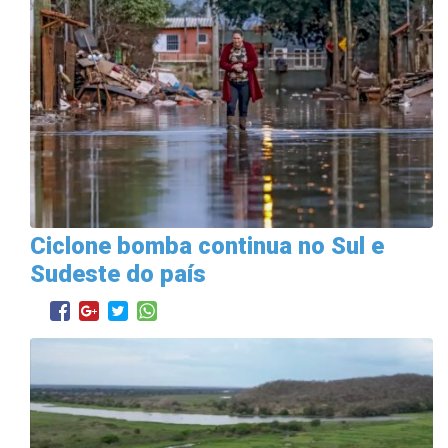
Ciclone bomba continua no Sul e
Sudeste do país