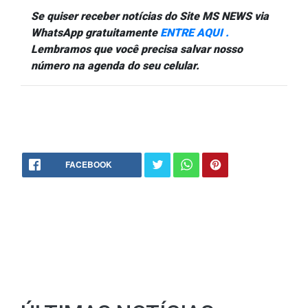
Se quiser receber notícias do Site MS NEWS via
WhatsApp gratuitamente
ENTRE AQUI .
Lembramos que você precisa salvar nosso
número na agenda do seu celular.
FACEBOOK