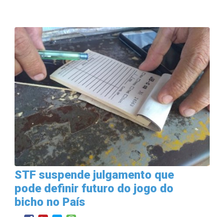
STF suspende julgamento que
pode definir futuro do jogo do
bicho no País