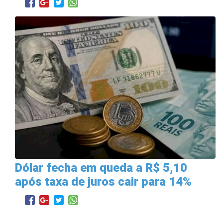
Dólar fecha em queda a R$ 5,10
após taxa de juros cair para 14%