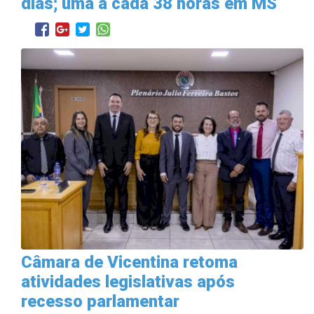
dias; uma a cada 38 horas em MS
Câmara de Vicentina retoma
atividades legislativas após
recesso parlamentar