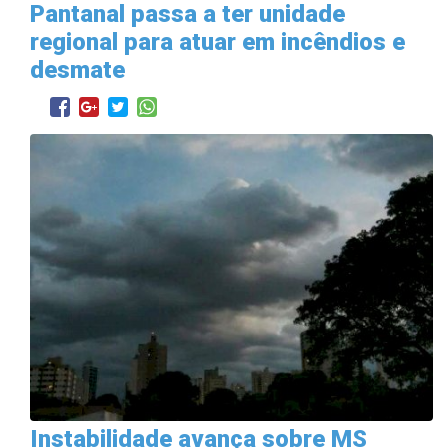
Pantanal passa a ter unidade
regional para atuar em incêndios e
desmate
Instabilidade avança sobre MS