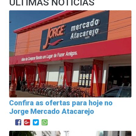
ÚLTIMAS NOTÍCIAS
Confira as ofertas para hoje no
Jorge Mercado Atacarejo