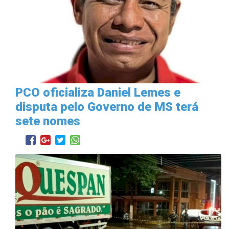
PCO oficializa Daniel Lemes e
disputa pelo Governo de MS terá
sete nomes