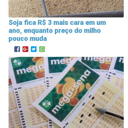
Soja fica R$ 3 mais cara em um
ano, enquanto preço do milho
pouco muda