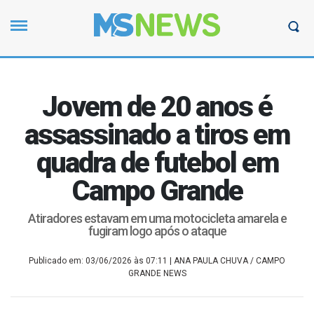
Jovem de 20 anos é
assassinado a tiros em
quadra de futebol em
Campo Grande
Atiradores estavam em uma motocicleta amarela e
fugiram logo após o ataque
Publicado em: 03/06/2026 às 07:11
| ANA PAULA CHUVA / CAMPO
GRANDE NEWS