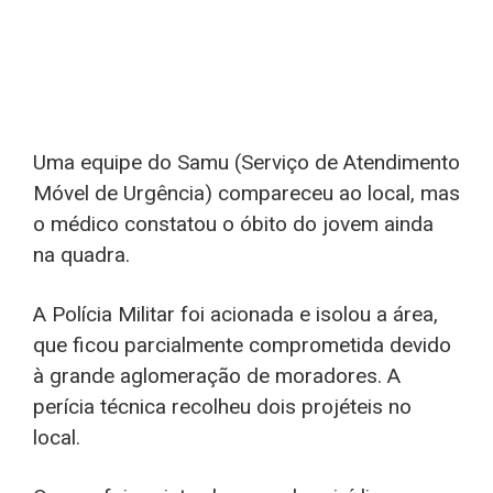
Uma equipe do Samu (Serviço de Atendimento
Móvel de Urgência) compareceu ao local, mas
o médico constatou o óbito do jovem ainda
na quadra.
A Polícia Militar foi acionada e isolou a área,
que ficou parcialmente comprometida devido
à grande aglomeração de moradores. A
perícia técnica recolheu dois projéteis no
local.