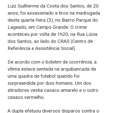
Luiz Guilherme da Costa dos Santos, de 20
anos, foi assassinado a tiros na madrugada
desta quarta-feira (3), no Bairro Parque do
Lageado, em Campo Grande. O crime
aconteceu por volta de 1h20, na Rua Lúcia
dos Santos, ao lado do CRAS (Centro de
Referência e Assistência Social).
De acordo com o boletim de ocorrência, a
vítima estava sentada na arquibancada de
uma quadra de futebol quando foi
surpreendida por dois homens. Um dos
atiradores vestia casaco amarelo e o outro
casaco vermelho.
A dupla efetuou diversos disparos contra o