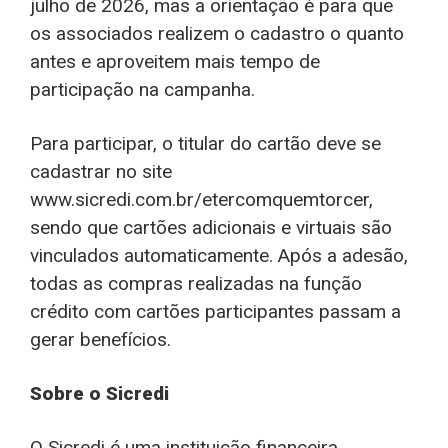
julho de 2026, mas a orientação é para que
os associados realizem o cadastro o quanto
antes e aproveitem mais tempo de
participação na campanha.
Para participar, o titular do cartão deve se
cadastrar no site
www.sicredi.com.br/etercomquemtorcer,
sendo que cartões adicionais e virtuais são
vinculados automaticamente. Após a adesão,
todas as compras realizadas na função
crédito com cartões participantes passam a
gerar benefícios.
Sobre o Sicredi
O Sicredi é uma instituição financeira