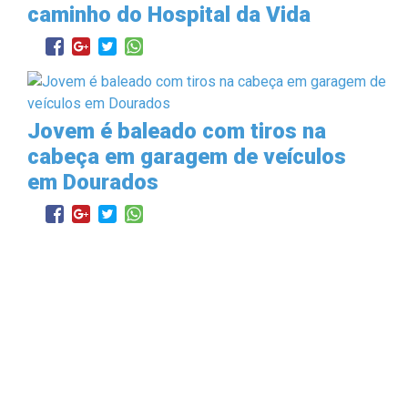
caminho do Hospital da Vida
Jovem é baleado com tiros na
cabeça em garagem de veículos
em Dourados