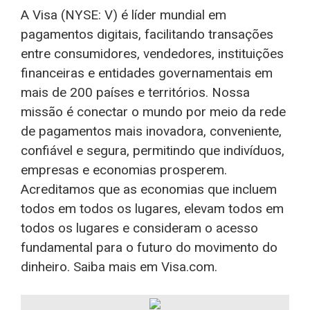
A Visa (NYSE: V) é líder mundial em
pagamentos digitais, facilitando transações
entre consumidores, vendedores, instituições
financeiras e entidades governamentais em
mais de 200 países e territórios. Nossa
missão é conectar o mundo por meio da rede
de pagamentos mais inovadora, conveniente,
confiável e segura, permitindo que indivíduos,
empresas e economias prosperem.
Acreditamos que as economias que incluem
todos em todos os lugares, elevam todos em
todos os lugares e consideram o acesso
fundamental para o futuro do movimento do
dinheiro. Saiba mais em Visa.com.