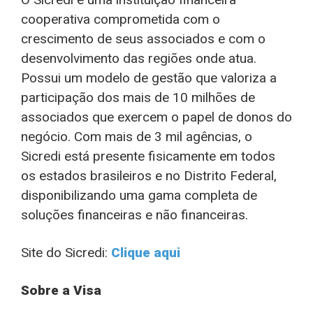
cooperativa comprometida com o
crescimento de seus associados e com o
desenvolvimento das regiões onde atua.
Possui um modelo de gestão que valoriza a
participação dos mais de 10 milhões de
associados que exercem o papel de donos do
negócio. Com mais de 3 mil agências, o
Sicredi está presente fisicamente em todos
os estados brasileiros e no Distrito Federal,
disponibilizando uma gama completa de
soluções financeiras e não financeiras.
Site do Sicredi:
Clique aqui
Sobre a Visa