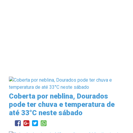
Coberta por neblina, Dourados
pode ter chuva e temperatura de
até 33°C neste sábado