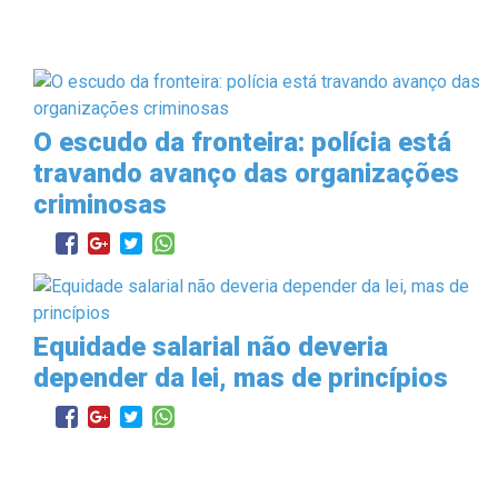
O escudo da fronteira: polícia está
travando avanço das organizações
criminosas
Equidade salarial não deveria
depender da lei, mas de princípios