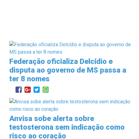
Federação oficializa Delcídio e
disputa ao governo de MS passa a
ter 8 nomes
Anvisa sobe alerta sobre
testosterona sem indicação como
risco ao coração