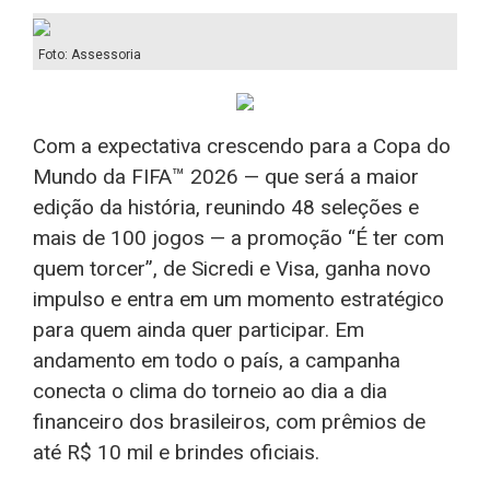
Foto: Assessoria
Com a expectativa crescendo para a Copa do
Mundo da FIFA™ 2026 — que será a maior
edição da história, reunindo 48 seleções e
mais de 100 jogos — a promoção “É ter com
quem torcer”, de Sicredi e Visa, ganha novo
impulso e entra em um momento estratégico
para quem ainda quer participar. Em
andamento em todo o país, a campanha
conecta o clima do torneio ao dia a dia
financeiro dos brasileiros, com prêmios de
até R$ 10 mil e brindes oficiais.