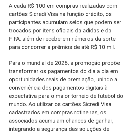
A cada R$ 100 em compras realizadas com
cartões Sicredi Visa na função crédito, os
participantes acumulam selos que podem ser
trocados por itens oficiais da adidas e da
FIFA, além de receberem números da sorte
para concorrer a prêmios de até R$ 10 mil.
Para o mundial de 2026, a promoção propõe
transformar os pagamentos do dia a dia em
oportunidades reais de premiação, unindo a
conveniência dos pagamentos digitais à
expectativa para o maior torneio de futebol do
mundo. Ao utilizar os cartões Sicredi Visa
cadastrados em compras rotineiras, os
associados acumulam chances de ganhar,
integrando a segurança das soluções de