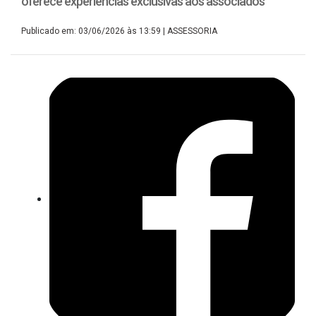
oferece experiências exclusivas aos associados
Publicado em: 03/06/2026 às 13:59
| ASSESSORIA