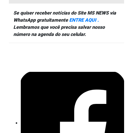
Se quiser receber notícias do Site MS NEWS via
WhatsApp gratuitamente
ENTRE AQUI .
Lembramos que você precisa salvar nosso
número na agenda do seu celular.