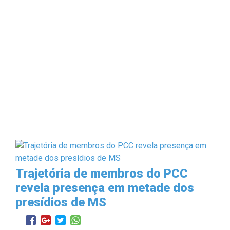
Trajetória de membros do PCC
revela presença em metade dos
presídios de MS