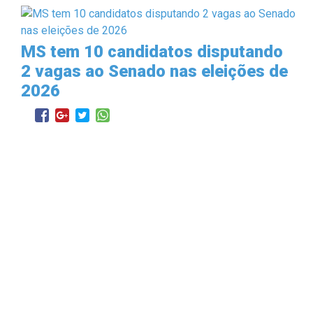
MS tem 10 candidatos disputando
2 vagas ao Senado nas eleições de
2026