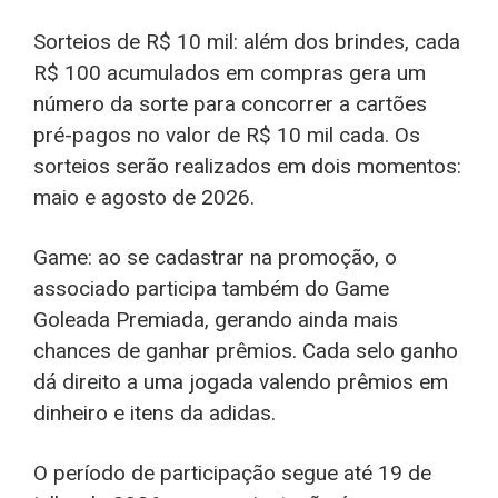
Sorteios de R$ 10 mil: além dos brindes, cada
R$ 100 acumulados em compras gera um
número da sorte para concorrer a cartões
pré-pagos no valor de R$ 10 mil cada. Os
sorteios serão realizados em dois momentos:
maio e agosto de 2026.
Game: ao se cadastrar na promoção, o
associado participa também do Game
Goleada Premiada, gerando ainda mais
chances de ganhar prêmios. Cada selo ganho
dá direito a uma jogada valendo prêmios em
dinheiro e itens da adidas.
O período de participação segue até 19 de