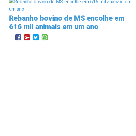
Rebanho bovino de MS encolhe em
616 mil animais em um ano