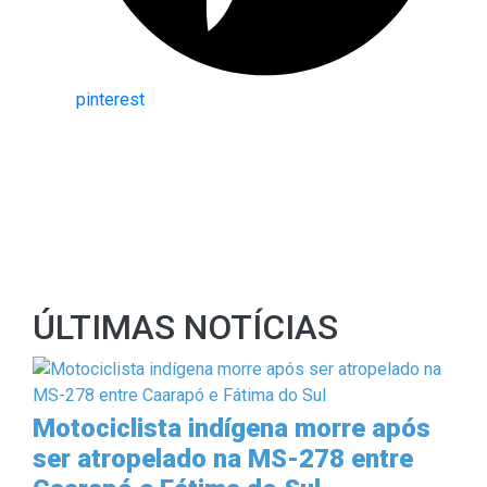
pinterest
ÚLTIMAS NOTÍCIAS
Motociclista indígena morre após
ser atropelado na MS-278 entre