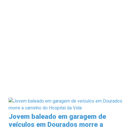
Jovem baleado em garagem de
veículos em Dourados morre a