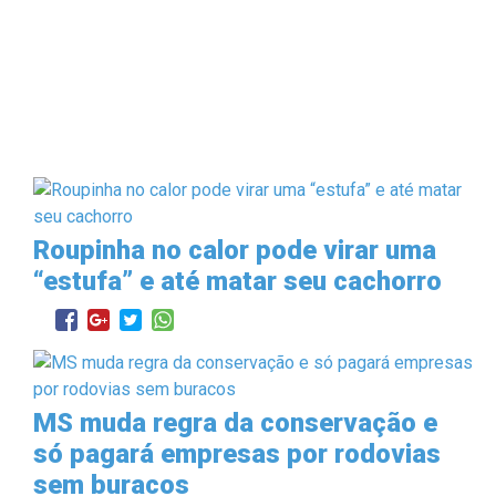
Roupinha no calor pode virar uma
“estufa” e até matar seu cachorro
MS muda regra da conservação e
só pagará empresas por rodovias
sem buracos