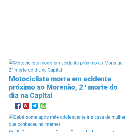
Motociclista morre em acidente
próximo ao Morenão, 2ª morte do
dia na Capital