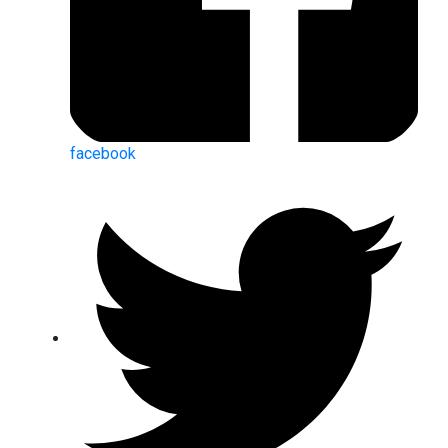
facebook