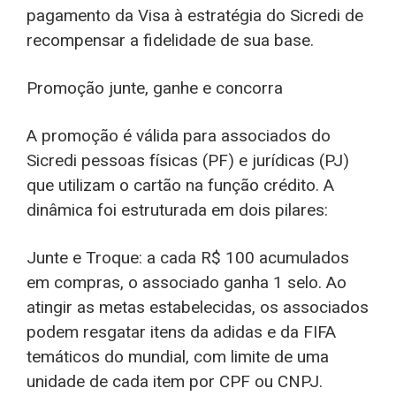
pagamento da Visa à estratégia do Sicredi de
recompensar a fidelidade de sua base.
Promoção junte, ganhe e concorra
A promoção é válida para associados do
Sicredi pessoas físicas (PF) e jurídicas (PJ)
que utilizam o cartão na função crédito. A
dinâmica foi estruturada em dois pilares:
Junte e Troque: a cada R$ 100 acumulados
em compras, o associado ganha 1 selo. Ao
atingir as metas estabelecidas, os associados
podem resgatar itens da adidas e da FIFA
temáticos do mundial, com limite de uma
unidade de cada item por CPF ou CNPJ.