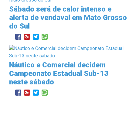
Sábado será de calor intenso e
alerta de vendaval em Mato Grosso
do Sul
Náutico e Comercial decidem
Campeonato Estadual Sub-13
neste sábado