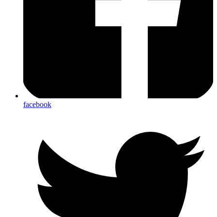
facebook