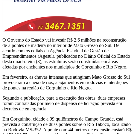
O Governo do Estado vai investir R$ 2,6 milhões na reconstrução
de 3 pontes de madeira no interior de Mato Grosso do Sul. De
acordo com os editais da Agência Estadual de Gestão de
Empreendimentos (Agesul), publicados no Diário Oficial do Estado
desta quarta-feira (3), as estruturas serão construídas em áreas
afetadas por enchentes nos municípios de Corguinho e Rio Negro.
Em fevereiro, as chuvas intensas que atingiram Mato Grosso do Sul
provocaram a cheia de rios, alagamentos em rodovias e interdições
de pontes na região de Corguinho e Rio Negro.
Segundo a publicação, para a execução das obras, duas empresas
foram contratadas por meio de dispensa de licitação prevista em
decretos de emergência.
Em Corguinho, cidade a 99 quilômetros de Campo Grande, está
prevista a construção de duas pontes sobre o Rio Taboco, localizado
na Rodovia MS-352. A ponte com 44 metros de extensão custará R$