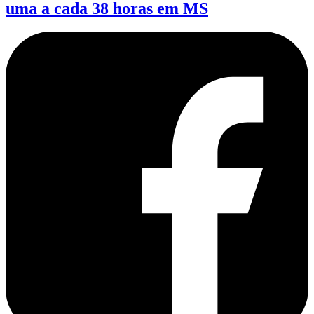
uma a cada 38 horas em MS