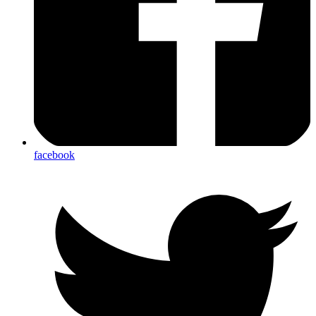
facebook