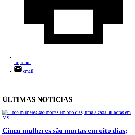
imprimir
email
ÚLTIMAS NOTÍCIAS
Cinco mulheres são mortas em oito dias;