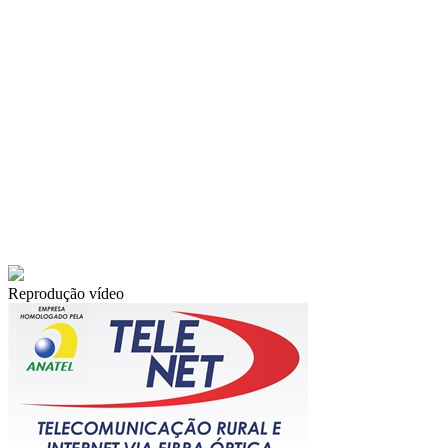
Reprodução vídeo