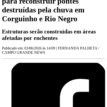
para reconstruir pontes
destruídas pela chuva em
Corguinho e Rio Negro
Estruturas serão construídas em áreas
afetadas por enchentes
Publicado em: 03/06/2026 às 14:09
| FERNANDA PALHETA /
CAMPO GRANDE NEWS