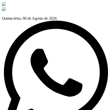
Quinta-feira, 06 de Agosto de 2026