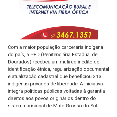
Com a maior população carcerária indígena
do país, a PED (Penitenciária Estadual de
Dourados) recebeu um mutirão inédito de
identificação étnica, regularização documental
e atualização cadastral que beneficiou 313
indígenas privados de liberdade. A iniciativa
integra políticas públicas voltadas à garantia
direitos aos povos originários dentro do
sistema prisional de Mato Grosso do Sul.