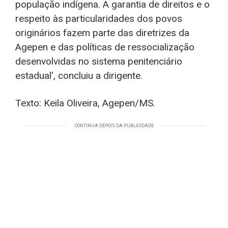
população indígena. A garantia de direitos e o
respeito às particularidades dos povos
originários fazem parte das diretrizes da
Agepen e das políticas de ressocialização
desenvolvidas no sistema penitenciário
estadual', concluiu a dirigente.
Texto: Keila Oliveira, Agepen/MS.
CONTINUA DEPOIS DA PUBLICIDADE