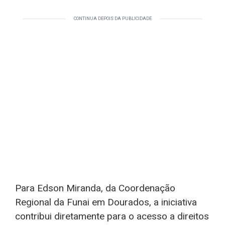
CONTINUA DEPOIS DA PUBLICIDADE
Para Edson Miranda, da Coordenação
Regional da Funai em Dourados, a iniciativa
contribui diretamente para o acesso a direitos