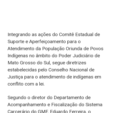
Integrando as ações do Comitê Estadual de
Suporte e Aperfeiçoamento para o
Atendimento da População Oriunda de Povos
Indígenas no âmbito do Poder Judiciário de
Mato Grosso do Sul, segue diretrizes
estabelecidas pelo Conselho Nacional de
Justiça para o atendimento de indígenas em
conflito com a lei.
Segundo o diretor do Departamento de
Acompanhamento e Fiscalização do Sistema
Carcerário do GMF, Eduardo Ferreira, o