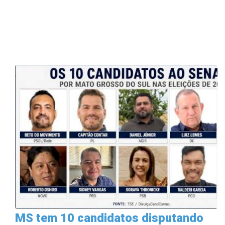
MS tem 10 candidatos disputando