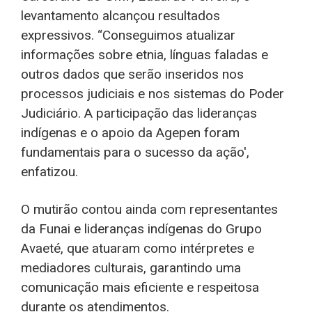
levantamento alcançou resultados
expressivos. “Conseguimos atualizar
informações sobre etnia, línguas faladas e
outros dados que serão inseridos nos
processos judiciais e nos sistemas do Poder
Judiciário. A participação das lideranças
indígenas e o apoio da Agepen foram
fundamentais para o sucesso da ação',
enfatizou.
O mutirão contou ainda com representantes
da Funai e lideranças indígenas do Grupo
Avaeté, que atuaram como intérpretes e
mediadores culturais, garantindo uma
comunicação mais eficiente e respeitosa
durante os atendimentos.