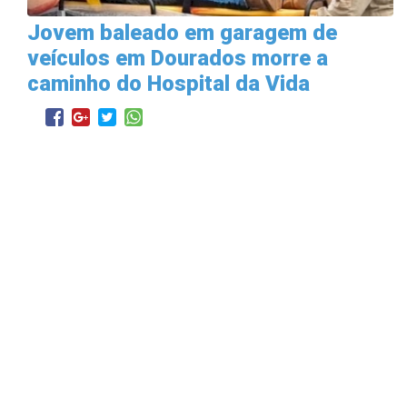
Jovem baleado em garagem de
veículos em Dourados morre a
caminho do Hospital da Vida