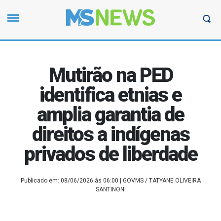
Mutirão na PED
identifica etnias e
amplia garantia de
direitos a indígenas
privados de liberdade
Publicado em: 08/06/2026 às 06:00
| GOVMS / TATYANE OLIVEIRA
SANTINONI