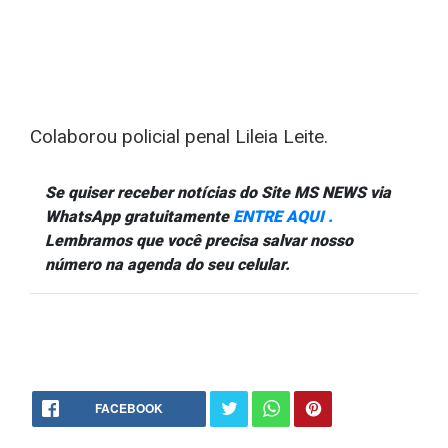
Colaborou policial penal Lileia Leite.
Se quiser receber notícias do Site MS NEWS via
WhatsApp gratuitamente
ENTRE AQUI .
Lembramos que você precisa salvar nosso
número na agenda do seu celular.
FACEBOOK