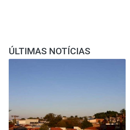
ÚLTIMAS NOTÍCIAS