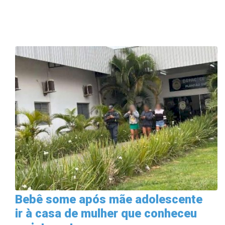
Bebê some após mãe adolescente
ir à casa de mulher que conheceu