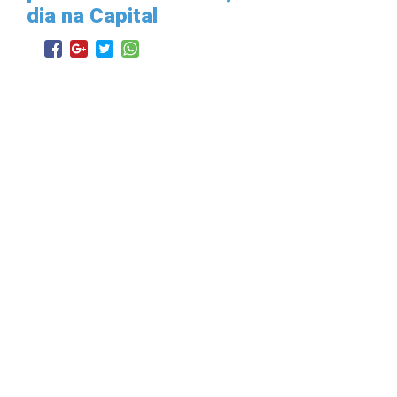
dia na Capital