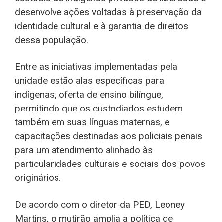
desenvolve ações voltadas à preservação da
identidade cultural e à garantia de direitos
dessa população.
Entre as iniciativas implementadas pela
unidade estão alas específicas para
indígenas, oferta de ensino bilíngue,
permitindo que os custodiados estudem
também em suas línguas maternas, e
capacitações destinadas aos policiais penais
para um atendimento alinhado às
particularidades culturais e sociais dos povos
originários.
De acordo com o diretor da PED, Leoney
Martins, o mutirão amplia a política de