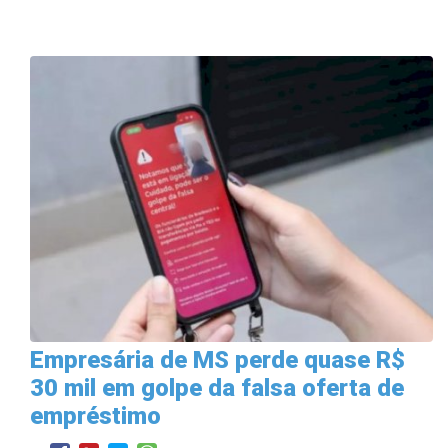
Empresária de MS perde quase R$
30 mil em golpe da falsa oferta de
empréstimo