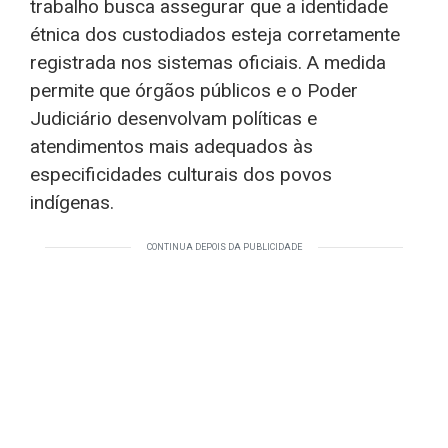
trabalho busca assegurar que a identidade
étnica dos custodiados esteja corretamente
registrada nos sistemas oficiais. A medida
permite que órgãos públicos e o Poder
Judiciário desenvolvam políticas e
atendimentos mais adequados às
especificidades culturais dos povos
indígenas.
CONTINUA DEPOIS DA PUBLICIDADE