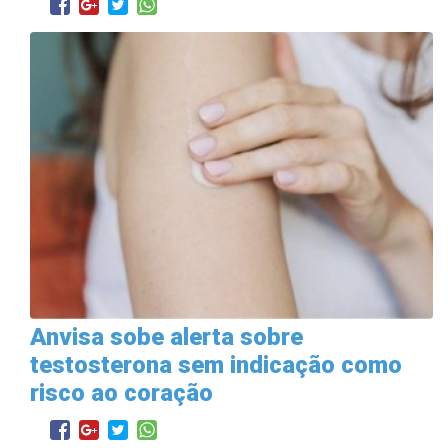
Anvisa sobe alerta sobre
testosterona sem indicação como
risco ao coração