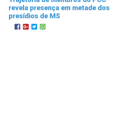
revela presença em metade dos
presídios de MS