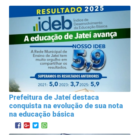
Prefeitura de Jateí destaca
conquista na evolução de sua nota
na educação básica