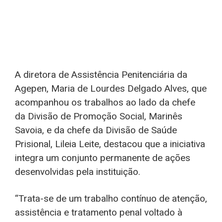
A diretora de Assistência Penitenciária da
Agepen, Maria de Lourdes Delgado Alves, que
acompanhou os trabalhos ao lado da chefe
da Divisão de Promoção Social, Marinês
Savoia, e da chefe da Divisão de Saúde
Prisional, Lileia Leite, destacou que a iniciativa
integra um conjunto permanente de ações
desenvolvidas pela instituição.
“Trata-se de um trabalho contínuo de atenção,
assistência e tratamento penal voltado à