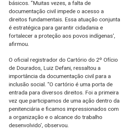
básicos. “Muitas vezes, a falta de
documentação civil impede o acesso a
direitos fundamentais. Essa atuação conjunta
é estratégica para garantir cidadania e
fortalecer a proteção aos povos indígenas',
afirmou.
O oficial registrador do Cartório do 2º Ofício
de Dourados, Luiz Defani, ressaltou a
importância da documentação civil para a
inclusão social. “O cartório é uma porta de
entrada para diversos direitos. Foi a primeira
vez que participamos de uma ação dentro da
penitenciária e ficamos impressionados com
a organização e o alcance do trabalho
desenvolvido', observou.