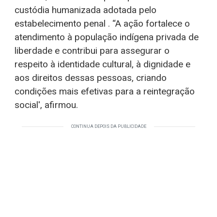
custódia humanizada adotada pelo
estabelecimento penal . “A ação fortalece o
atendimento à população indígena privada de
liberdade e contribui para assegurar o
respeito à identidade cultural, à dignidade e
aos direitos dessas pessoas, criando
condições mais efetivas para a reintegração
social', afirmou.
CONTINUA DEPOIS DA PUBLICIDADE