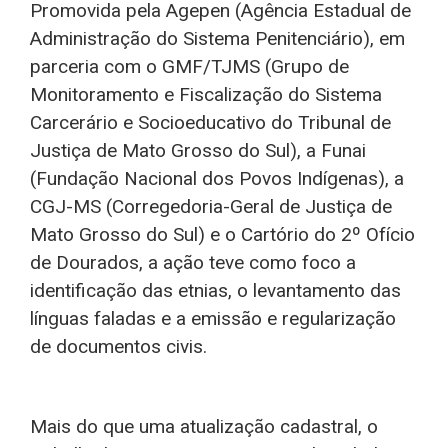
Promovida pela Agepen (Agência Estadual de
Administração do Sistema Penitenciário), em
parceria com o GMF/TJMS (Grupo de
Monitoramento e Fiscalização do Sistema
Carcerário e Socioeducativo do Tribunal de
Justiça de Mato Grosso do Sul), a Funai
(Fundação Nacional dos Povos Indígenas), a
CGJ-MS (Corregedoria-Geral de Justiça de
Mato Grosso do Sul) e o Cartório do 2º Ofício
de Dourados, a ação teve como foco a
identificação das etnias, o levantamento das
línguas faladas e a emissão e regularização
de documentos civis.
Mais do que uma atualização cadastral, o