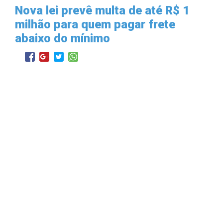
Nova lei prevê multa de até R$ 1
milhão para quem pagar frete
abaixo do mínimo