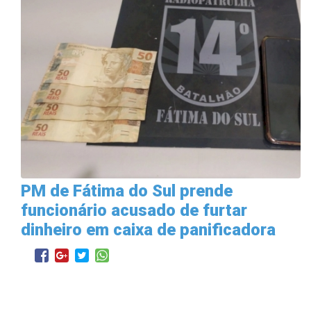
PM de Fátima do Sul prende
funcionário acusado de furtar
dinheiro em caixa de panificadora