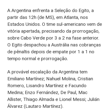
A Argentina enfrenta a Seleção do Egito, a
partir das 12h (de MS), em Atlanta, nos
Estados Unidos. O time sul-americano vem de
vitória apertada, precisando da prorrogação,
sobre Cabo Verde por 3 a 2 na fase anterior.
O Egito despachou a Austrália nas cobranças
de pênaltis depois de empate por 1 a 1 no
tempo normal e prorrogação.
A provável escalação da Argentina tem
Emiliano Martínez; Nahuel Molina, Cristian
Romero, Lisandro Martínez e Facundo
Medina; Enzo Fernández, De Paul, Mac
Allister, Thiago Almada e Lionel Messi; Julián
Álvarez (Lautaro Martínez).