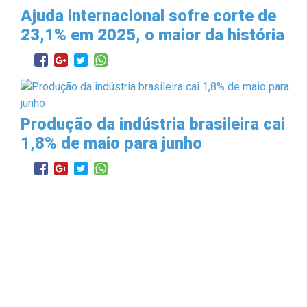
Ajuda internacional sofre corte de
23,1% em 2025, o maior da história
Produção da indústria brasileira cai
1,8% de maio para junho