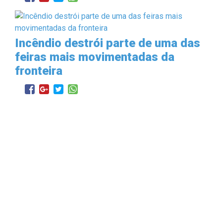
Incêndio destrói parte de uma das
feiras mais movimentadas da
fronteira