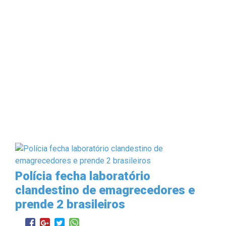
Polícia fecha laboratório
clandestino de emagrecedores e
prende 2 brasileiros