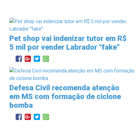
Pet shop vai indenizar tutor em R$
5 mil por vender Labrador "fake"
Defesa Civil recomenda atenção
em MS com formação de ciclone
bomba