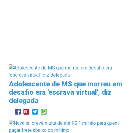
Adolescente de MS que morreu em
desafio era 'escrava virtual', diz
delegada