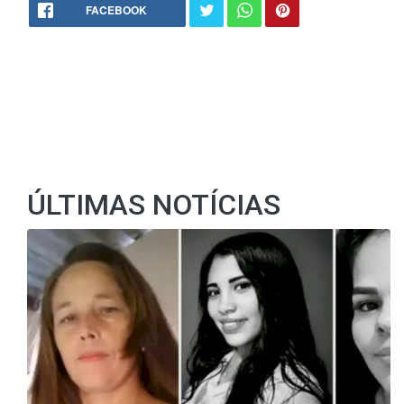
FACEBOOK
ÚLTIMAS NOTÍCIAS