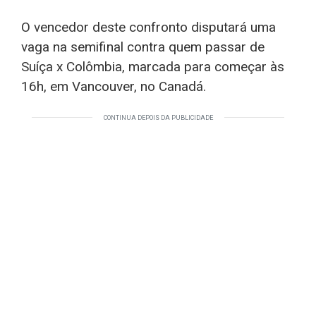
O vencedor deste confronto disputará uma
vaga na semifinal contra quem passar de
Suíça x Colômbia, marcada para começar às
16h, em Vancouver, no Canadá.
CONTINUA DEPOIS DA PUBLICIDADE