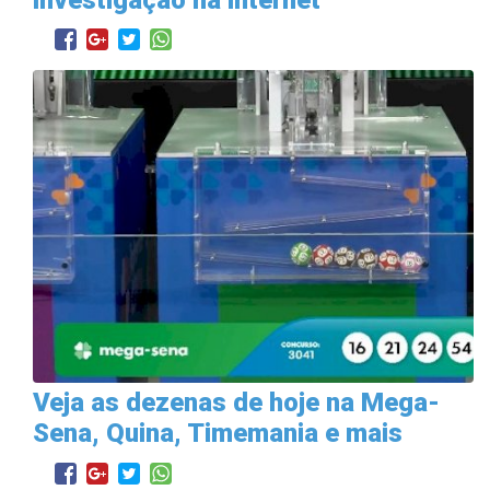
Veja as dezenas de hoje na Mega-
Sena, Quina, Timemania e mais