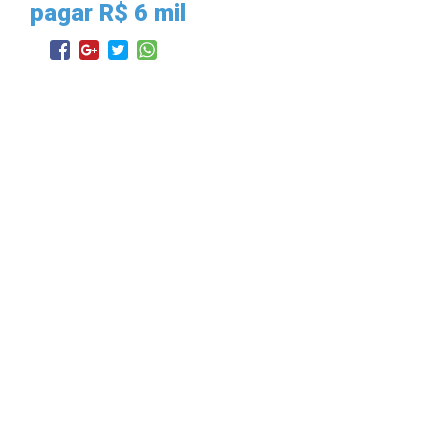
pagar R$ 6 mil