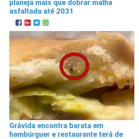
planeja mais que dobrar malha
asfaltada até 2031
Grávida encontra barata em
hambúrguer e restaurante terá de