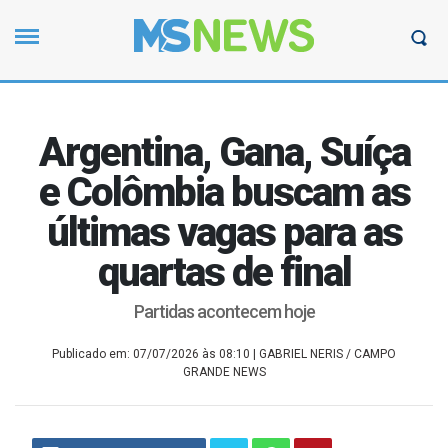
Argentina, Gana, Suíça
e Colômbia buscam as
últimas vagas para as
quartas de final
Partidas acontecem hoje
Publicado em: 07/07/2026 às 08:10
| GABRIEL NERIS / CAMPO
GRANDE NEWS