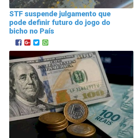
STF suspende julgamento que
pode definir futuro do jogo do
bicho no País