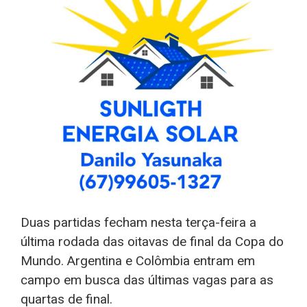
Duas partidas fecham nesta terça-feira a
última rodada das oitavas de final da Copa do
Mundo. Argentina e Colômbia entram em
campo em busca das últimas vagas para as
quartas de final.