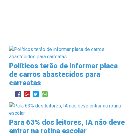
Políticos terão de informar placa
de carros abastecidos para
carreatas
Para 63% dos leitores, IA não deve
entrar na rotina escolar