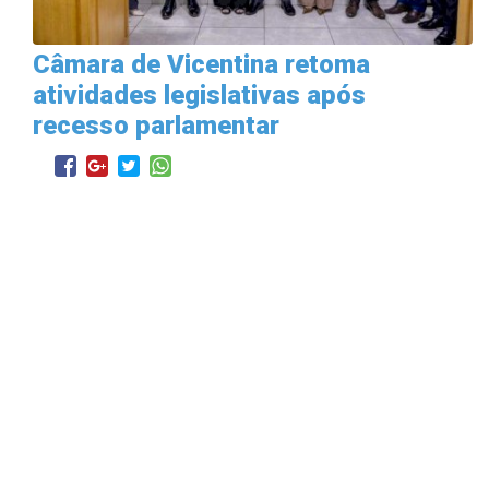
Câmara de Vicentina retoma
atividades legislativas após
recesso parlamentar