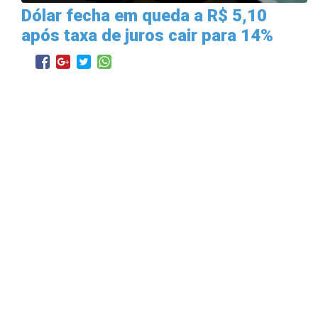
Dólar fecha em queda a R$ 5,10
após taxa de juros cair para 14%