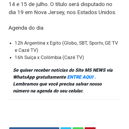
14 e 15 de julho. O título será disputado no
dia 19 em Nova Jersey, nos Estados Unidos.
Agenda do dia
12h Argentina x Egito (Globo, SBT, Sportv, GE TV
e Cazé TV)
16h Suíça x Colômbia (Cazé TV)
Se quiser receber notícias do Site MS NEWS via
WhatsApp gratuitamente
ENTRE AQUI .
Lembramos que você precisa salvar nosso
número na agenda do seu celular.