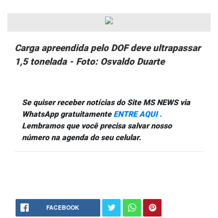
Carga apreendida pelo DOF deve ultrapassar
1,5 tonelada - Foto: Osvaldo Duarte
Se quiser receber notícias do Site MS NEWS via
WhatsApp gratuitamente
ENTRE AQUI .
Lembramos que você precisa salvar nosso
número na agenda do seu celular.
FACEBOOK