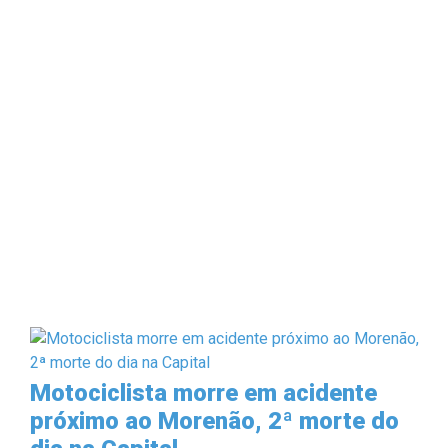
Motociclista morre em acidente
próximo ao Morenão, 2ª morte do