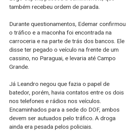
também recebeu ordem de parada.
Durante questionamentos, Edemar confirmou
o tráfico e a maconha foi encontrada na
carroceria e na parte de trás dos bancos. Ele
disse ter pegado o veículo na frente de um
cassino, no Paraguai, e levaria até Campo
Grande.
Já Leandro negou que fazia o papel de
batedor, porém, havia contatos entre os dois
nos telefones e rádios nos veículos.
Encaminhados para a sede do DOF, ambos
devem ser autuados pelo tráfico. A droga
ainda era pesada pelos policiais.