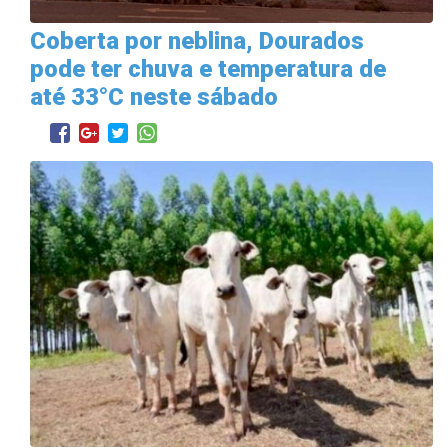
Coberta por neblina, Dourados
pode ter chuva e temperatura de
até 33°C neste sábado