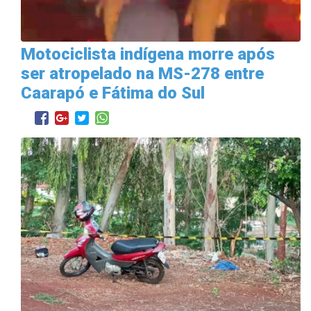
Motociclista indígena morre após
ser atropelado na MS-278 entre
Caarapó e Fátima do Sul