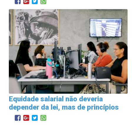
Equidade salarial não deveria
depender da lei, mas de princípios