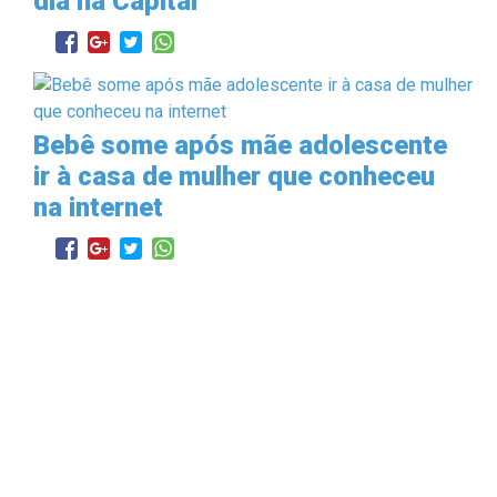
dia na Capital
Bebê some após mãe adolescente
ir à casa de mulher que conheceu
na internet