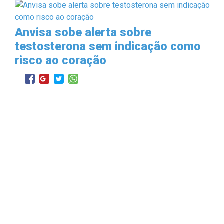
Anvisa sobe alerta sobre
testosterona sem indicação como
risco ao coração