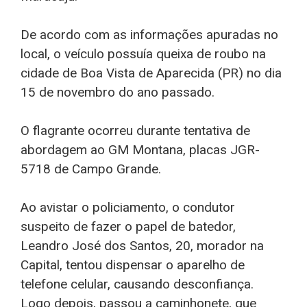
De acordo com as informações apuradas no
local, o veículo possuía queixa de roubo na
cidade de Boa Vista de Aparecida (PR) no dia
15 de novembro do ano passado.
O flagrante ocorreu durante tentativa de
abordagem ao GM Montana, placas JGR-
5718 de Campo Grande.
Ao avistar o policiamento, o condutor
suspeito de fazer o papel de batedor,
Leandro José dos Santos, 20, morador na
Capital, tentou dispensar o aparelho de
telefone celular, causando desconfiança.
Logo depois, passou a caminhonete, que