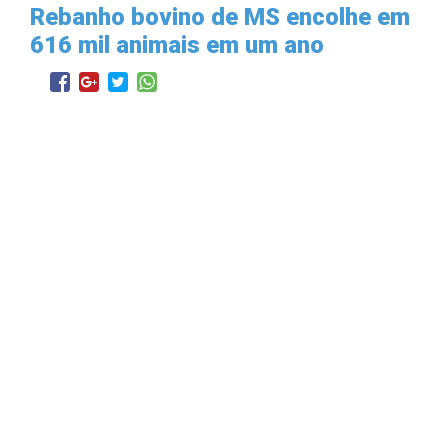
Rebanho bovino de MS encolhe em
616 mil animais em um ano