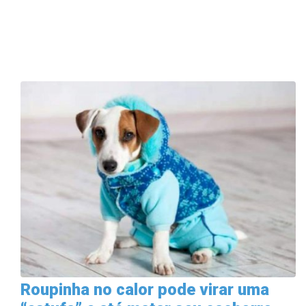
Roupinha no calor pode virar uma