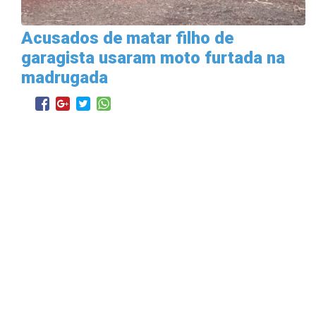
Acusados de matar filho de
garagista usaram moto furtada na
madrugada