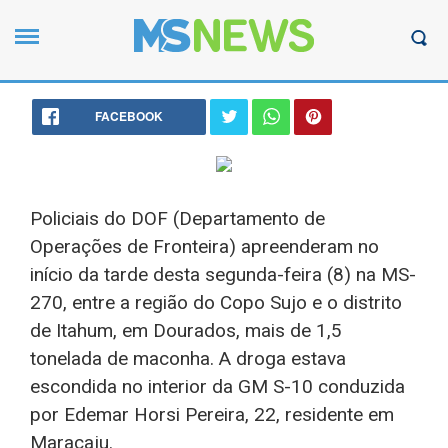
FACEBOOK
Policiais do DOF (Departamento de
Operações de Fronteira) apreenderam no
início da tarde desta segunda-feira (8) na MS-
270, entre a região do Copo Sujo e o distrito
de Itahum, em Dourados, mais de 1,5
tonelada de maconha. A droga estava
escondida no interior da GM S-10 conduzida
por Edemar Horsi Pereira, 22, residente em
Maracaju.