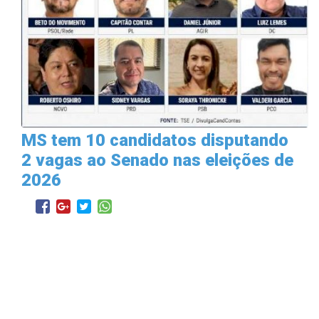
MS tem 10 candidatos disputando
2 vagas ao Senado nas eleições de
2026