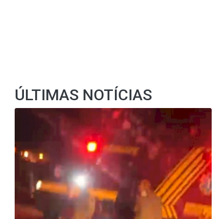
ÚLTIMAS NOTÍCIAS