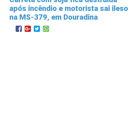
após incêndio e motorista sai ileso
na MS-379, em Douradina