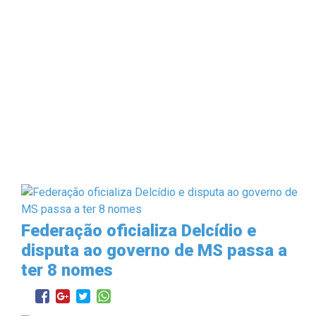
Federação oficializa Delcídio e
disputa ao governo de MS passa a
ter 8 nomes