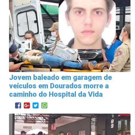
Jovem baleado em garagem de
veículos em Dourados morre a
caminho do Hospital da Vida