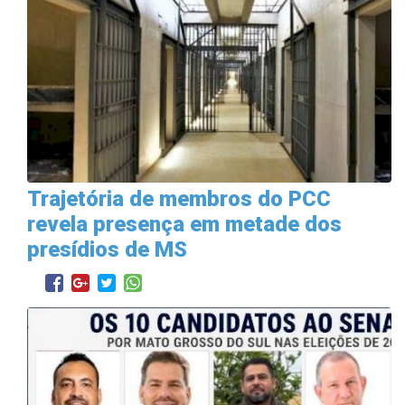
Trajetória de membros do PCC
revela presença em metade dos
presídios de MS