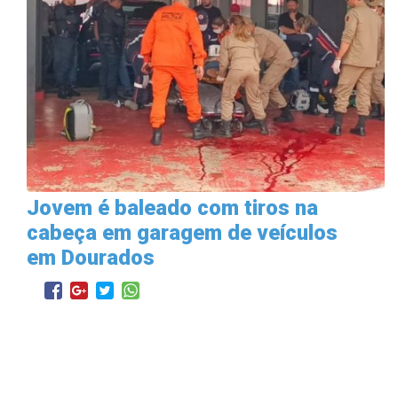
Jovem é baleado com tiros na
cabeça em garagem de veículos
em Dourados