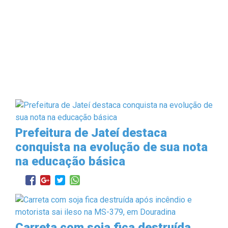
Prefeitura de Jateí destaca
conquista na evolução de sua nota
na educação básica
Carreta com soja fica destruída