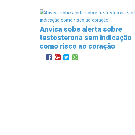
Anvisa sobe alerta sobre
testosterona sem indicação
como risco ao coração