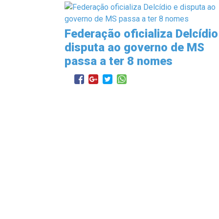
Federação oficializa Delcídio
disputa ao governo de MS
passa a ter 8 nomes