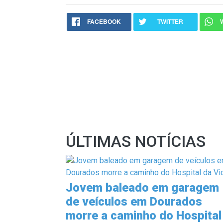
FACEBOOK
TWITTER
ÚLTIMAS NOTÍCIAS
Jovem baleado em garagem
de veículos em Dourados
morre a caminho do Hospital