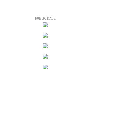
PUBLICIDADE