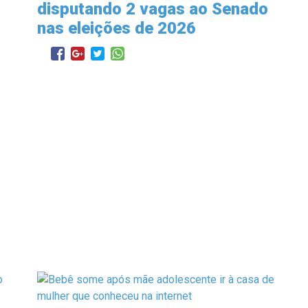
disputando 2 vagas ao Senado
nas eleições de 2026