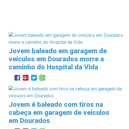
Jovem baleado em garagem de
veículos em Dourados morre a
caminho do Hospital da Vida
Jovem é baleado com tiros na
cabeça em garagem de veículos
em Dourados