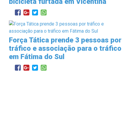
bicicleta furtada em Vicentina
Força Tática prende 3 pessoas por
tráfico e associação para o tráfico
em Fátima do Sul