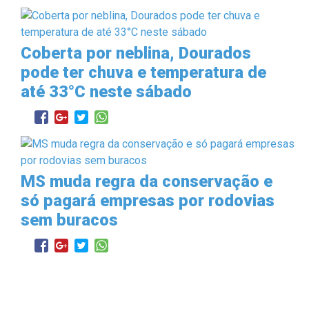
Coberta por neblina, Dourados
pode ter chuva e temperatura de
até 33°C neste sábado
MS muda regra da conservação e
só pagará empresas por rodovias
sem buracos