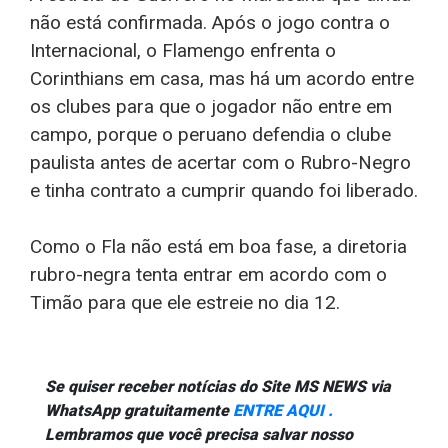
não está confirmada. Após o jogo contra o
Internacional, o Flamengo enfrenta o
Corinthians em casa, mas há um acordo entre
os clubes para que o jogador não entre em
campo, porque o peruano defendia o clube
paulista antes de acertar com o Rubro-Negro
e tinha contrato a cumprir quando foi liberado.
Como o Fla não está em boa fase, a diretoria
rubro-negra tenta entrar em acordo com o
Timão para que ele estreie no dia 12.
Se quiser receber notícias do Site MS NEWS via
WhatsApp gratuitamente
ENTRE AQUI .
Lembramos que você precisa salvar nosso