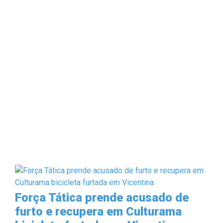
Força Tática prende acusado de
furto e recupera em Culturama