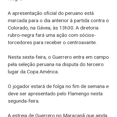
A apresentação oficial do peruano está
marcada para o dia anterior à partida contra o
Colorado, na Gávea, às 13h30. A diretoria
rubro-negra fará uma ação com sócios-
torcedores para receber o centroavante.
Nesta sexta-feira, o Guerrero entra em campo
pela seleção peruana na disputa do terceiro
lugar da Copa América.
O jogador estará de folga no fim de semana e
deve ser apresentado pelo Flamengo nesta
segunda-feira.
A estreia de Guerrero no Maracanã que ainda