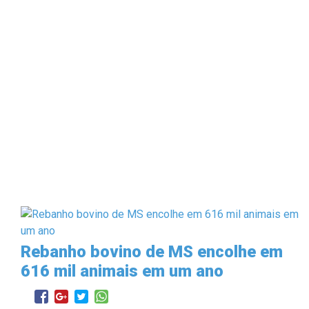
Rebanho bovino de MS encolhe em
616 mil animais em um ano