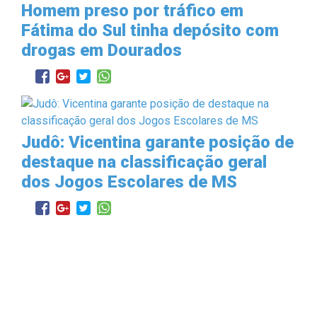
Homem preso por tráfico em
Fátima do Sul tinha depósito com
drogas em Dourados
Judô: Vicentina garante posição de
destaque na classificação geral
dos Jogos Escolares de MS