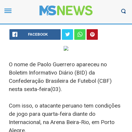
FACEBOOK
O nome de Paolo Guerrero apareceu no
Boletim Informativo Diário (BID) da
Confederação Brasileira de Futebol (CBF)
nesta sexta-feira(03).
Com isso, o atacante peruano tem condições
de jogo para quarta-feira diante do
Internacional, na Arena Beira-Rio, em Porto
Alegre.