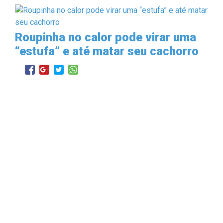
Roupinha no calor pode virar uma
“estufa” e até matar seu cachorro