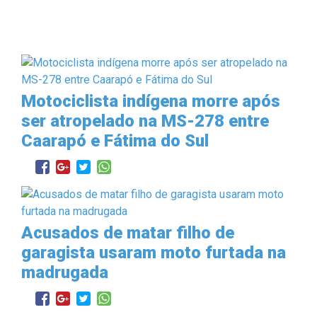
Motociclista indígena morre após
ser atropelado na MS-278 entre
Caarapó e Fátima do Sul
Acusados de matar filho de
garagista usaram moto furtada na
madrugada