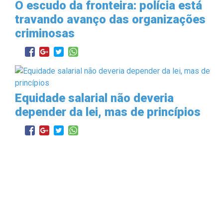
O escudo da fronteira: polícia está
travando avanço das organizações
criminosas
Equidade salarial não deveria
depender da lei, mas de princípios