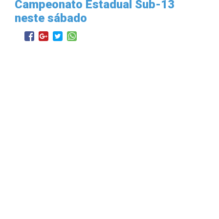
Campeonato Estadual Sub-13
neste sábado