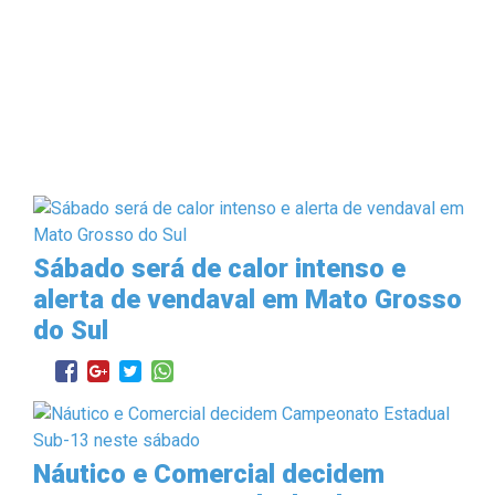
Sábado será de calor intenso e
alerta de vendaval em Mato Grosso
do Sul
Náutico e Comercial decidem