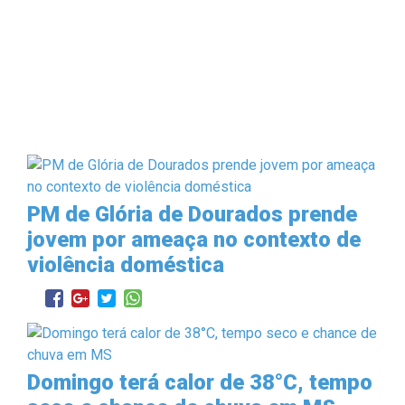
PM de Glória de Dourados prende
jovem por ameaça no contexto de
violência doméstica
Domingo terá calor de 38°C, tempo