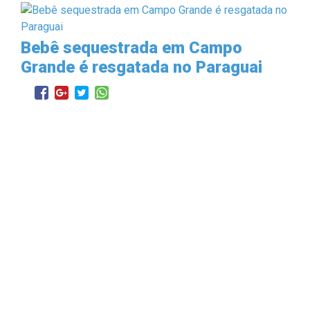
Bebê sequestrada em Campo
Grande é resgatada no Paraguai