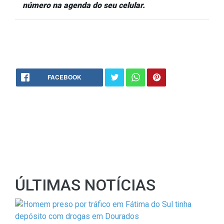
número na agenda do seu celular.
FACEBOOK
ÚLTIMAS NOTÍCIAS