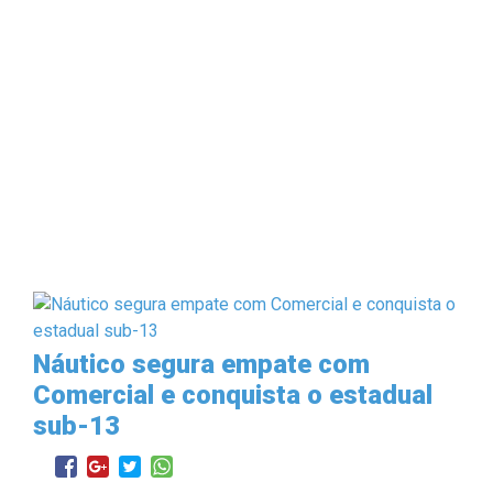
Náutico segura empate com
Comercial e conquista o estadual
sub-13