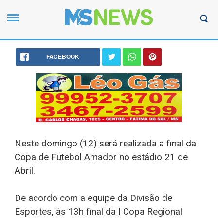
FACEBOOK
Neste domingo (12) será realizada a final da
Copa de Futebol Amador no estádio 21 de
Abril.
De acordo com a equipe da Divisão de
Esportes, às 13h final da I Copa Regional