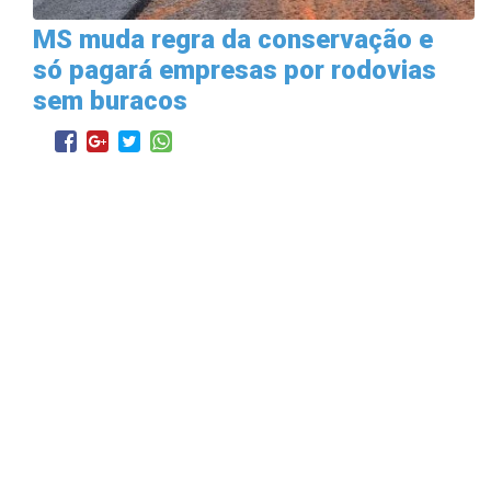
MS muda regra da conservação e
só pagará empresas por rodovias
sem buracos