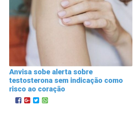
Anvisa sobe alerta sobre
testosterona sem indicação como
risco ao coração