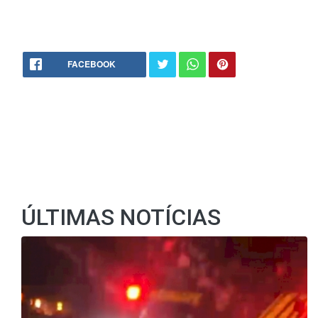
FACEBOOK
ÚLTIMAS NOTÍCIAS