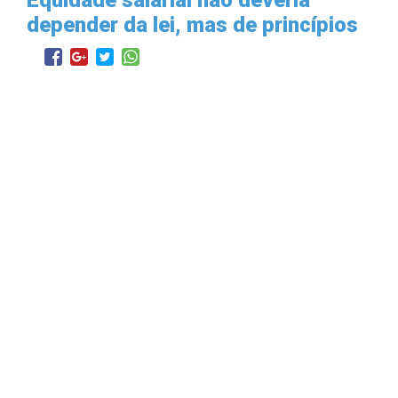
depender da lei, mas de princípios