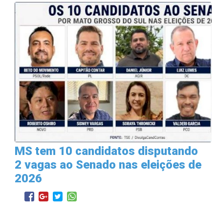
MS tem 10 candidatos disputando
2 vagas ao Senado nas eleições de
2026