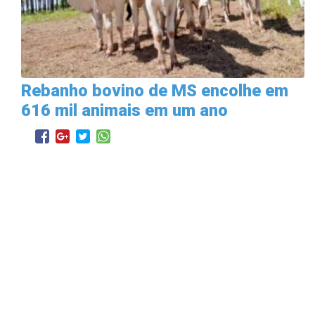
Rebanho bovino de MS encolhe em
616 mil animais em um ano