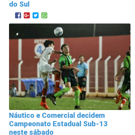
do Sul
Náutico e Comercial decidem
Campeonato Estadual Sub-13
neste sábado