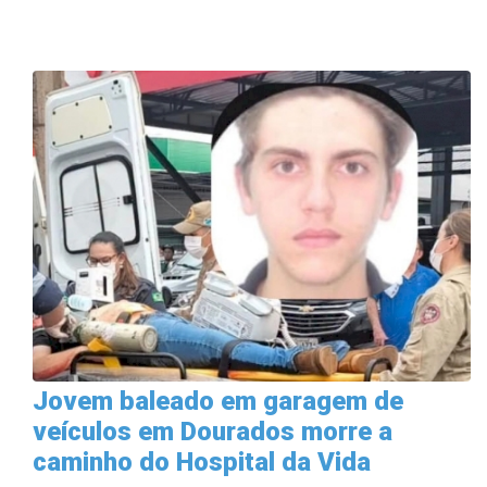
Jovem baleado em garagem de
veículos em Dourados morre a
caminho do Hospital da Vida