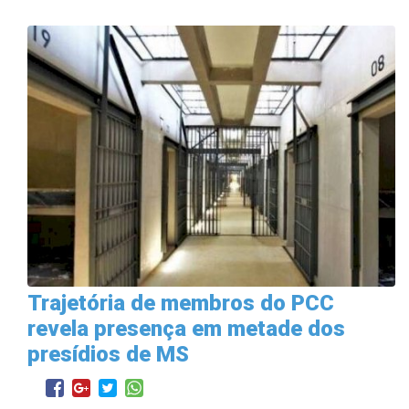
Trajetória de membros do PCC
revela presença em metade dos
presídios de MS