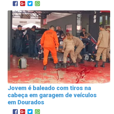
Jovem é baleado com tiros na
cabeça em garagem de veículos
em Dourados