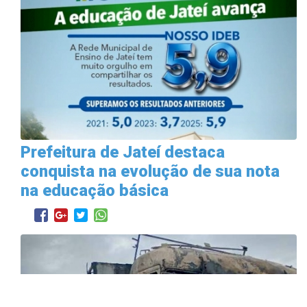
Prefeitura de Jateí destaca
conquista na evolução de sua nota
na educação básica