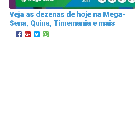
Veja as dezenas de hoje na Mega-
Sena, Quina, Timemania e mais