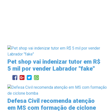
Pet shop vai indenizar tutor em R$
5 mil por vender Labrador "fake"
Defesa Civil recomenda atenção
em MS com formação de ciclone