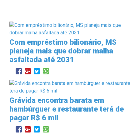
Com empréstimo bilionário, MS
planeja mais que dobrar malha
asfaltada até 2031
Grávida encontra barata em
hambúrguer e restaurante terá de
pagar R$ 6 mil