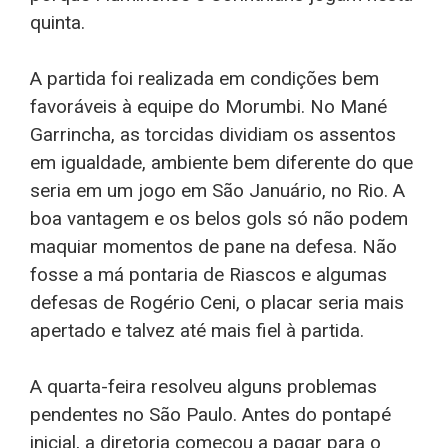
quinta.
A partida foi realizada em condições bem
favoráveis à equipe do Morumbi. No Mané
Garrincha, as torcidas dividiam os assentos
em igualdade, ambiente bem diferente do que
seria em um jogo em São Januário, no Rio. A
boa vantagem e os belos gols só não podem
maquiar momentos de pane na defesa. Não
fosse a má pontaria de Riascos e algumas
defesas de Rogério Ceni, o placar seria mais
apertado e talvez até mais fiel à partida.
A quarta-feira resolveu alguns problemas
pendentes no São Paulo. Antes do pontapé
inicial, a diretoria começou a pagar para o