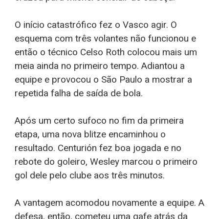
O início catastrófico fez o Vasco agir. O
esquema com três volantes não funcionou e
então o técnico Celso Roth colocou mais um
meia ainda no primeiro tempo. Adiantou a
equipe e provocou o São Paulo a mostrar a
repetida falha de saída de bola.
Após um certo sufoco no fim da primeira
etapa, uma nova blitze encaminhou o
resultado. Centurión fez boa jogada e no
rebote do goleiro, Wesley marcou o primeiro
gol dele pelo clube aos três minutos.
A vantagem acomodou novamente a equipe. A
defesa, então, cometeu uma gafe atrás da