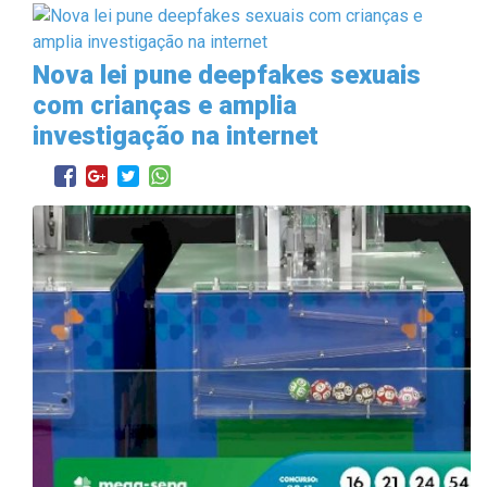
Nova lei pune deepfakes sexuais
com crianças e amplia
investigação na internet