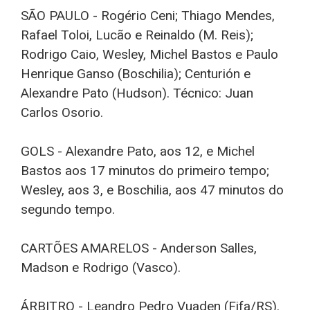
SÃO PAULO - Rogério Ceni; Thiago Mendes,
Rafael Toloi, Lucão e Reinaldo (M. Reis);
Rodrigo Caio, Wesley, Michel Bastos e Paulo
Henrique Ganso (Boschilia); Centurión e
Alexandre Pato (Hudson). Técnico: Juan
Carlos Osorio.
GOLS - Alexandre Pato, aos 12, e Michel
Bastos aos 17 minutos do primeiro tempo;
Wesley, aos 3, e Boschilia, aos 47 minutos do
segundo tempo.
CARTÕES AMARELOS - Anderson Salles,
Madson e Rodrigo (Vasco).
ÁRBITRO - Leandro Pedro Vuaden (Fifa/RS).