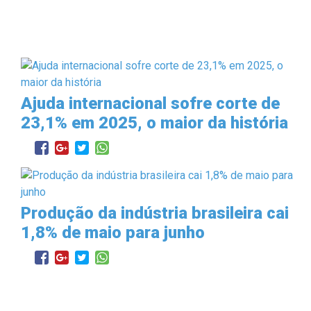
Ajuda internacional sofre corte de
23,1% em 2025, o maior da história
Produção da indústria brasileira cai
1,8% de maio para junho