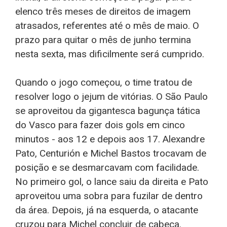
elenco três meses de direitos de imagem
atrasados, referentes até o mês de maio. O
prazo para quitar o mês de junho termina
nesta sexta, mas dificilmente será cumprido.
Quando o jogo começou, o time tratou de
resolver logo o jejum de vitórias. O São Paulo
se aproveitou da gigantesca bagunça tática
do Vasco para fazer dois gols em cinco
minutos - aos 12 e depois aos 17. Alexandre
Pato, Centurión e Michel Bastos trocavam de
posição e se desmarcavam com facilidade.
No primeiro gol, o lance saiu da direita e Pato
aproveitou uma sobra para fuzilar de dentro
da área. Depois, já na esquerda, o atacante
cruzou para Michel concluir de cabeça.