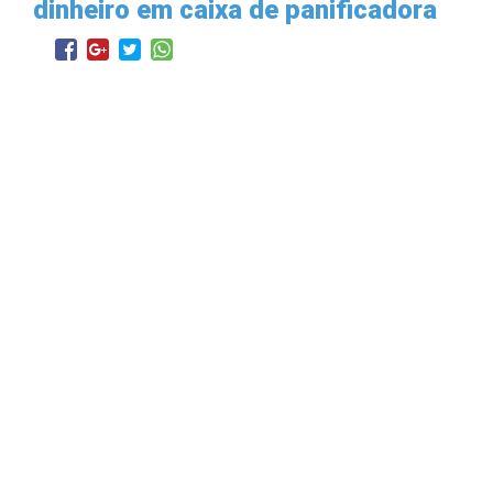
dinheiro em caixa de panificadora