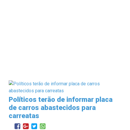
Políticos terão de informar placa
de carros abastecidos para
carreatas