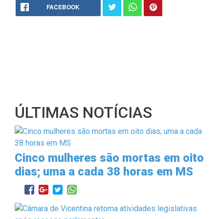
FACEBOOK
ÚLTIMAS NOTÍCIAS
Cinco mulheres são mortas em oito
dias; uma a cada 38 horas em MS