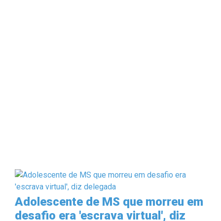
Adolescente de MS que morreu em
desafio era 'escrava virtual', diz