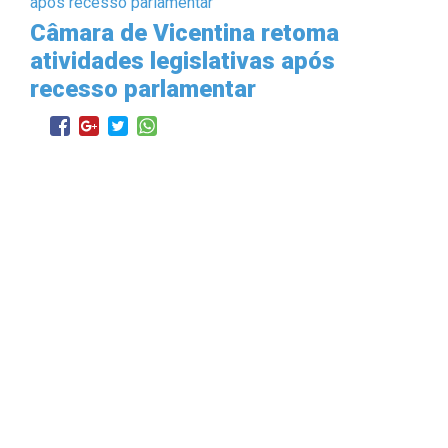
Câmara de Vicentina retoma
atividades legislativas após
recesso parlamentar