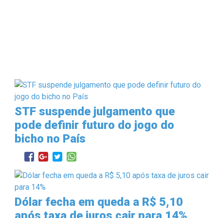
STF suspende julgamento que
pode definir futuro do jogo do
bicho no País
Dólar fecha em queda a R$ 5,10
após taxa de juros cair para 14%