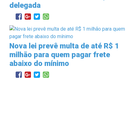
delegada
Nova lei prevê multa de até R$ 1
milhão para quem pagar frete
abaixo do mínimo