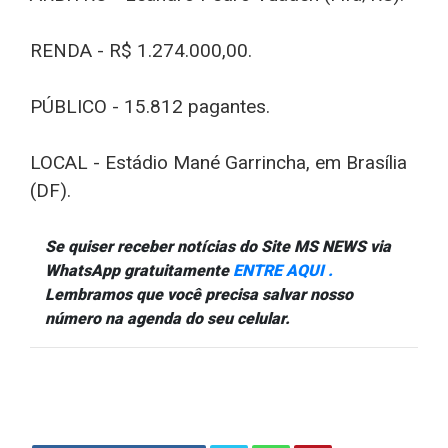
RENDA - R$ 1.274.000,00.
PÚBLICO - 15.812 pagantes.
LOCAL - Estádio Mané Garrincha, em Brasília
(DF).
Se quiser receber notícias do Site MS NEWS via
WhatsApp gratuitamente
ENTRE AQUI .
Lembramos que você precisa salvar nosso
número na agenda do seu celular.