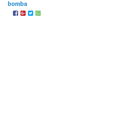
bomba