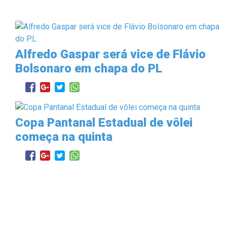
Alfredo Gaspar será vice de Flávio
Bolsonaro em chapa do PL
Copa Pantanal Estadual de vôlei
começa na quinta