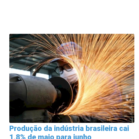
Produção da indústria brasileira cai
1,8% de maio para junho