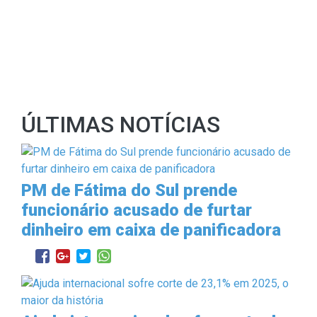
ÚLTIMAS NOTÍCIAS
PM de Fátima do Sul prende
funcionário acusado de furtar
dinheiro em caixa de panificadora