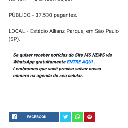
PÚBLICO - 37.530 pagantes.
LOCAL - Estádio Allianz Parque, em São Paulo
(SP).
Se quiser receber notícias do Site MS NEWS via
WhatsApp gratuitamente
ENTRE AQUI .
Lembramos que você precisa salvar nosso
número na agenda do seu celular.
FACEBOOK