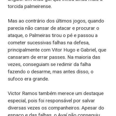
torcida palmeirense.
Mas ao contrário dos últimos jogos, quando
parecia não cansar de atacar e procurar o
ataque, o Palmeiras tirou o pé e passou a
cometer sucessivas falhas na defesa,
principalmente com Vitor Hugo e Gabriel, que
cansaram de errar passes. Na maioria das
vezes, conseguiam se redimir da falha
fazendo o desarme, mas antes disso, o
sufoco era grande.
Victor Ramos também merece um destaque
especial, pois foi responsável por salvar
diversas vezes os companheiros. Apesar do
espaço e das falhas, o Avaí não conseguiu