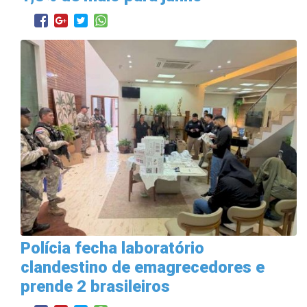
Polícia fecha laboratório
clandestino de emagrecedores e
prende 2 brasileiros