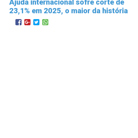
Ajuda internacional sofre corte de
23,1% em 2025, o maior da história