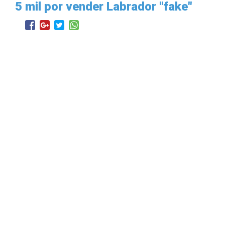
5 mil por vender Labrador "fake"