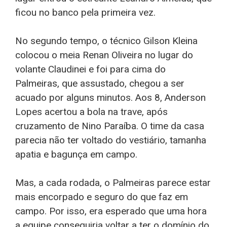
ficou no banco pela primeira vez.
No segundo tempo, o técnico Gilson Kleina
colocou o meia Renan Oliveira no lugar do
volante Claudinei e foi para cima do
Palmeiras, que assustado, chegou a ser
acuado por alguns minutos. Aos 8, Anderson
Lopes acertou a bola na trave, após
cruzamento de Nino Paraíba. O time da casa
parecia não ter voltado do vestiário, tamanha
apatia e bagunça em campo.
Mas, a cada rodada, o Palmeiras parece estar
mais encorpado e seguro do que faz em
campo. Por isso, era esperado que uma hora
a equipe conseguiria voltar a ter o domínio do