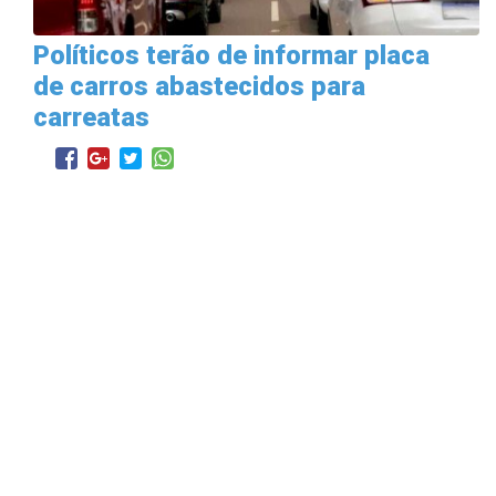
Políticos terão de informar placa
de carros abastecidos para
carreatas