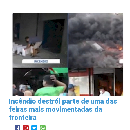
Incêndio destrói parte de uma das
feiras mais movimentadas da
fronteira