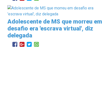
Adolescente de MS que morreu em
desafio era 'escrava virtual', diz
delegada