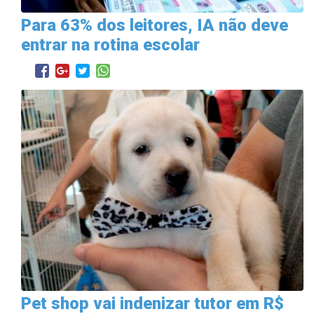
Para 63% dos leitores, IA não deve
entrar na rotina escolar
Pet shop vai indenizar tutor em R$