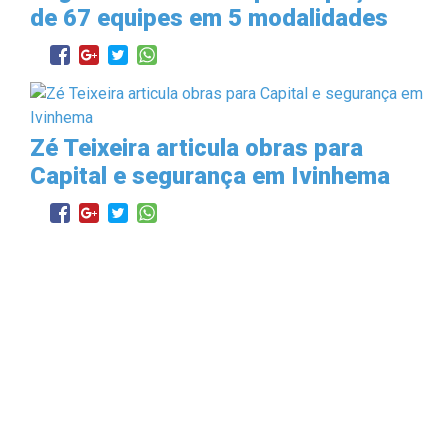
de 67 equipes em 5 modalidades
Zé Teixeira articula obras para
Capital e segurança em Ivinhema