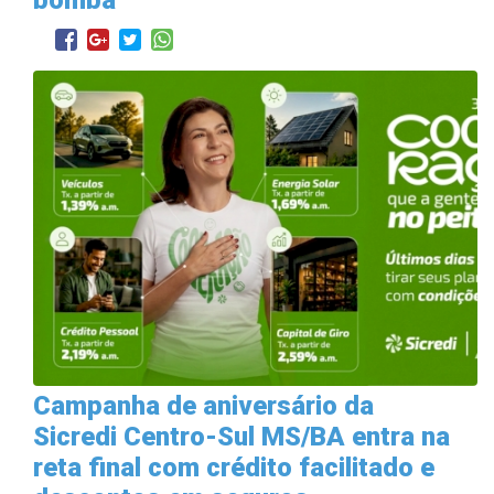
Campanha de aniversário da
Sicredi Centro-Sul MS/BA entra na
reta final com crédito facilitado e