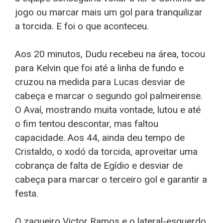
jogo ou marcar mais um gol para tranquilizar
a torcida. E foi o que aconteceu.
Aos 20 minutos, Dudu recebeu na área, tocou
para Kelvin que foi até a linha de fundo e
cruzou na medida para Lucas desviar de
cabeça e marcar o segundo gol palmeirense.
O Avaí, mostrando muita vontade, lutou e até
o fim tentou descontar, mas faltou
capacidade. Aos 44, ainda deu tempo de
Cristaldo, o xodó da torcida, aproveitar uma
cobrança de falta de Egídio e desviar de
cabeça para marcar o terceiro gol e garantir a
festa.
O zagueiro Victor Ramos e o lateral-esquerdo