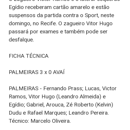
Egídio receberam cartão amarelo e estão
suspensos da partida contra o Sport, neste
domingo, no Recife. O zagueiro Vitor Hugo
passará por exames e também pode ser
desfalque.
FICHA TÉCNICA
PALMEIRAS 3 x 0 AVAÍ
PALMEIRAS - Fernando Prass; Lucas, Victor
Ramos, Vitor Hugo (Leandro Almeida) e
Egídio; Gabriel, Arouca, Zé Roberto (Kelvin)
Dudu e Rafael Marques; Leandro Pereira.
Técnico: Marcelo Oliveira.