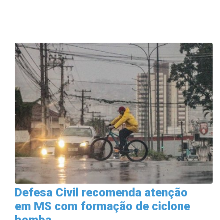
Defesa Civil recomenda atenção
em MS com formação de ciclone
bomba