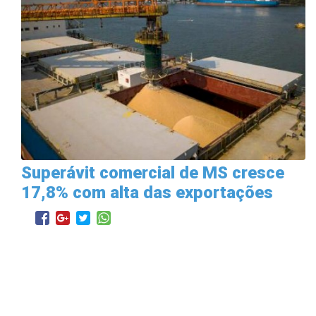
Superávit comercial de MS cresce
17,8% com alta das exportações