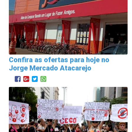
Confira as ofertas para hoje no
Jorge Mercado Atacarejo