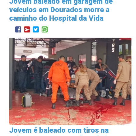
Jovem baleado em garagem de
veículos em Dourados morre a
caminho do Hospital da Vida
Jovem é baleado com tiros na