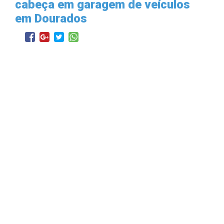
cabeça em garagem de veículos
em Dourados