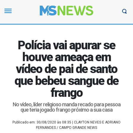
Polícia vai apurar se
houve ameaça em
vídeo de pai de santo
que bebeu sangue de
frango
No vídeo, líder religioso manda recado para pessoa
que teria jogado frango próximo a sua casa
Publicado em: 30/08/2020 às 08:35
| CLAYTON NEVES E ADRIANO
FERNANDES / CAMPO GRANDE NEWS