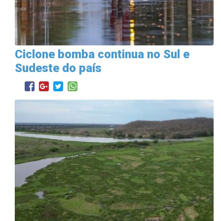
Ciclone bomba continua no Sul e
Sudeste do país