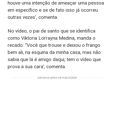
houve uma intenção de ameaçar uma pessoa
em específico e se de fato isso já ocorreu
outras vezes', comenta.
No vídeo, o pai de santo que se identifica
como Viktoria Lorrayna Medina, manda o
recado: “Você que trouxe e deixou o frango
bem ali, na esquina da minha casa, mas não
sabia que lá é amigo daqui, tem o vídeo que
prova a sua cara', comenta.
CONTINUA DEPOIS DA PUBLICIDADE