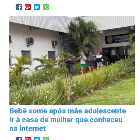
Bebê some após mãe adolescente
ir à casa de mulher que conheceu
na internet