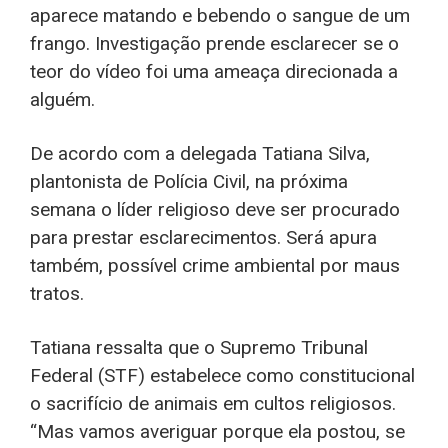
aparece matando e bebendo o sangue de um
frango. Investigação prende esclarecer se o
teor do vídeo foi uma ameaça direcionada a
alguém.
De acordo com a delegada Tatiana Silva,
plantonista de Polícia Civil, na próxima
semana o líder religioso deve ser procurado
para prestar esclarecimentos. Será apura
também, possível crime ambiental por maus
tratos.
Tatiana ressalta que o Supremo Tribunal
Federal (STF) estabelece como constitucional
o sacrifício de animais em cultos religiosos.
“Mas vamos averiguar porque ela postou, se