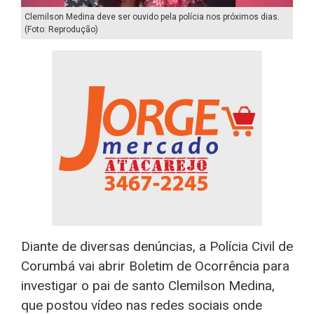
Clemilson Medina deve ser ouvido pela polícia nos próximos dias.
(Foto: Reprodução)
Diante de diversas denúncias, a Polícia Civil de
Corumbá vai abrir Boletim de Ocorrência para
investigar o pai de santo Clemilson Medina,
que postou vídeo nas redes sociais onde