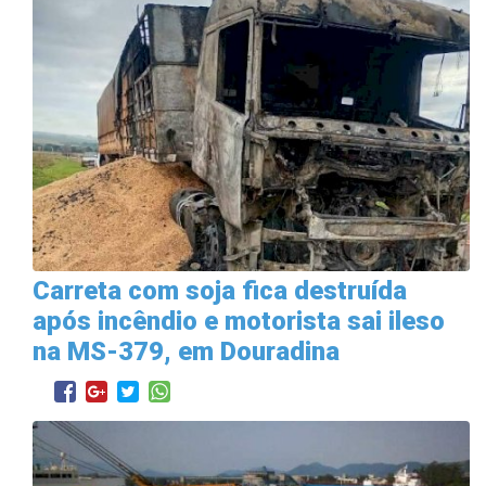
Carreta com soja fica destruída
após incêndio e motorista sai ileso
na MS-379, em Douradina