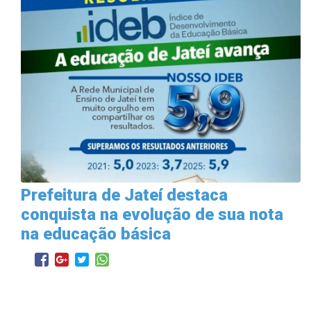
Prefeitura de Jateí destaca
conquista na evolução de sua nota
na educação básica