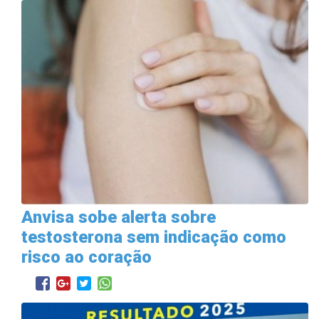
Anvisa sobe alerta sobre
testosterona sem indicação como
risco ao coração