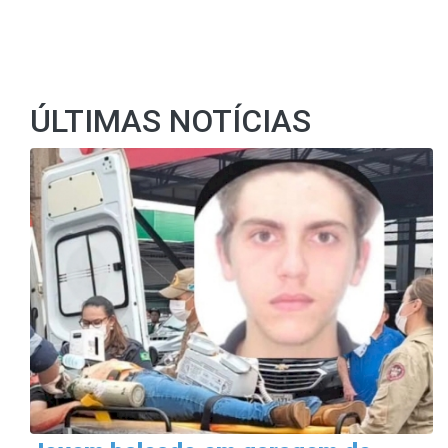
ÚLTIMAS NOTÍCIAS