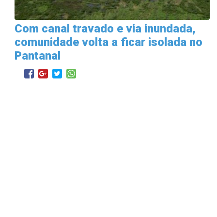
Com canal travado e via inundada,
comunidade volta a ficar isolada no
Pantanal