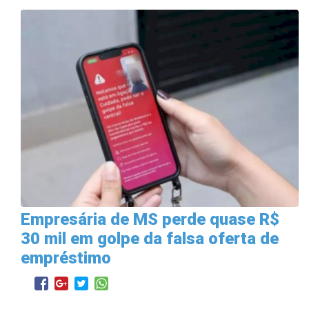
Empresária de MS perde quase R$
30 mil em golpe da falsa oferta de
empréstimo