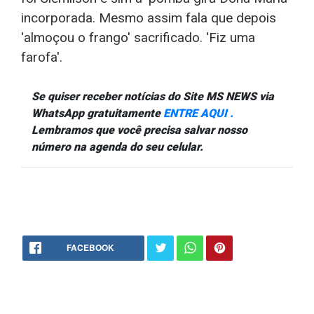
incorporada. Mesmo assim fala que depois
'almoçou o frango' sacrificado. 'Fiz uma
farofa'.
Se quiser receber notícias do Site MS NEWS via
WhatsApp gratuitamente
ENTRE AQUI .
Lembramos que você precisa salvar nosso
número na agenda do seu celular.
FACEBOOK