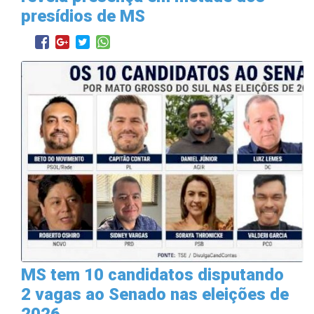
presídios de MS
MS tem 10 candidatos disputando
2 vagas ao Senado nas eleições de