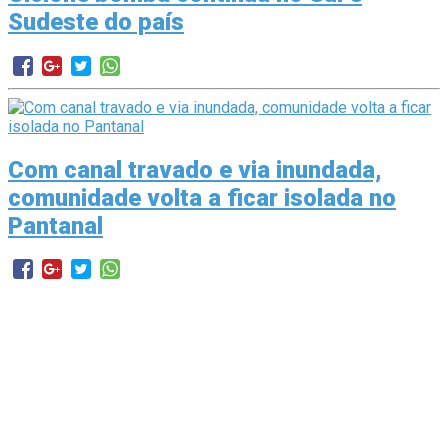
Sudeste do país
Com canal travado e via inundada,
comunidade volta a ficar isolada no
Pantanal