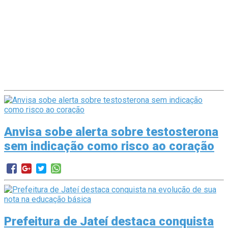
Anvisa sobe alerta sobre testosterona
sem indicação como risco ao coração
Prefeitura de Jateí destaca conquista