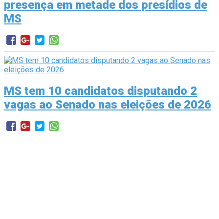
presença em metade dos presídios de
MS
MS tem 10 candidatos disputando 2
vagas ao Senado nas eleições de 2026