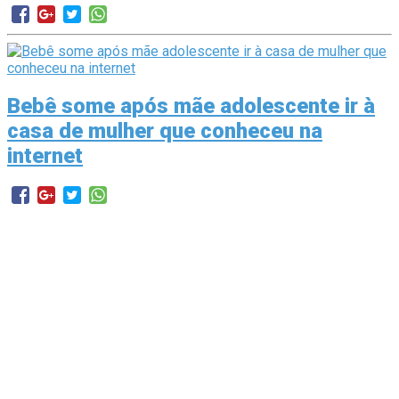
Bebê some após mãe adolescente ir à
casa de mulher que conheceu na
internet