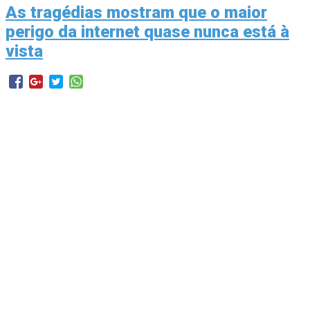
As tragédias mostram que o maior
perigo da internet quase nunca está à
vista