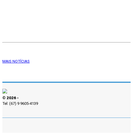
MAIS NOTÍCIAS
© 2026 -
Tel: (67) 9 9605-4139