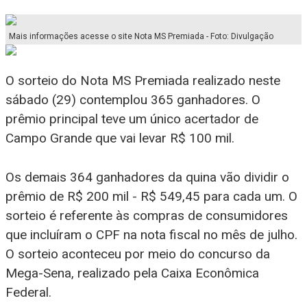
Mais informações acesse o site Nota MS Premiada - Foto: Divulgação
O sorteio do Nota MS Premiada realizado neste
sábado (29) contemplou 365 ganhadores. O
prêmio principal teve um único acertador de
Campo Grande que vai levar R$ 100 mil.
Os demais 364 ganhadores da quina vão dividir o
prêmio de R$ 200 mil - R$ 549,45 para cada um. O
sorteio é referente às compras de consumidores
que incluíram o CPF na nota fiscal no mês de julho.
O sorteio aconteceu por meio do concurso da
Mega-Sena, realizado pela Caixa Econômica
Federal.