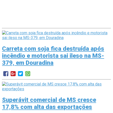
Carreta com soja fica destruída após
incêndio e motorista sai ileso na MS-
379, em Douradina
Superávit comercial de MS cresce
17,8% com alta das exportações