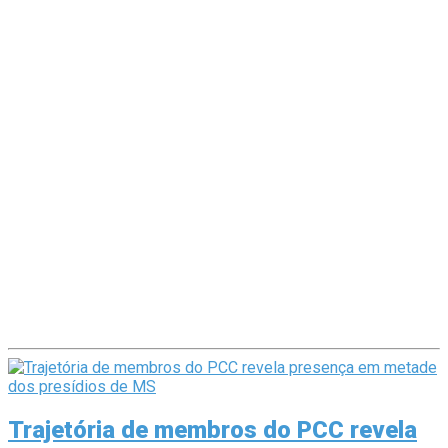
Trajetória de membros do PCC revela