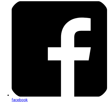
facebook