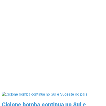
Ciclone bomba continua no Sul e