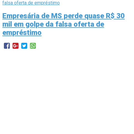
Empresária de MS perde quase R$ 30
mil em golpe da falsa oferta de
empréstimo