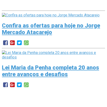
Confira as ofertas para hoje no Jorge
Mercado Atacarejo
Lei Maria da Penha completa 20 anos
entre avanços e desafios