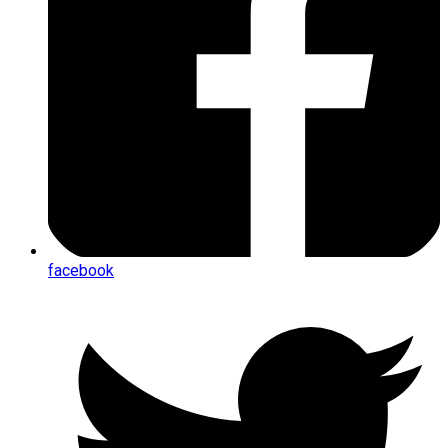
facebook