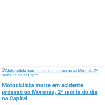
Motociclista morre em acidente
próximo ao Morenão, 2ª morte do dia
na Capital