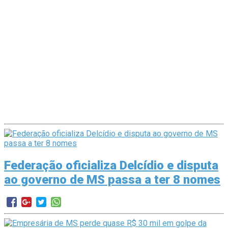
Federação oficializa Delcídio e disputa
ao governo de MS passa a ter 8 nomes