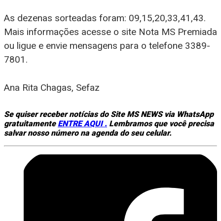
As dezenas sorteadas foram: 09,15,20,33,41,43.
Mais informações acesse o site Nota MS Premiada
ou ligue e envie mensagens para o telefone 3389-
7801.
Ana Rita Chagas, Sefaz
Se quiser receber notícias do Site MS NEWS via WhatsApp
gratuitamente
ENTRE AQUI .
Lembramos que você precisa
salvar nosso número na agenda do seu celular.