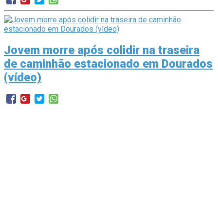
Jovem morre após colidir na traseira
de caminhão estacionado em Dourados
(vídeo)