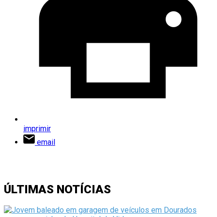
imprimir
email
ÚLTIMAS NOTÍCIAS