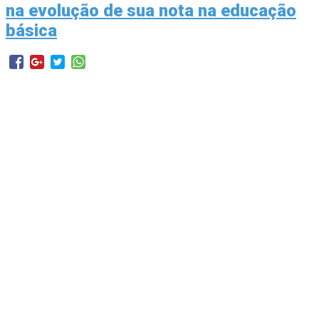
na evolução de sua nota na educação
básica