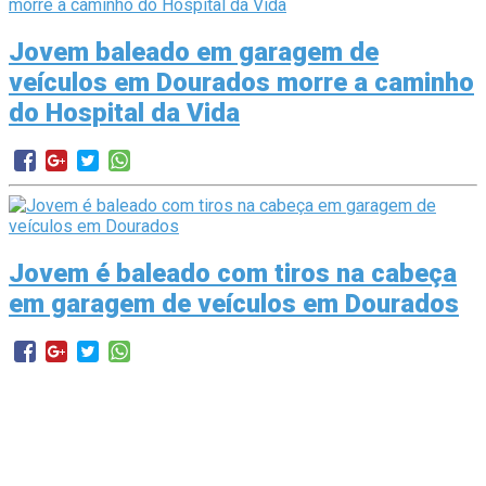
Jovem baleado em garagem de
veículos em Dourados morre a caminho
do Hospital da Vida
Jovem é baleado com tiros na cabeça
em garagem de veículos em Dourados