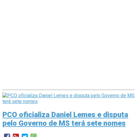
PCO oficializa Daniel Lemes e disputa
pelo Governo de MS terá sete nomes