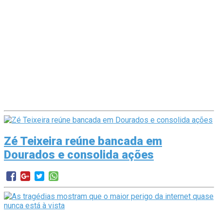
Zé Teixeira reúne bancada em
Dourados e consolida ações