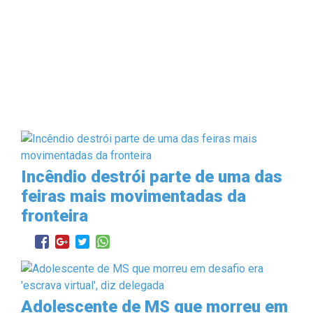
Incêndio destrói parte de uma das
feiras mais movimentadas da
fronteira
Adolescente de MS que morreu em