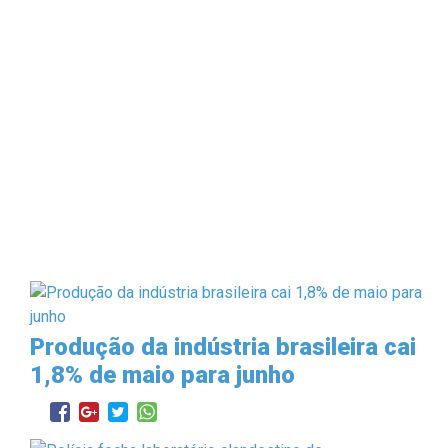
Produção da indústria brasileira cai
1,8% de maio para junho