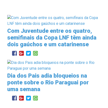
Com Juventude entre os quatro,
semifinais da Copa LNF têm ainda
dois gaúchos e um catarinense
Dia dos Pais adia bloqueios na
ponte sobre o Rio Paraguai por
uma semana