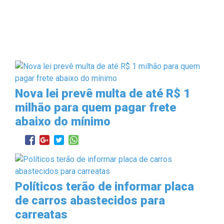
Nova lei prevê multa de até R$ 1
milhão para quem pagar frete
abaixo do mínimo
Políticos terão de informar placa
de carros abastecidos para
carreatas