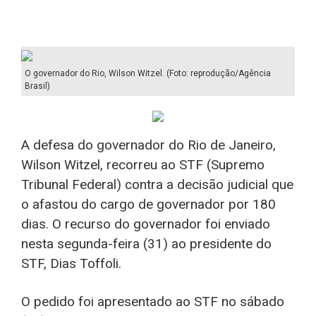
O governador do Rio, Wilson Witzel. (Foto: reprodução/Agência
Brasil)
A defesa do governador do Rio de Janeiro,
Wilson Witzel, recorreu ao STF (Supremo
Tribunal Federal) contra a decisão judicial que
o afastou do cargo de governador por 180
dias. O recurso do governador foi enviado
nesta segunda-feira (31) ao presidente do
STF, Dias Toffoli.
O pedido foi apresentado ao STF no sábado