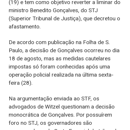
(19) e tem como objetivo reverter a liminar do
ministro Benedito Gonçalves, do STJ
(Superior Tribunal de Justiça), que decretou o
afastamento.
De acordo com publicação na Folha de S.
Paulo, a decisão de Gonçalves ocorreu no dia
18 de agosto, mas as medidas cautelares
impostas só foram conhecidas após uma
operação policial realizada na última sexta-
feira (28).
Na argumentação enviada ao STF, os
advogados de Witzel questionam a decisão
monocrática de Gonçalves. Por possuírem
foro no STJ, os governadores são