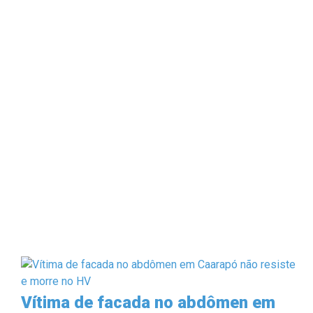
Vítima de facada no abdômen em