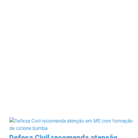
Defesa Civil recomenda atenção