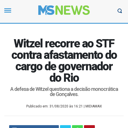
Witzel recorre ao STF
contra afastamento do
cargo de governador
do Rio
A defesa de Witzel questiona a decisão monocrática
de Gonçalves.
Publicado em: 31/08/2020 às 16:21
| MIDIAMAX