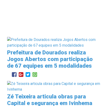
Prefeitura de Dourados realiza
Jogos Abertos com participação
de 67 equipes em 5 modalidades
Zé Teixeira articula obras para
Capital e segurança em Ivinhema