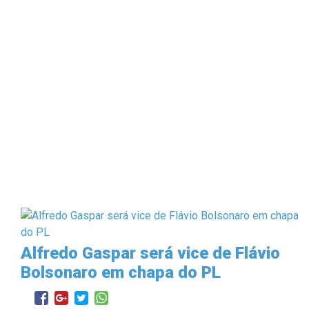
Alfredo Gaspar será vice de Flávio
Bolsonaro em chapa do PL