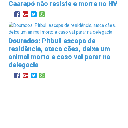
Caarapó não resiste e morre no HV
Dourados: Pitbull escapa de
residência, ataca cães, deixa um
animal morto e caso vai parar na
delegacia