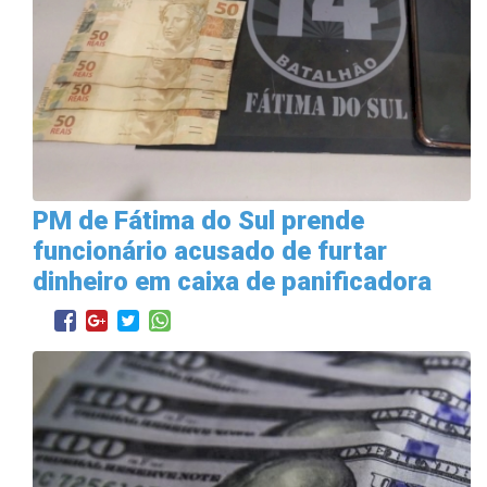
PM de Fátima do Sul prende
funcionário acusado de furtar
dinheiro em caixa de panificadora