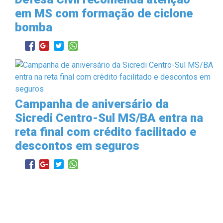
em MS com formação de ciclone
bomba
Campanha de aniversário da
Sicredi Centro-Sul MS/BA entra na
reta final com crédito facilitado e
descontos em seguros