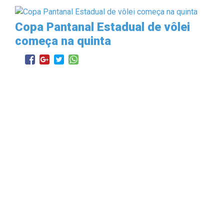
Copa Pantanal Estadual de vôlei
começa na quinta