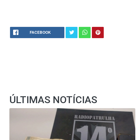
FACEBOOK
ÚLTIMAS NOTÍCIAS