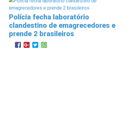
Polícia fecha laboratório
clandestino de emagrecedores e
prende 2 brasileiros