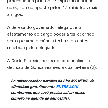
processados pela Corte Especial do tribunal,
colegiado composto pelos 15 ministros mais
antigos.
A defesa do governador alega que o
afastamento do cargo poderia ter ocorrido
sem que uma denúncia tenha sido antes
recebida pelo colegiado.
A Corte Especial se reúne para analisar a
decisão de Gonçalves nesta quarta-feira (2).
Se quiser receber notícias do Site MS NEWS via
WhatsApp gratuitamente
ENTRE AQUI .
Lembramos que você precisa salvar nosso
número na agenda do seu celular.