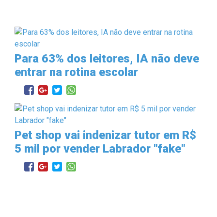
Para 63% dos leitores, IA não deve
entrar na rotina escolar
Pet shop vai indenizar tutor em R$
5 mil por vender Labrador "fake"