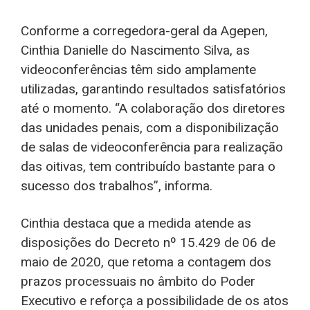
Conforme a corregedora-geral da Agepen,
Cinthia Danielle do Nascimento Silva, as
videoconferências têm sido amplamente
utilizadas, garantindo resultados satisfatórios
até o momento. “A colaboração dos diretores
das unidades penais, com a disponibilização
de salas de videoconferência para realização
das oitivas, tem contribuído bastante para o
sucesso dos trabalhos”, informa.
Cinthia destaca que a medida atende as
disposições do Decreto nº 15.429 de 06 de
maio de 2020, que retoma a contagem dos
prazos processuais no âmbito do Poder
Executivo e reforça a possibilidade de os atos