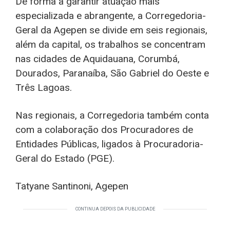
De forma a garantir atuação mais
especializada e abrangente, a Corregedoria-
Geral da Agepen se divide em seis regionais,
além da capital, os trabalhos se concentram
nas cidades de Aquidauana, Corumbá,
Dourados, Paranaíba, São Gabriel do Oeste e
Três Lagoas.
Nas regionais, a Corregedoria também conta
com a colaboração dos Procuradores de
Entidades Públicas, ligados à Procuradoria-
Geral do Estado (PGE).
Tatyane Santinoni, Agepen
CONTINUA DEPOIS DA PUBLICIDADE