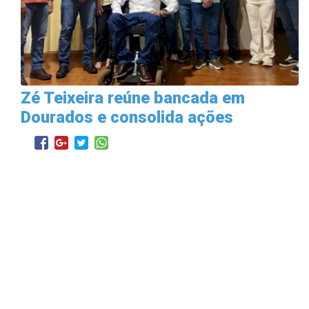
Zé Teixeira reúne bancada em
Dourados e consolida ações