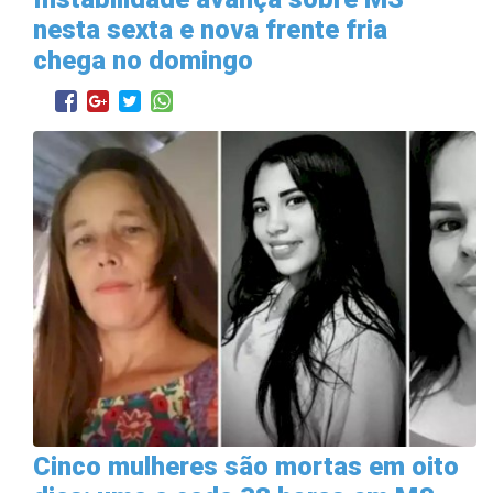
nesta sexta e nova frente fria
chega no domingo
Cinco mulheres são mortas em oito