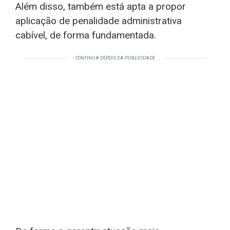
Além disso, também está apta a propor
aplicação de penalidade administrativa
cabível, de forma fundamentada.
CONTINUA DEPOIS DA PUBLICIDADE