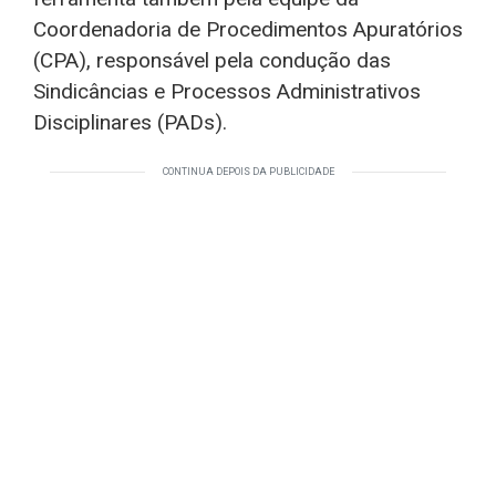
Coordenadoria de Procedimentos Apuratórios
(CPA), responsável pela condução das
Sindicâncias e Processos Administrativos
Disciplinares (PADs).
CONTINUA DEPOIS DA PUBLICIDADE