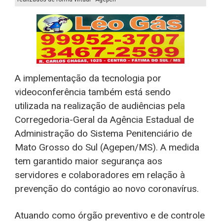
A implementação da tecnologia por
videoconferência também está sendo
utilizada na realização de audiências pela
Corregedoria-Geral da Agência Estadual de
Administração do Sistema Penitenciário de
Mato Grosso do Sul (Agepen/MS). A medida
tem garantido maior segurança aos
servidores e colaboradores em relação à
prevenção do contágio ao novo coronavírus.
Atuando como órgão preventivo e de controle