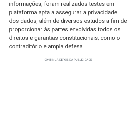
informações, foram realizados testes em
plataforma apta a assegurar a privacidade
dos dados, além de diversos estudos a fim de
proporcionar às partes envolvidas todos os
direitos e garantias constitucionais, como o
contraditório e ampla defesa.
CONTINUA DEPOIS DA PUBLICIDADE