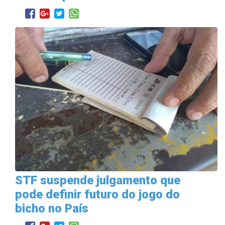
STF suspende julgamento que
pode definir futuro do jogo do
bicho no País