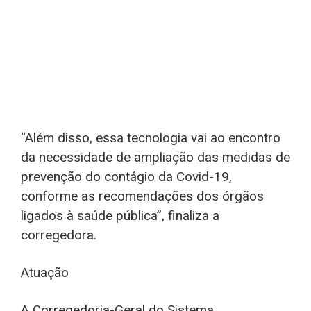
“Além disso, essa tecnologia vai ao encontro
da necessidade de ampliação das medidas de
prevenção do contágio da Covid-19,
conforme as recomendações dos órgãos
ligados à saúde pública”, finaliza a
corregedora.
Atuação
A Corregedoria-Geral do Sistema