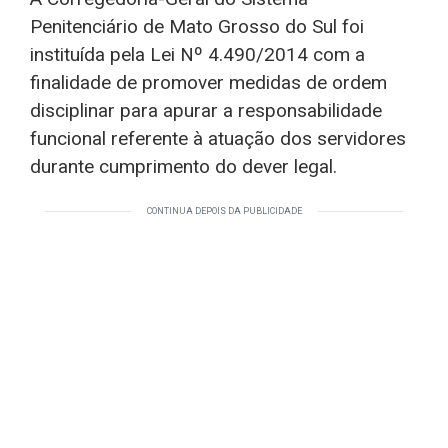
Penitenciário de Mato Grosso do Sul foi
instituída pela Lei Nº 4.490/2014 com a
finalidade de promover medidas de ordem
disciplinar para apurar a responsabilidade
funcional referente à atuação dos servidores
durante cumprimento do dever legal.
CONTINUA DEPOIS DA PUBLICIDADE