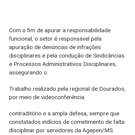
Com o fim de apurar a responsabilidade
funcional, o setor é responsável pela
apuração de denúncias de infrações
disciplinares e pela condução de Sindicâncias
e Processos Administrativos Disciplinares,
assegurando o
Trabalho realizado pela regional de Dourados,
por meio de videoconferência
contraditório e a ampla defesa, sempre que
constatados indícios de cometimento de falta
disciplinar por servidores da Agepen/MS.