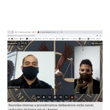
Reuniões internas e procedimentos deliberativos estão sendo
realizados de forma virtual - Agepen