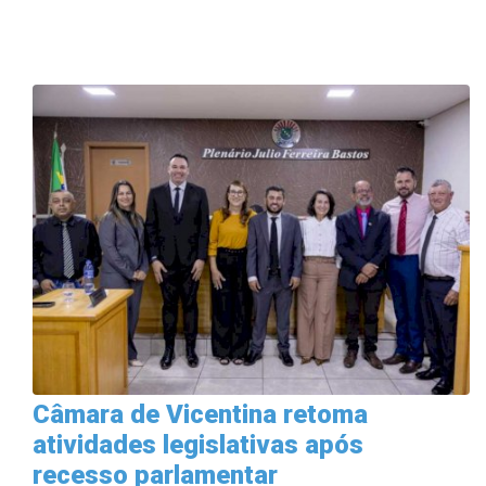
Câmara de Vicentina retoma
atividades legislativas após
recesso parlamentar