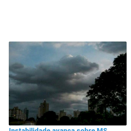
Instabilidade avança sobre MS