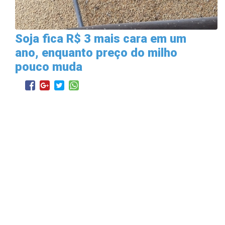
Soja fica R$ 3 mais cara em um
ano, enquanto preço do milho
pouco muda