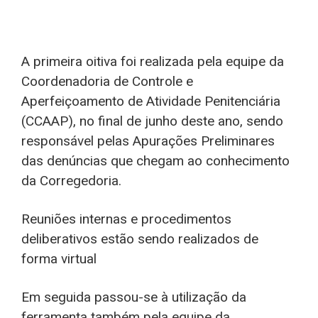
A primeira oitiva foi realizada pela equipe da
Coordenadoria de Controle e
Aperfeiçoamento de Atividade Penitenciária
(CCAAP), no final de junho deste ano, sendo
responsável pelas Apurações Preliminares
das denúncias que chegam ao conhecimento
da Corregedoria.
Reuniões internas e procedimentos
deliberativos estão sendo realizados de
forma virtual
Em seguida passou-se à utilização da
ferramenta também pela equipe da