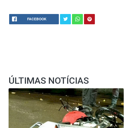
FACEBOOK
ÚLTIMAS NOTÍCIAS