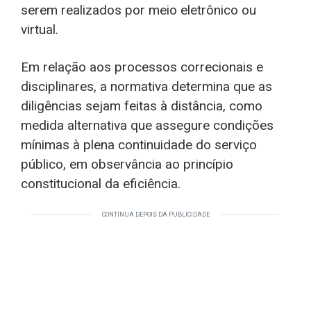
serem realizados por meio eletrônico ou
virtual.
Em relação aos processos correcionais e
disciplinares, a normativa determina que as
diligências sejam feitas à distância, como
medida alternativa que assegure condições
mínimas à plena continuidade do serviço
público, em observância ao princípio
constitucional da eficiência.
CONTINUA DEPOIS DA PUBLICIDADE