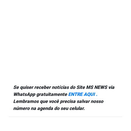
Se quiser receber notícias do Site MS NEWS via
WhatsApp gratuitamente
ENTRE AQUI .
Lembramos que você precisa salvar nosso
número na agenda do seu celular.