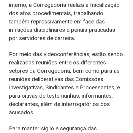
interno, a Corregedoria realiza a fiscalização
dos atos procedimentais, trabalhando
também repressivamente em face das
infrações disciplinares e penais praticadas
por servidores de carreira.
Por meio das videoconferências, estão sendo
realizadas reuniões entre os diferentes
setores da Corregedoria, bem como para as
reuniões deliberativas das Comissões
Investigativas, Sindicantes e Processantes, e
para oitivas de testemunhas, informantes,
declarantes, além de interrogatórios dos
acusados.
Para manter sigilo e segurança das