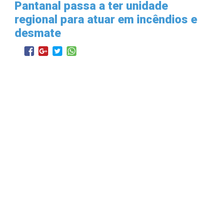
Pantanal passa a ter unidade
regional para atuar em incêndios e
desmate