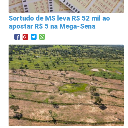
Sortudo de MS leva R$ 52 mil ao
apostar R$ 5 na Mega-Sena