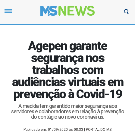
Agepen garante
segurança nos
trabalhos com
audiências virtuais em
prevenção à Covid-19
A medida tem garantido maior segurança aos
servidores e colaboradores em relação à prevenção
do contágio ao novo coronavírus.
Publicado em: 01/09/2020 às 08:33
| PORTAL DO MS