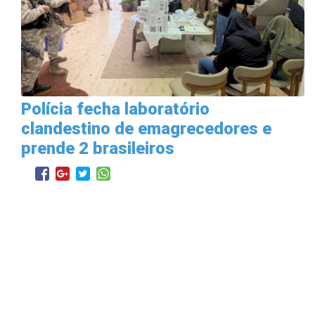
Polícia fecha laboratório
clandestino de emagrecedores e
prende 2 brasileiros