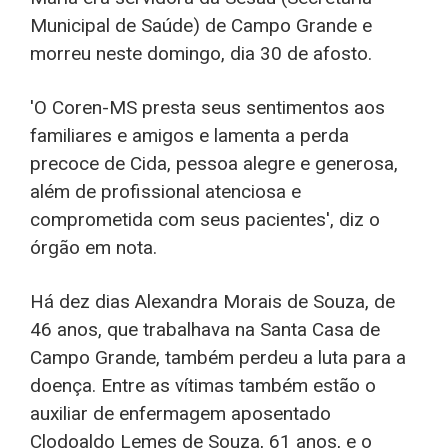
Municipal de Saúde) de Campo Grande e
morreu neste domingo, dia 30 de afosto.
'O Coren-MS presta seus sentimentos aos
familiares e amigos e lamenta a perda
precoce de Cida, pessoa alegre e generosa,
além de profissional atenciosa e
comprometida com seus pacientes', diz o
órgão em nota.
Há dez dias Alexandra Morais de Souza, de
46 anos, que trabalhava na Santa Casa de
Campo Grande, também perdeu a luta para a
doença. Entre as vítimas também estão o
auxiliar de enfermagem aposentado
Clodoaldo Lemes de Souza, 61 anos, e o