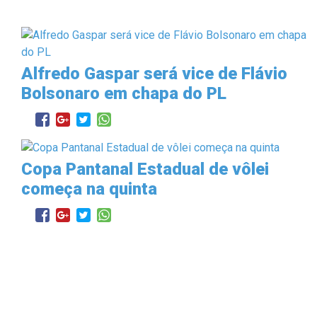
Alfredo Gaspar será vice de Flávio
Bolsonaro em chapa do PL
Copa Pantanal Estadual de vôlei
começa na quinta