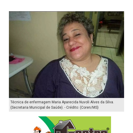
Técnica de enfermagem Maria Aparecida Nuvoli Alves da Silva.
(Secretaria Municipal de Saúde). - Crédito: (Coren/MS)