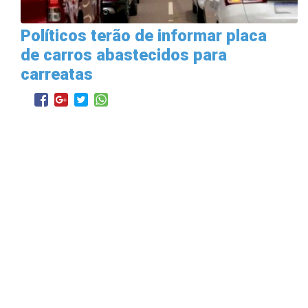
Políticos terão de informar placa
de carros abastecidos para
carreatas