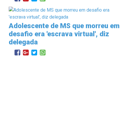
Adolescente de MS que morreu em
desafio era 'escrava virtual', diz
delegada