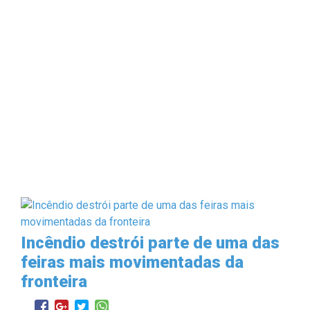
Incêndio destrói parte de uma das
feiras mais movimentadas da
fronteira