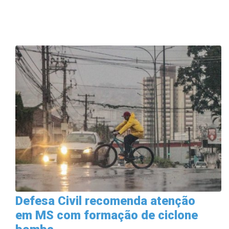
Defesa Civil recomenda atenção
em MS com formação de ciclone