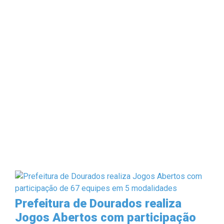
Prefeitura de Dourados realiza
Jogos Abertos com participação