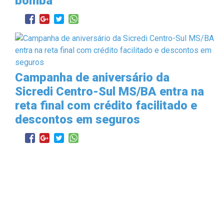
bomba
Campanha de aniversário da
Sicredi Centro-Sul MS/BA entra na
reta final com crédito facilitado e
descontos em seguros