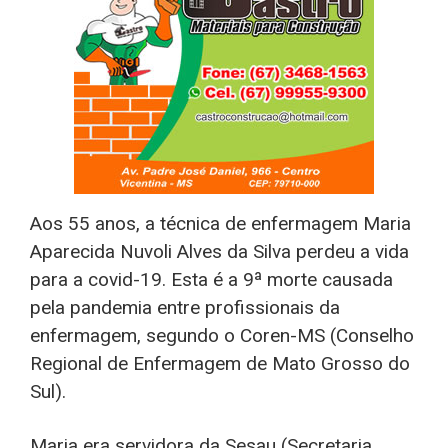
Aos 55 anos, a técnica de enfermagem Maria
Aparecida Nuvoli Alves da Silva perdeu a vida
para a covid-19. Esta é a 9ª morte causada
pela pandemia entre profissionais da
enfermagem, segundo o Coren-MS (Conselho
Regional de Enfermagem de Mato Grosso do
Sul).
Maria era servidora da Sesau (Secretaria