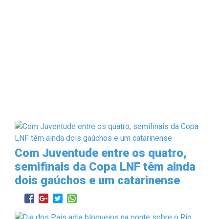
Com Juventude entre os quatro,
semifinais da Copa LNF têm ainda
dois gaúchos e um catarinense