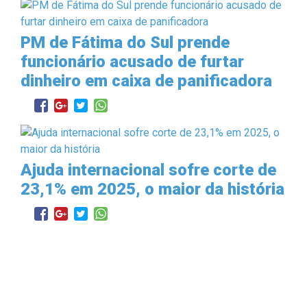
PM de Fátima do Sul prende
funcionário acusado de furtar
dinheiro em caixa de panificadora
Ajuda internacional sofre corte de
23,1% em 2025, o maior da história