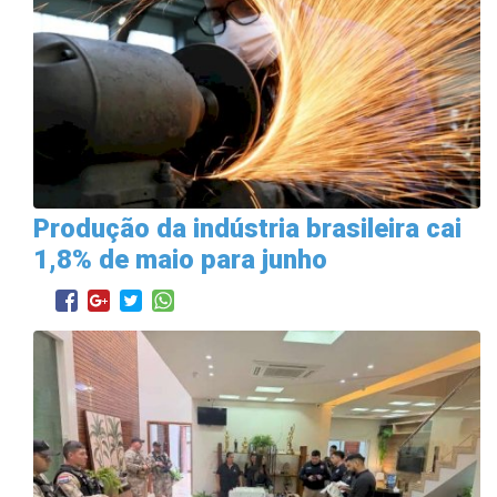
Produção da indústria brasileira cai
1,8% de maio para junho