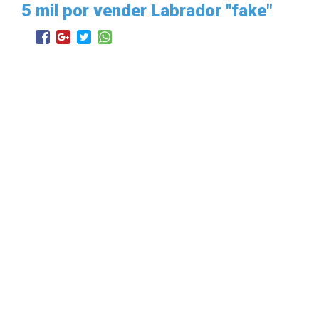
5 mil por vender Labrador "fake"