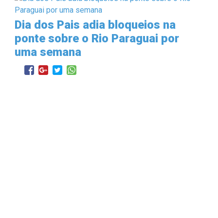
Dia dos Pais adia bloqueios na
ponte sobre o Rio Paraguai por
uma semana