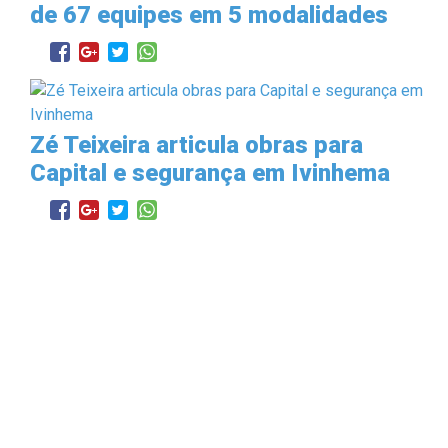
de 67 equipes em 5 modalidades
Zé Teixeira articula obras para
Capital e segurança em Ivinhema