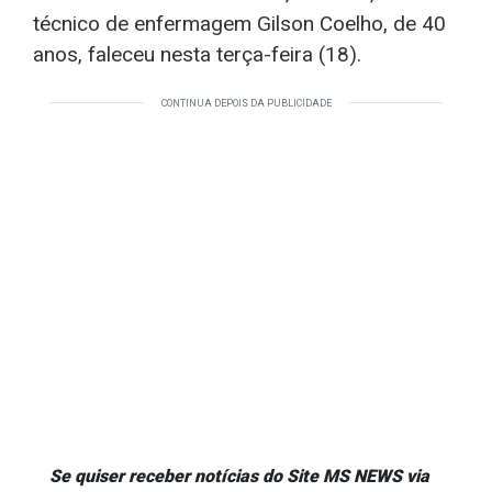
técnico de enfermagem Gilson Coelho, de 40
anos, faleceu nesta terça-feira (18).
CONTINUA DEPOIS DA PUBLICIDADE
Se quiser receber notícias do Site MS NEWS via