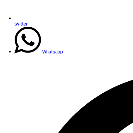
twitter
Whatsapp