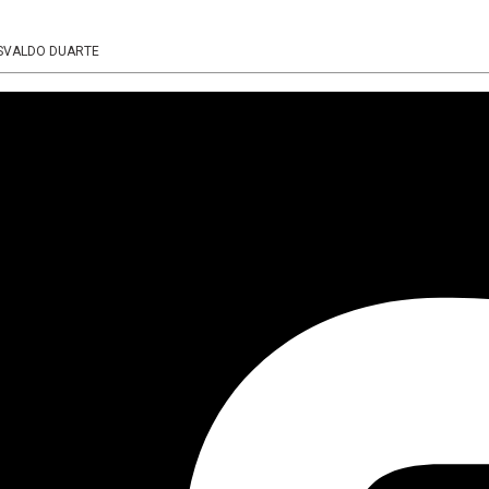
OSVALDO DUARTE