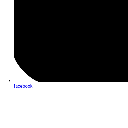
facebook