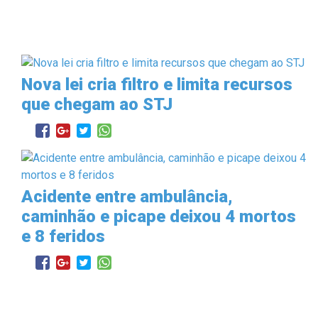
Nova lei cria filtro e limita recursos
que chegam ao STJ
Acidente entre ambulância,
caminhão e picape deixou 4 mortos
e 8 feridos