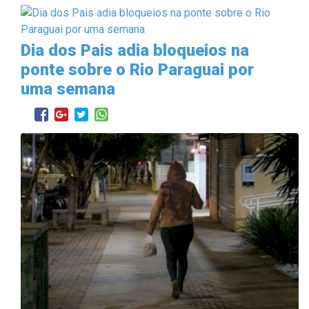
Dia dos Pais adia bloqueios na
ponte sobre o Rio Paraguai por
uma semana