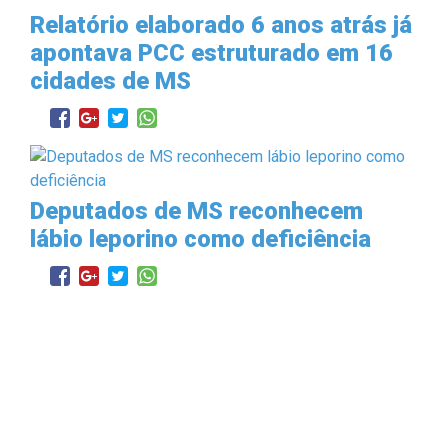
Relatório elaborado 6 anos atrás já
apontava PCC estruturado em 16
cidades de MS
Deputados de MS reconhecem
lábio leporino como deficiência