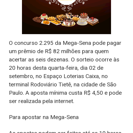
O concurso 2.295 da Mega-Sena pode pagar
um prêmio de R$ 82 milhões para quem
acertar as seis dezenas. O sorteio ocorre às
20 horas desta quarta-feira, dia 02 de
setembro, no Espaço Loterias Caixa, no
terminal Rodoviário Tietê, na cidade de São
Paulo. A aposta mínima custa R$ 4,50 e pode
ser realizada pela internet.
Para apostar na Mega-Sena