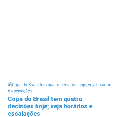
Copa do Brasil tem quatro
decisões hoje; veja horários e
escalações