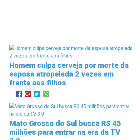
Homem culpa cerveja por morte da
esposa atropelada 2 vezes em
frente aos filhos
Mato Grosso do Sul busca R$ 45
milhões para entrar na era da TV