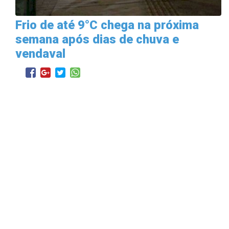
Frio de até 9°C chega na próxima
semana após dias de chuva e
vendaval