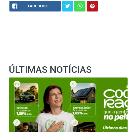
FACEBOOK
ÚLTIMAS NOTÍCIAS