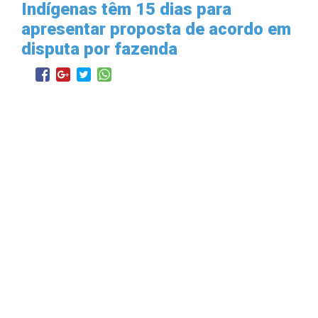
Indígenas têm 15 dias para
apresentar proposta de acordo em
disputa por fazenda