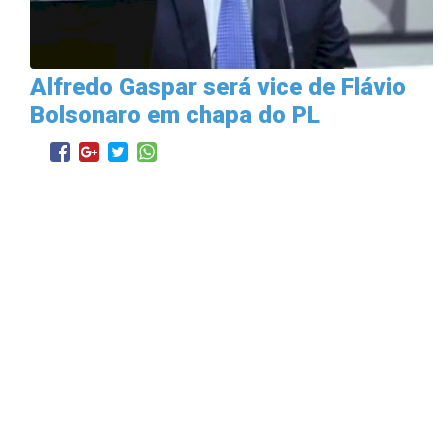
Alfredo Gaspar será vice de Flávio
Bolsonaro em chapa do PL