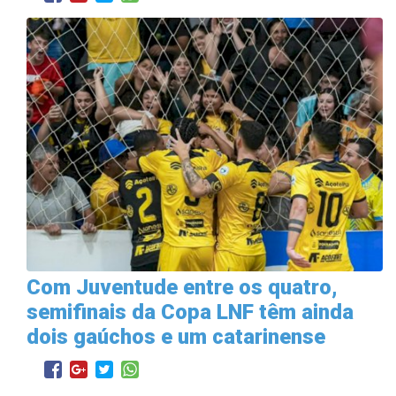
Com Juventude entre os quatro,
semifinais da Copa LNF têm ainda
dois gaúchos e um catarinense