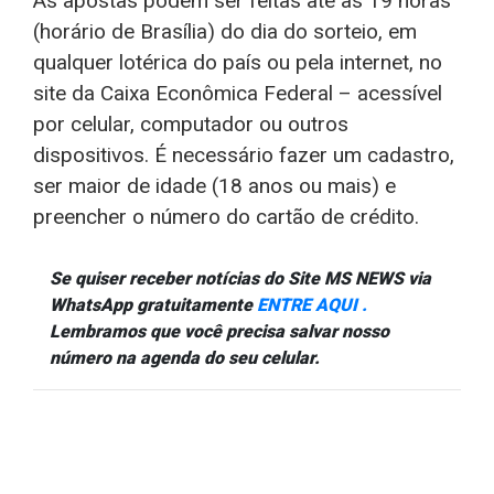
As apostas podem ser feitas até as 19 horas
(horário de Brasília) do dia do sorteio, em
qualquer lotérica do país ou pela internet, no
site da Caixa Econômica Federal – acessível
por celular, computador ou outros
dispositivos. É necessário fazer um cadastro,
ser maior de idade (18 anos ou mais) e
preencher o número do cartão de crédito.
Se quiser receber notícias do Site MS NEWS via
WhatsApp gratuitamente
ENTRE AQUI .
Lembramos que você precisa salvar nosso
número na agenda do seu celular.