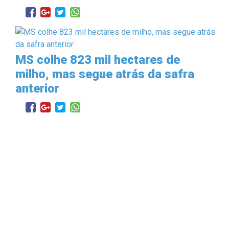
MS colhe 823 mil hectares de
milho, mas segue atrás da safra
anterior