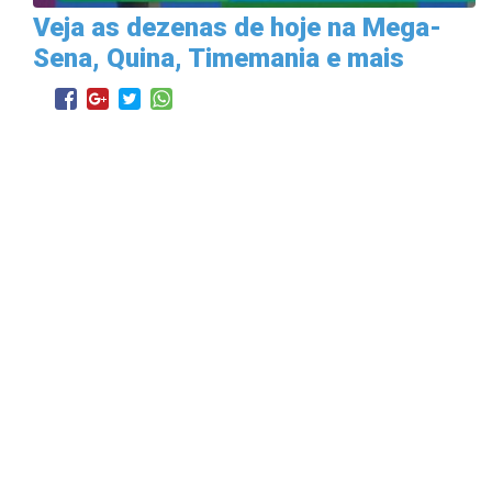
Veja as dezenas de hoje na Mega-
Sena, Quina, Timemania e mais