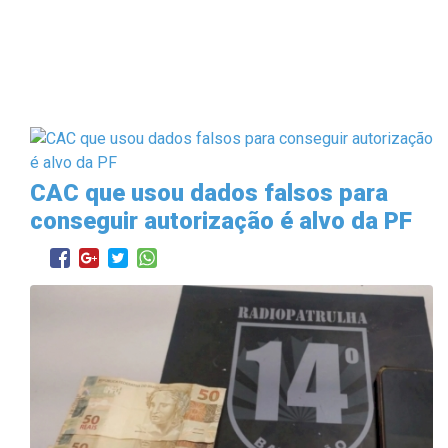
CAC que usou dados falsos para
conseguir autorização é alvo da PF