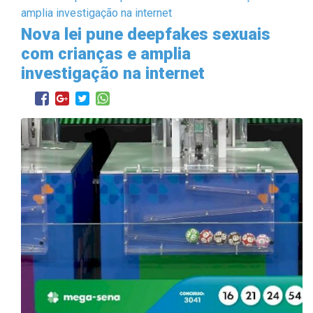
Nova lei pune deepfakes sexuais
com crianças e amplia
investigação na internet