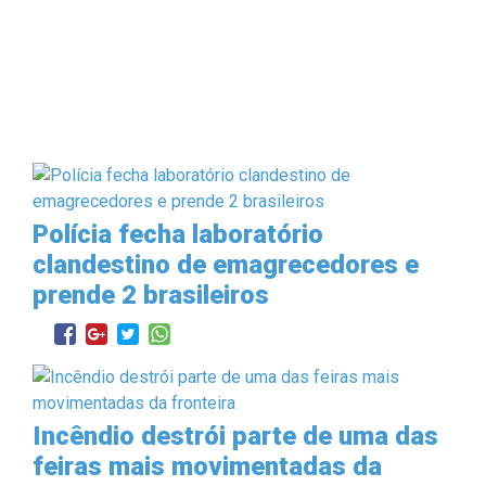
Polícia fecha laboratório
clandestino de emagrecedores e
prende 2 brasileiros
Incêndio destrói parte de uma das
feiras mais movimentadas da