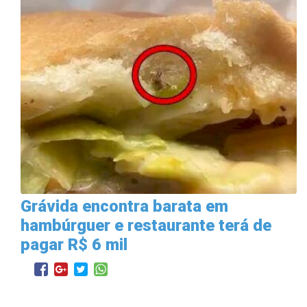
Grávida encontra barata em
hambúrguer e restaurante terá de
pagar R$ 6 mil