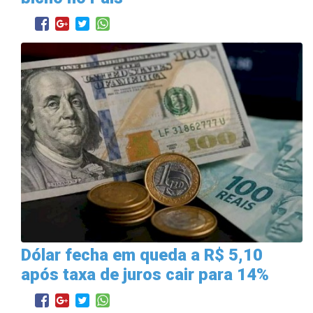
Dólar fecha em queda a R$ 5,10
após taxa de juros cair para 14%