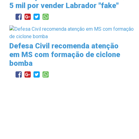
5 mil por vender Labrador "fake"
Defesa Civil recomenda atenção
em MS com formação de ciclone
bomba