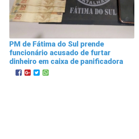
PM de Fátima do Sul prende
funcionário acusado de furtar
dinheiro em caixa de panificadora