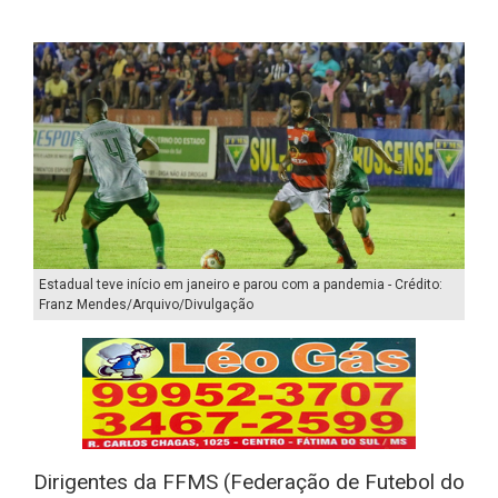
Estadual teve início em janeiro e parou com a pandemia - Crédito:
Franz Mendes/Arquivo/Divulgação
Dirigentes da FFMS (Federação de Futebol do