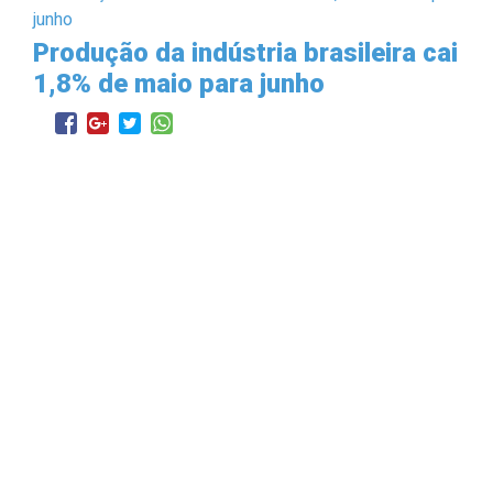
Produção da indústria brasileira cai
1,8% de maio para junho