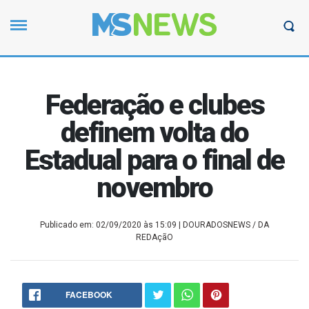
Federação e clubes
definem volta do
Estadual para o final de
novembro
Publicado em: 02/09/2020 às 15:09
| DOURADOSNEWS / DA
REDAçãO
FACEBOOK