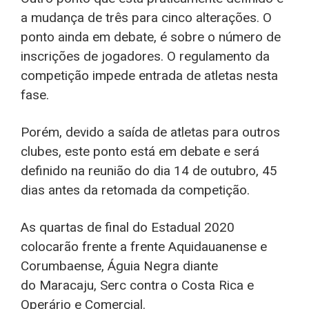
a mudança de três para cinco alterações. O
ponto ainda em debate, é sobre o número de
inscrições de jogadores. O regulamento da
competição impede entrada de atletas nesta
fase.
Porém, devido a saída de atletas para outros
clubes, este ponto está em debate e será
definido na reunião do dia 14 de outubro, 45
dias antes da retomada da competição.
As quartas de final do Estadual 2020
colocarão frente a frente Aquidauanense e
Corumbaense, Águia Negra diante
do Maracaju, Serc contra o Costa Rica e
Operário e Comercial.