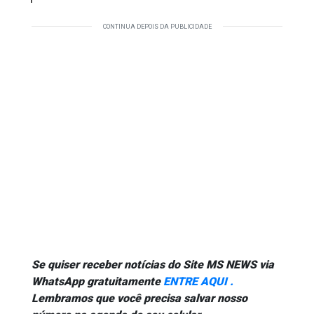
CONTINUA DEPOIS DA PUBLICIDADE
Se quiser receber notícias do Site MS NEWS via
WhatsApp gratuitamente
ENTRE AQUI .
Lembramos que você precisa salvar nosso