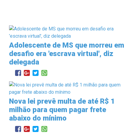
Adolescente de MS que morreu em
desafio era 'escrava virtual', diz
delegada
Nova lei prevê multa de até R$ 1
milhão para quem pagar frete
abaixo do mínimo