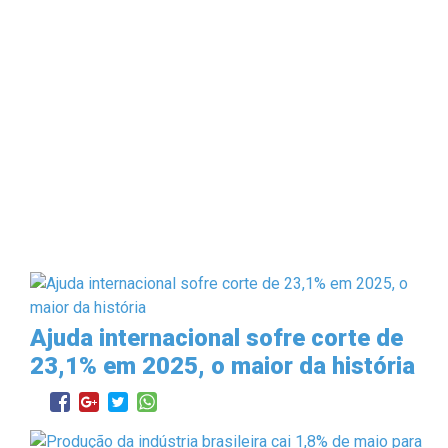
Ajuda internacional sofre corte de
23,1% em 2025, o maior da história