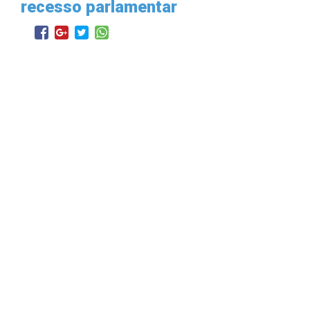
recesso parlamentar