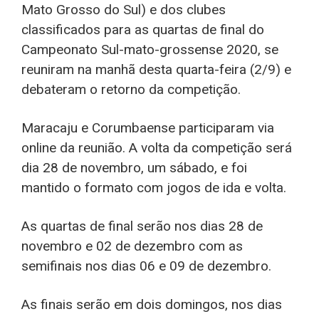
Mato Grosso do Sul) e dos clubes
classificados para as quartas de final do
Campeonato Sul-mato-grossense 2020, se
reuniram na manhã desta quarta-feira (2/9) e
debateram o retorno da competição.
Maracaju e Corumbaense participaram via
online da reunião. A volta da competição será
dia 28 de novembro, um sábado, e foi
mantido o formato com jogos de ida e volta.
As quartas de final serão nos dias 28 de
novembro e 02 de dezembro com as
semifinais nos dias 06 e 09 de dezembro.
As finais serão em dois domingos, nos dias