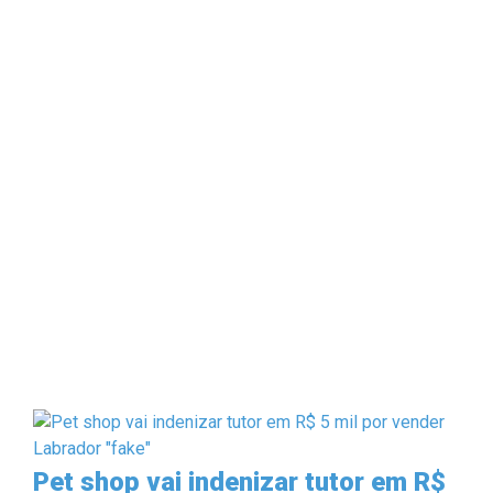
Pet shop vai indenizar tutor em R$