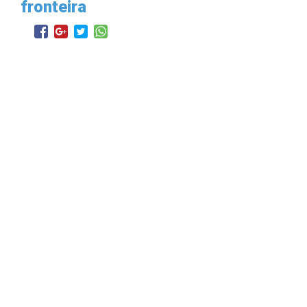
fronteira