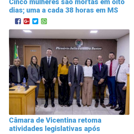
Cinco mulheres são mortas em oito
dias; uma a cada 38 horas em MS
Câmara de Vicentina retoma
atividades legislativas após