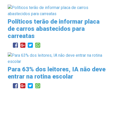
Políticos terão de informar placa
de carros abastecidos para
carreatas
Para 63% dos leitores, IA não deve
entrar na rotina escolar