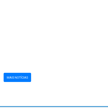
MAIS NOTÍCIAS