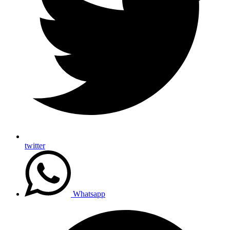
twitter
Whatsapp