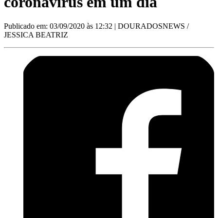
coronavírus em um dia
Publicado em: 03/09/2020 às 12:32
| DOURADOSNEWS /
JESSICA BEATRIZ