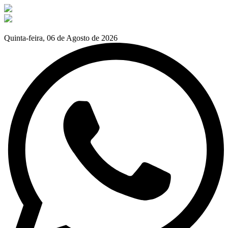
Quinta-feira, 06 de Agosto de 2026