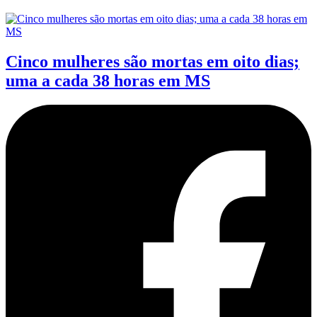
Cinco mulheres são mortas em oito dias;
uma a cada 38 horas em MS