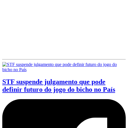
STF suspende julgamento que pode
definir futuro do jogo do bicho no País