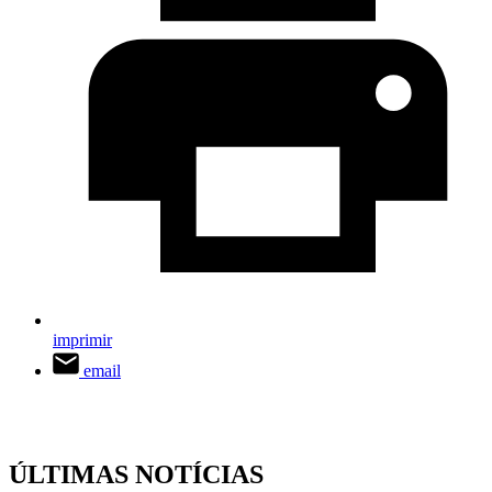
imprimir
email
ÚLTIMAS NOTÍCIAS