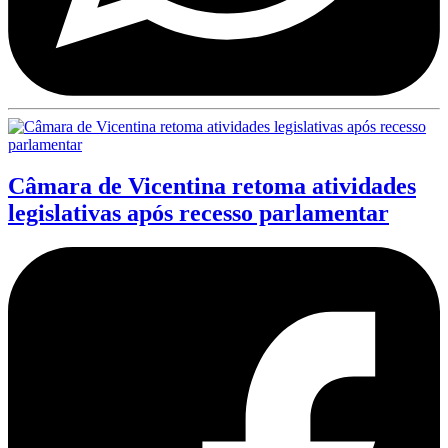
Câmara de Vicentina retoma atividades
legislativas após recesso parlamentar