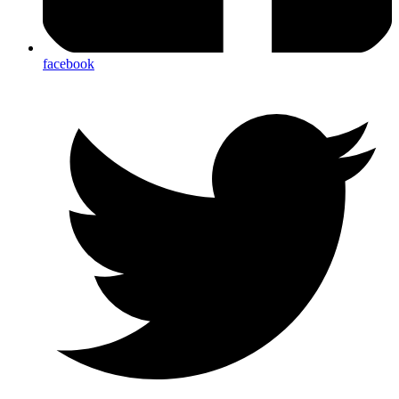
facebook