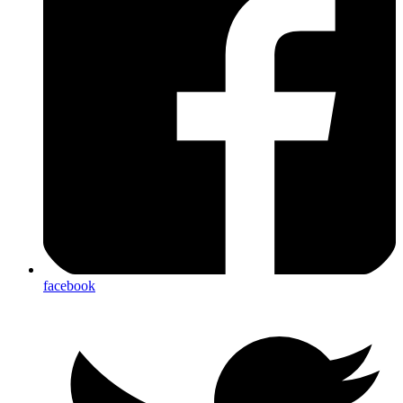
facebook