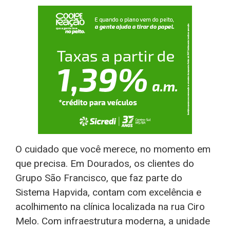
O cuidado que você merece, no momento em
que precisa. Em Dourados, os clientes do
Grupo São Francisco, que faz parte do
Sistema Hapvida, contam com excelência e
acolhimento na clínica localizada na rua Ciro
Melo. Com infraestrutura moderna, a unidade