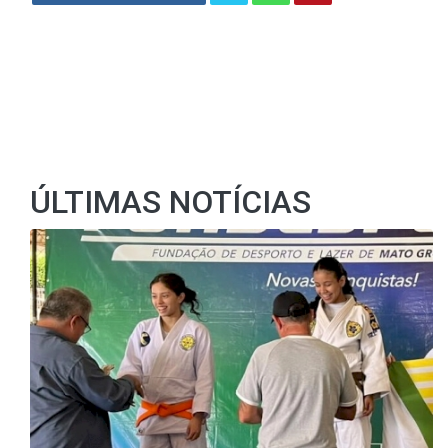
ÚLTIMAS NOTÍCIAS