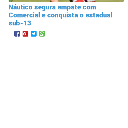
Náutico segura empate com
Comercial e conquista o estadual
sub-13