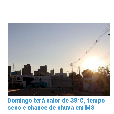
Domingo terá calor de 38°C, tempo
seco e chance de chuva em MS