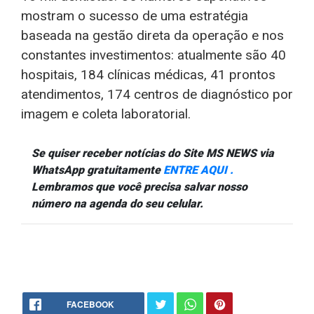
mostram o sucesso de uma estratégia
baseada na gestão direta da operação e nos
constantes investimentos: atualmente são 40
hospitais, 184 clínicas médicas, 41 prontos
atendimentos, 174 centros de diagnóstico por
imagem e coleta laboratorial.
Se quiser receber notícias do Site MS NEWS via
WhatsApp gratuitamente
ENTRE AQUI .
Lembramos que você precisa salvar nosso
número na agenda do seu celular.
FACEBOOK