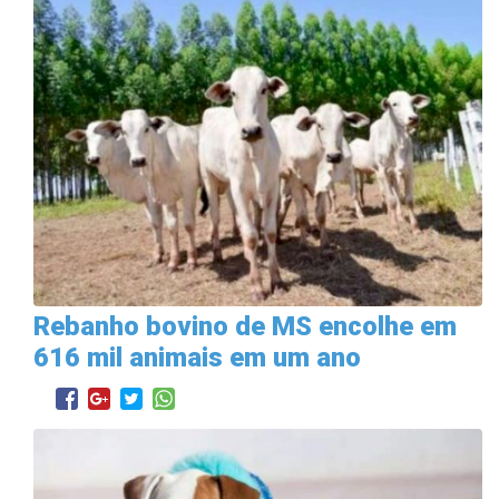
Rebanho bovino de MS encolhe em
616 mil animais em um ano