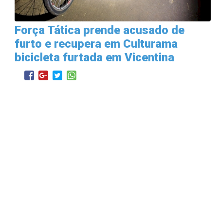
Força Tática prende acusado de
furto e recupera em Culturama
bicicleta furtada em Vicentina