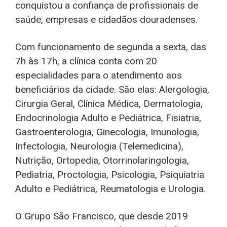
conquistou a confiança de profissionais de
saúde, empresas e cidadãos douradenses.
Com funcionamento de segunda a sexta, das
7h às 17h, a clínica conta com 20
especialidades para o atendimento aos
beneficiários da cidade. São elas: Alergologia,
Cirurgia Geral, Clínica Médica, Dermatologia,
Endocrinologia Adulto e Pediátrica, Fisiatria,
Gastroenterologia, Ginecologia, Imunologia,
Infectologia, Neurologia (Telemedicina),
Nutrição, Ortopedia, Otorrinolaringologia,
Pediatria, Proctologia, Psicologia, Psiquiatria
Adulto e Pediátrica, Reumatologia e Urologia.
O Grupo São Francisco, que desde 2019