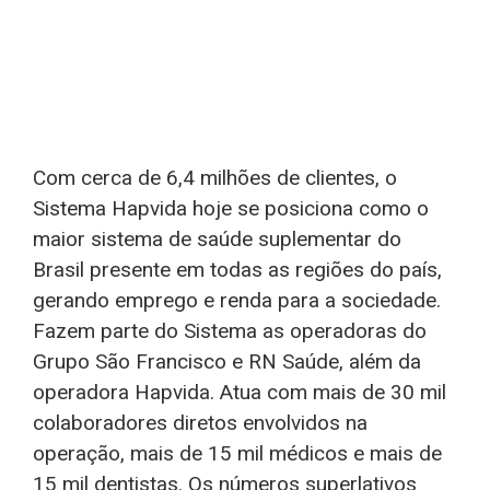
Com cerca de 6,4 milhões de clientes, o
Sistema Hapvida hoje se posiciona como o
maior sistema de saúde suplementar do
Brasil presente em todas as regiões do país,
gerando emprego e renda para a sociedade.
Fazem parte do Sistema as operadoras do
Grupo São Francisco e RN Saúde, além da
operadora Hapvida. Atua com mais de 30 mil
colaboradores diretos envolvidos na
operação, mais de 15 mil médicos e mais de
15 mil dentistas. Os números superlativos