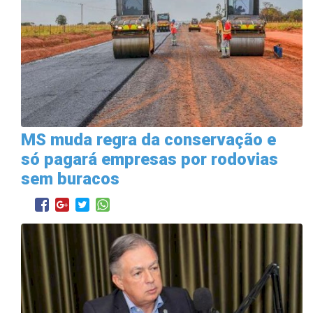
MS muda regra da conservação e
só pagará empresas por rodovias
sem buracos