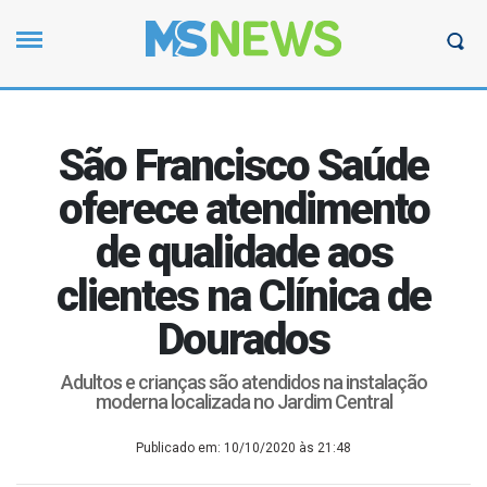
São Francisco Saúde
oferece atendimento
de qualidade aos
clientes na Clínica de
Dourados
Adultos e crianças são atendidos na instalação
moderna localizada no Jardim Central
Publicado em: 10/10/2020 às 21:48