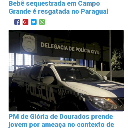
Bebê sequestrada em Campo
Grande é resgatada no Paraguai
PM de Glória de Dourados prende
jovem por ameaça no contexto de