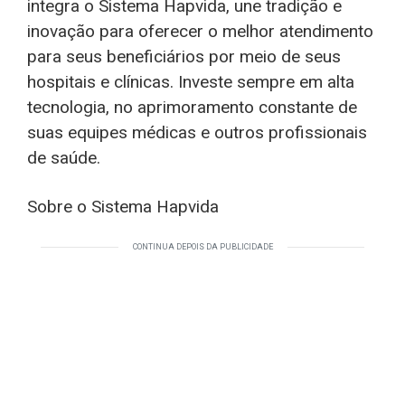
integra o Sistema Hapvida, une tradição e
inovação para oferecer o melhor atendimento
para seus beneficiários por meio de seus
hospitais e clínicas. Investe sempre em alta
tecnologia, no aprimoramento constante de
suas equipes médicas e outros profissionais
de saúde.
Sobre o Sistema Hapvida
CONTINUA DEPOIS DA PUBLICIDADE