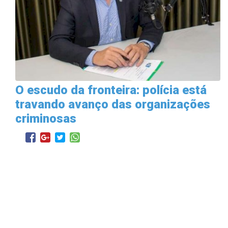
O escudo da fronteira: polícia está
travando avanço das organizações
criminosas