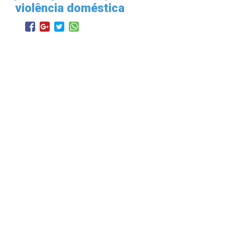
violência doméstica