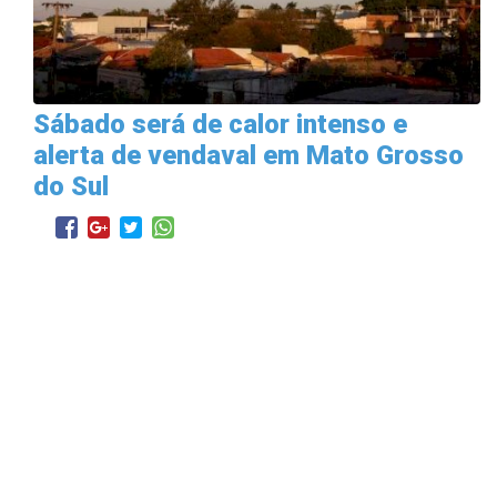
Sábado será de calor intenso e
alerta de vendaval em Mato Grosso
do Sul