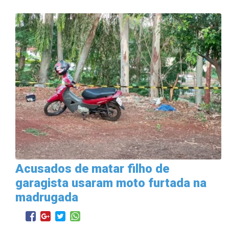
Acusados de matar filho de
garagista usaram moto furtada na
madrugada