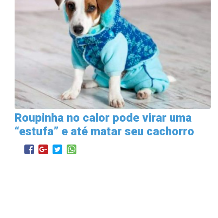
Roupinha no calor pode virar uma
“estufa” e até matar seu cachorro