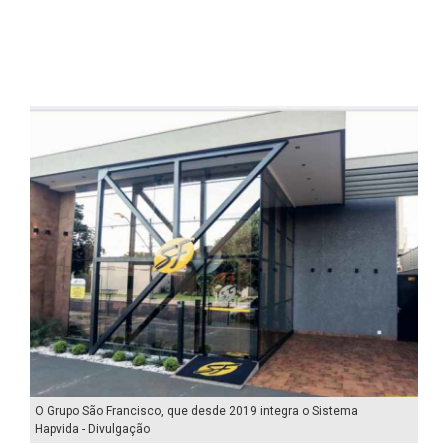
O Grupo São Francisco, que desde 2019 integra o Sistema
Hapvida - Divulgação