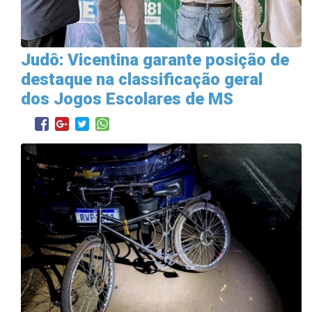
Judô: Vicentina garante posição de
destaque na classificação geral
dos Jogos Escolares de MS