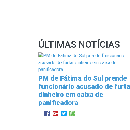
ÚLTIMAS NOTÍCIAS
PM de Fátima do Sul prende
funcionário acusado de furta
dinheiro em caixa de
panificadora