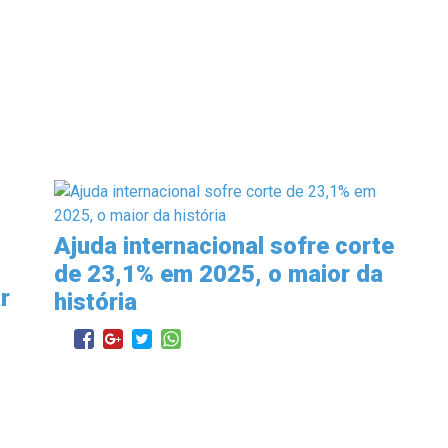
Ajuda internacional sofre corte
de 23,1% em 2025, o maior da
r
história