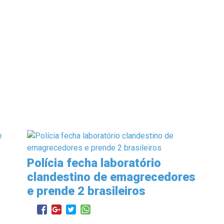
Polícia fecha laboratório
clandestino de emagrecedores
e prende 2 brasileiros