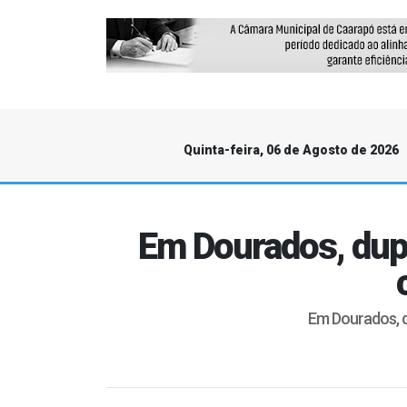
Quinta-feira, 06 de Agosto de 2026
Em Dourados, dup
Em Dourados, 