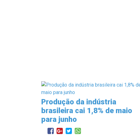
Produção da indústria
brasileira cai 1,8% de maio
para junho