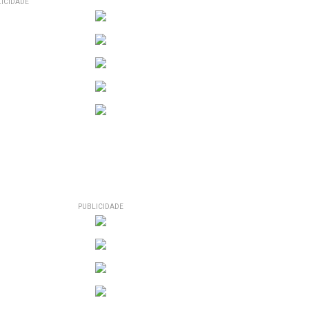
ICIDADE
PUBLICIDADE