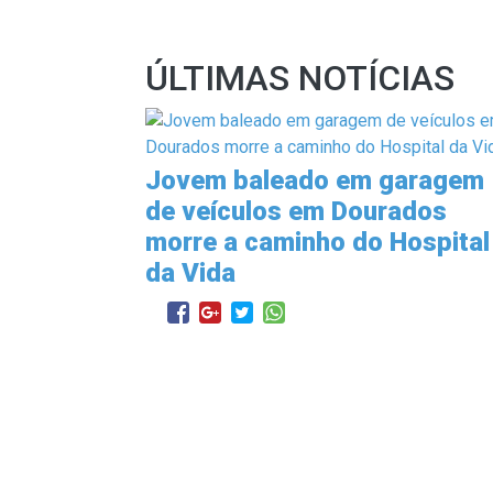
ÚLTIMAS NOTÍCIAS
Jovem baleado em garagem
de veículos em Dourados
morre a caminho do Hospital
da Vida