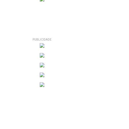
PUBLICIDADE