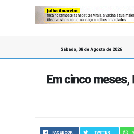
Sábado, 08 de Agosto de 2026
Em cinco meses, 
FACEBOOK
TWITTER