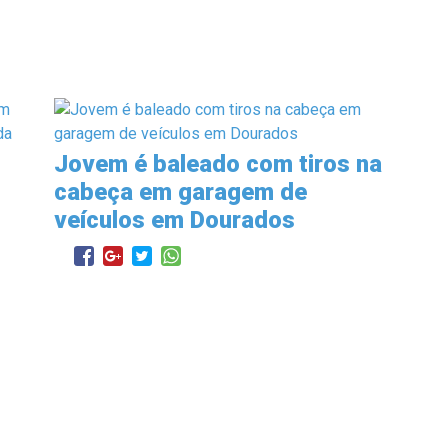
Jovem é baleado com tiros na
cabeça em garagem de
veículos em Dourados