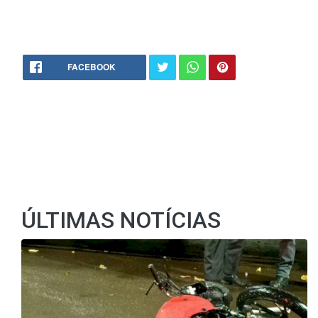
FACEBOOK
ÚLTIMAS NOTÍCIAS