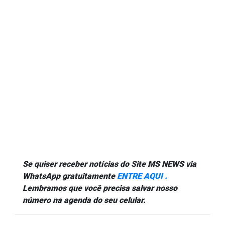
Se quiser receber notícias do Site MS NEWS via
WhatsApp gratuitamente
ENTRE AQUI .
Lembramos que você precisa salvar nosso
número na agenda do seu celular.