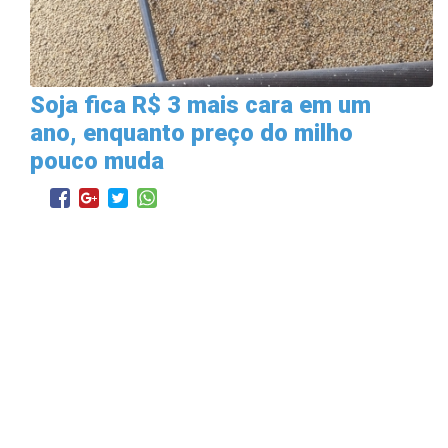
Soja fica R$ 3 mais cara em um
ano, enquanto preço do milho
pouco muda