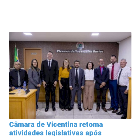
Câmara de Vicentina retoma
atividades legislativas após