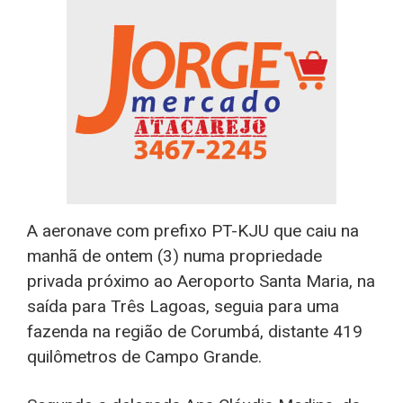
A aeronave com prefixo PT-KJU que caiu na
manhã de ontem (3) numa propriedade
privada próximo ao Aeroporto Santa Maria, na
saída para Três Lagoas, seguia para uma
fazenda na região de Corumbá, distante 419
quilômetros de Campo Grande.