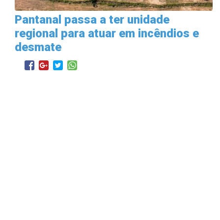
Pantanal passa a ter unidade
regional para atuar em incêndios e
desmate