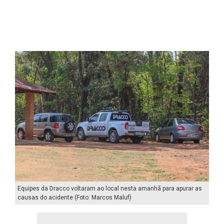
Equipes da Dracco voltaram ao local nesta amanhã para apurar as
causas do acidente (Foto: Marcos Maluf)