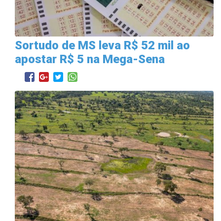
Sortudo de MS leva R$ 52 mil ao
apostar R$ 5 na Mega-Sena