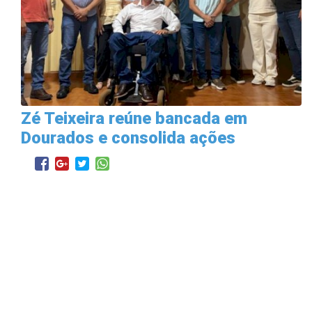
Zé Teixeira reúne bancada em
Dourados e consolida ações