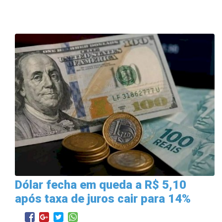
Dólar fecha em queda a R$ 5,10
após taxa de juros cair para 14%