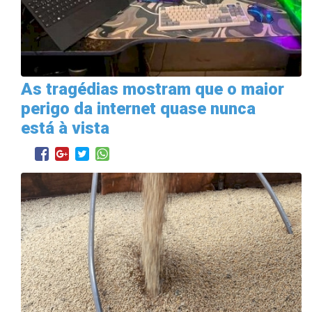
As tragédias mostram que o maior
perigo da internet quase nunca
está à vista