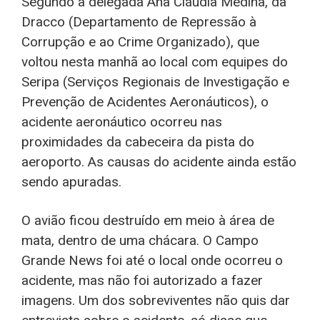
Segundo a delegada Ana Cláudia Medina, da
Dracco (Departamento de Repressão à
Corrupção e ao Crime Organizado), que
voltou nesta manhã ao local com equipes do
Seripa (Serviços Regionais de Investigação e
Prevenção de Acidentes Aeronáuticos), o
acidente aeronáutico ocorreu nas
proximidades da cabeceira da pista do
aeroporto. As causas do acidente ainda estão
sendo apuradas.
O avião ficou destruído em meio à área de
mata, dentro de uma chácara. O Campo
Grande News foi até o local onde ocorreu o
acidente, mas não foi autorizado a fazer
imagens. Um dos sobreviventes não quis dar