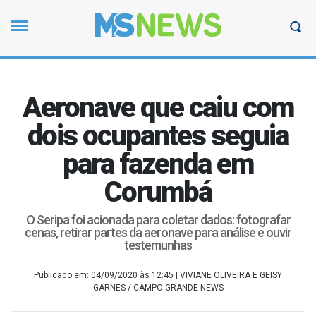
Aeronave que caiu com
dois ocupantes seguia
para fazenda em
Corumbá
O Seripa foi acionada para coletar dados: fotografar
cenas, retirar partes da aeronave para análise e ouvir
testemunhas
Publicado em: 04/09/2020 às 12:45
| VIVIANE OLIVEIRA E GEISY
GARNES / CAMPO GRANDE NEWS