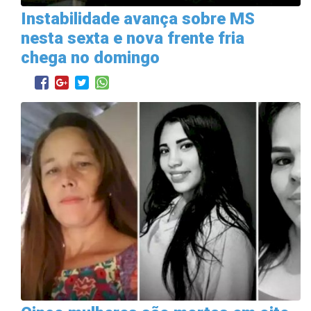
Instabilidade avança sobre MS
nesta sexta e nova frente fria
chega no domingo