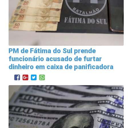
PM de Fátima do Sul prende
funcionário acusado de furtar
dinheiro em caixa de panificadora