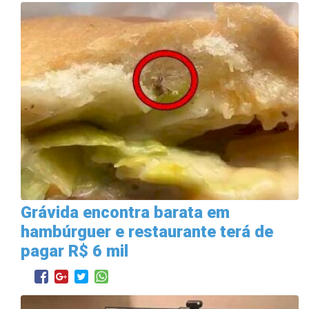
Grávida encontra barata em
hambúrguer e restaurante terá de
pagar R$ 6 mil