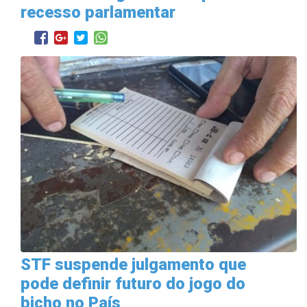
recesso parlamentar
STF suspende julgamento que
pode definir futuro do jogo do
bicho no País