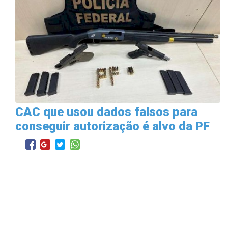
CAC que usou dados falsos para
conseguir autorização é alvo da PF