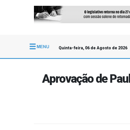
Quinta-feira, 06 de Agosto de 2026
Aprovação de Paul