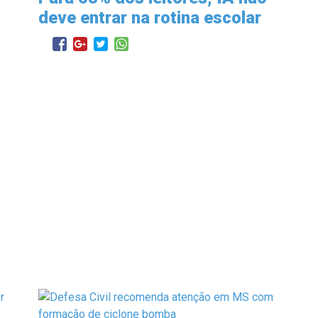
deve entrar na rotina escolar