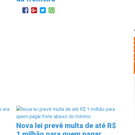
Nova lei prevê multa de até R$
1 milhão para quem pagar