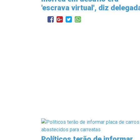
'escrava virtual', diz delegad
Políticos terão de informar