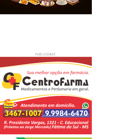
PUBLICIDADE