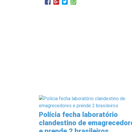
Polícia fecha laboratório
clandestino de emagrecedor
e prende 2 brasileiros