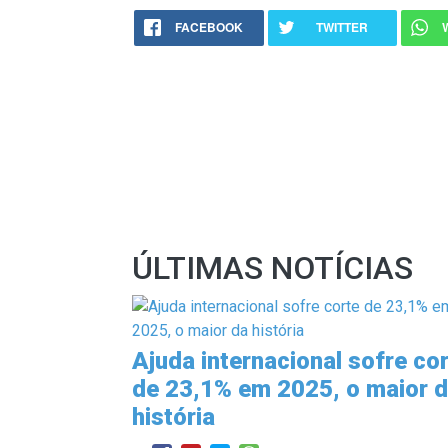
FACEBOOK
TWITTER
ÚLTIMAS NOTÍCIAS
Ajuda internacional sofre co
de 23,1% em 2025, o maior 
história