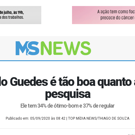
o Guedes é tão boa quanto a
pesquisa
Ele tem 34% de ótimo-bom e 37% de regular
Publicado em: 05/09/2020 às 08:42
| TOP MíDIA NEWS/THIAGO DE SOUZA