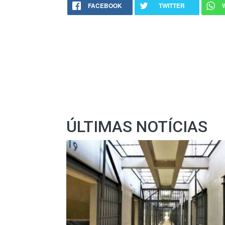
FACEBOOK
TWITTER
ÚLTIMAS NOTÍCIAS