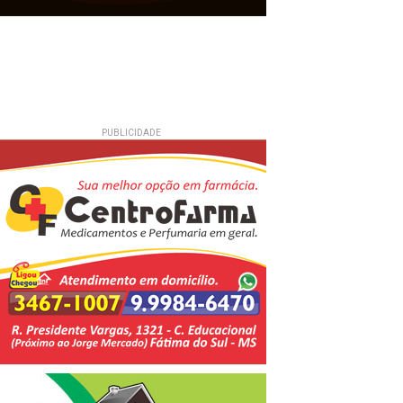
PUBLICIDADE