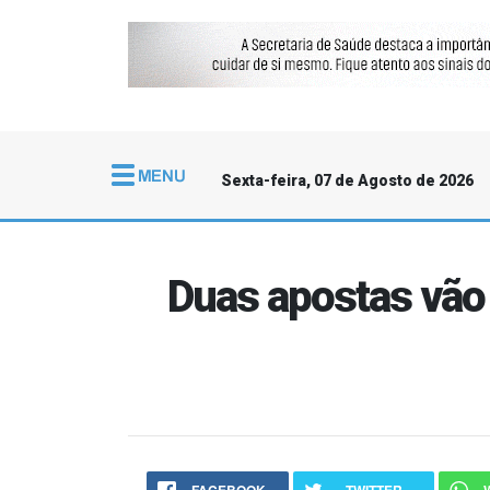
Sexta-feira, 07 de Agosto de 2026
Duas apostas vão 