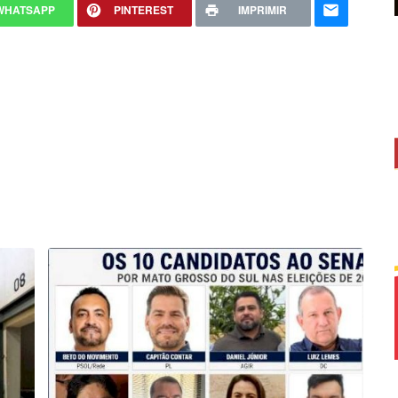
WHATSAPP
PINTEREST
IMPRIMIR