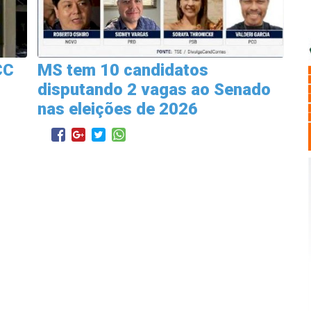
CC
MS tem 10 candidatos
disputando 2 vagas ao Senado
nas eleições de 2026