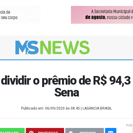
dividir o prêmio de R$ 94,
Sena
Publicado em: 06/09/2020 às 08:45
| LAGêNCIA BRASIL
PUBL