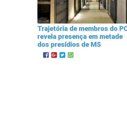
Trajetória de membros do P
revela presença em metade
dos presídios de MS