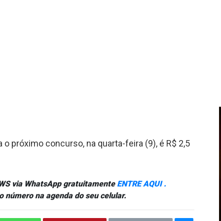
 o próximo concurso, na quarta-feira (9), é R$ 2,5
NEWS via WhatsApp gratuitamente
ENTRE AQUI .
o número na agenda do seu celular.