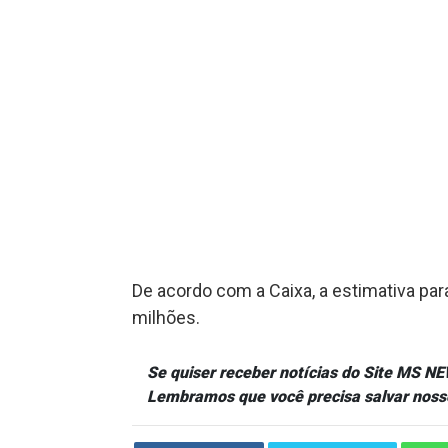
De acordo com a Caixa, a estimativa para
milhões.
Se quiser receber notícias do Site MS 
Lembramos que você precisa salvar noss