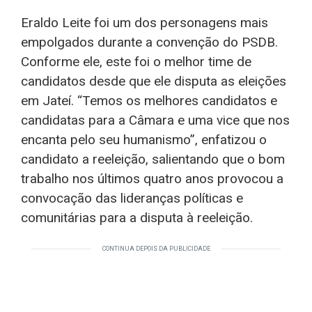
Eraldo Leite foi um dos personagens mais
empolgados durante a convenção do PSDB.
Conforme ele, este foi o melhor time de
candidatos desde que ele disputa as eleições
em Jateí. “Temos os melhores candidatos e
candidatas para a Câmara e uma vice que nos
encanta pelo seu humanismo”, enfatizou o
candidato a reeleição, salientando que o bom
trabalho nos últimos quatro anos provocou a
convocação das lideranças políticas e
comunitárias para a disputa à reeleição.
CONTINUA DEPOIS DA PUBLICIDADE