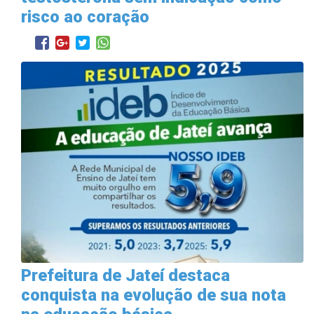
risco ao coração
Prefeitura de Jateí destaca
conquista na evolução de sua nota