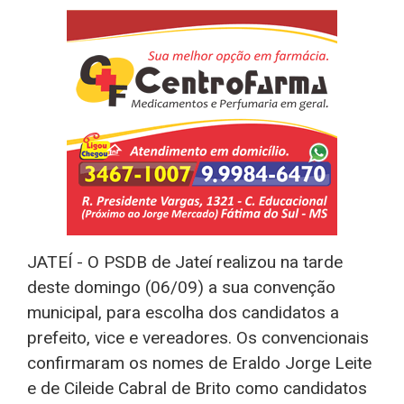
JATEÍ - O PSDB de Jateí realizou na tarde
deste domingo (06/09) a sua convenção
municipal, para escolha dos candidatos a
prefeito, vice e vereadores. Os convencionais
confirmaram os nomes de Eraldo Jorge Leite
e de Cileide Cabral de Brito como candidatos