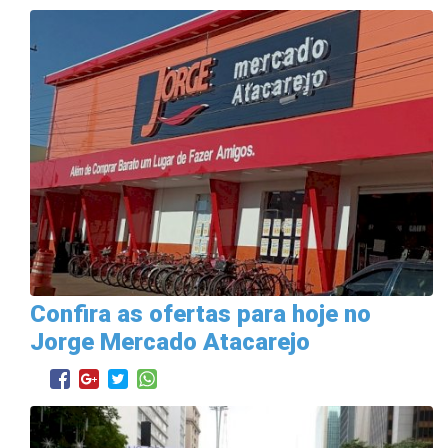
Confira as ofertas para hoje no
Jorge Mercado Atacarejo