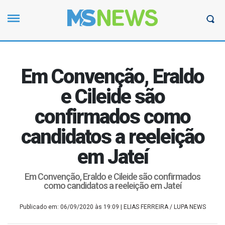
Em Convenção, Eraldo
e Cileide são
confirmados como
candidatos a reeleição
em Jateí
Em Convenção, Eraldo e Cileide são confirmados
como candidatos a reeleição em Jateí
Publicado em: 06/09/2020 às 19:09
| ELIAS FERREIRA / LUPA NEWS