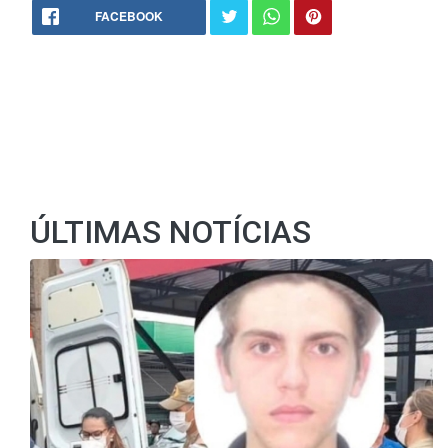
FACEBOOK
ÚLTIMAS NOTÍCIAS