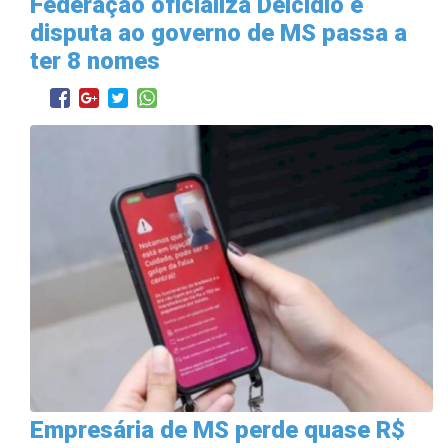
Federação oficializa Delcídio e
disputa ao governo de MS passa a
ter 8 nomes
Empresária de MS perde quase R$