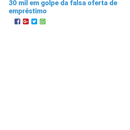
30 mil em golpe da falsa oferta de
empréstimo