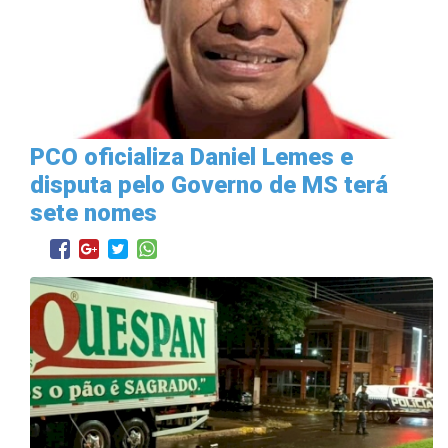
PCO oficializa Daniel Lemes e
disputa pelo Governo de MS terá
sete nomes