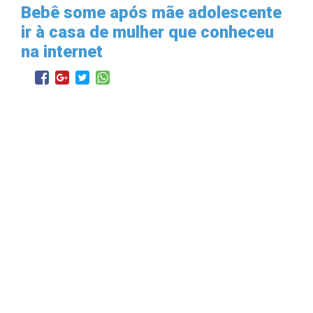
Bebê some após mãe adolescente
ir à casa de mulher que conheceu
na internet