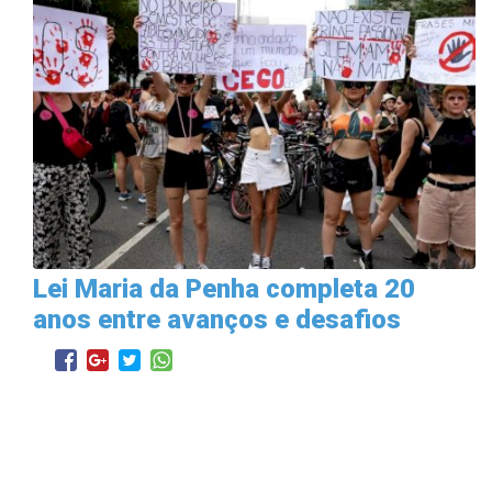
Lei Maria da Penha completa 20
anos entre avanços e desafios