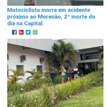
Motociclista morre em acidente
próximo ao Morenão, 2ª morte do
dia na Capital