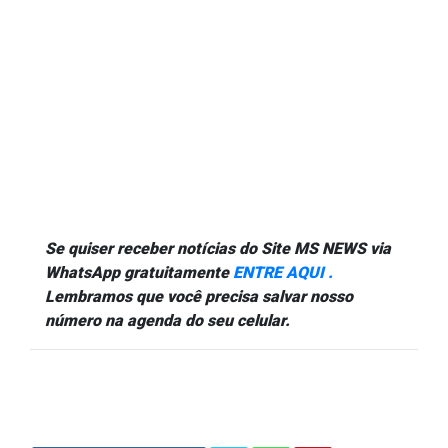
Se quiser receber notícias do Site MS NEWS via
WhatsApp gratuitamente
ENTRE AQUI .
Lembramos que você precisa salvar nosso
número na agenda do seu celular.