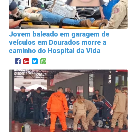
Jovem baleado em garagem de
veículos em Dourados morre a
caminho do Hospital da Vida