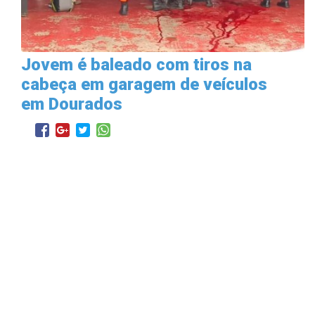
Jovem é baleado com tiros na
cabeça em garagem de veículos
em Dourados