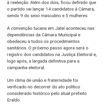
à reeleição. Além dos dois, ficou definido que
o partido vai lançar 14 candidatos à Câmara,
sendo 9 do sexo masculino e 5 mulheres.
A convenção tucana em Jateí aconteceu nas
dependências da Câmara Municipal e
obedeceu a todos os procedimentos
sanitários. O próximo passo agora será o
registro dos candidatos na Justiça Eleitoral e,
logo após, a largada definitiva para a
campanha eleitoral.
Um clima de união e fraternidade foi
verificado no decorrer do ato político
considerado histórico pelo atual prefeito
Eraldo.