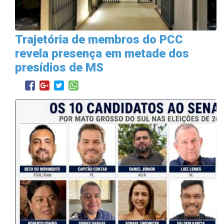
Trajetória de membros do PCC
revela presença em metade dos
presídios de MS