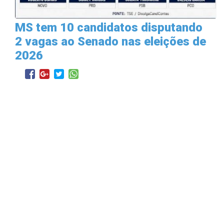
MS tem 10 candidatos disputando
2 vagas ao Senado nas eleições de
2026