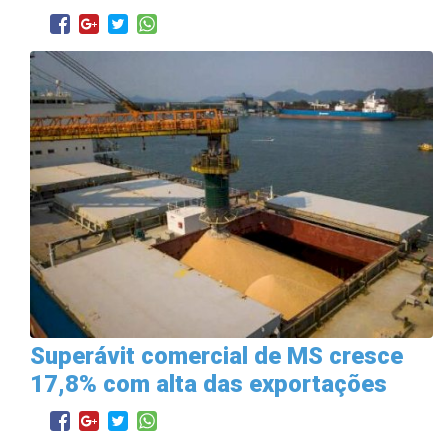
Superávit comercial de MS cresce
17,8% com alta das exportações