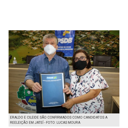
ERALDO E CILEIDE SÃO CONFIRMADOS COMO CANDIDATOS A
REELEIÇÃO EM JATEÍ - FOTO: LUCAS MOURA