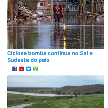
Ciclone bomba continua no Sul e
Sudeste do país