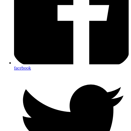
facebook