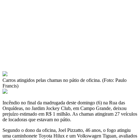
Carros atingidos pelas chamas no pátio de oficina. (Foto: Paulo
Francis)
Incêndio no final da madrugada deste domingo (6) na Rua das
Orquídeas, no Jardim Jockey Club, em Campo Grande, deixou
prejuízo estimado em R$ 1 milhão. As chamas atingiram 27 veículos
de locadoras que estavam no pátio.
Segundo o dono da oficina, Joel Pizzatto, 46 anos, o fogo atingiu
uma caminhonete Toyota Hilux e um Volkswagen Tiguan, avaliados