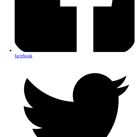
facebook