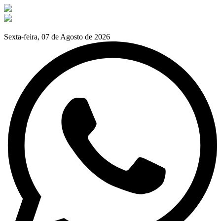
Sexta-feira, 07 de Agosto de 2026