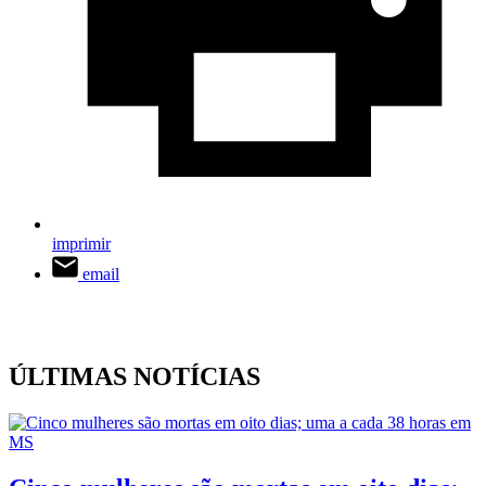
imprimir
email
ÚLTIMAS NOTÍCIAS