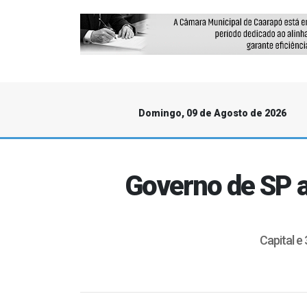
Domingo, 09 de Agosto de 2026
Governo de SP a
Capital e