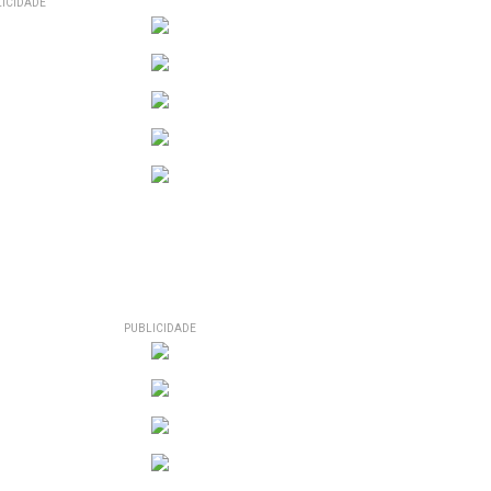
ICIDADE
PUBLICIDADE