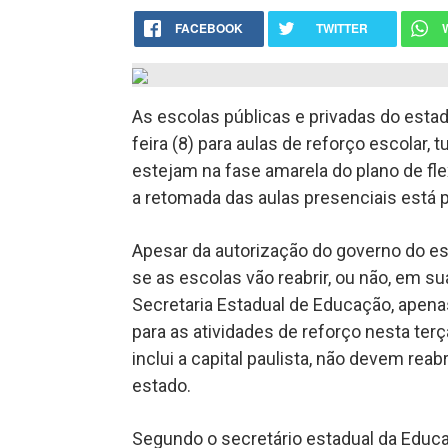
FACEBOOK
TWITTER
As escolas públicas e privadas do estad
feira (8) para aulas de reforço escolar, 
estejam na fase amarela do plano de fle
a retomada das aulas presenciais está p
Apesar da autorização do governo do es
se as escolas vão reabrir, ou não, em 
Secretaria Estadual de Educação, apen
para as atividades de reforço nesta terç
inclui a capital paulista, não devem rea
estado.
Segundo o secretário estadual da Educa