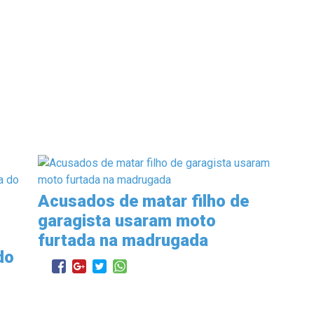
Acusados de matar filho de
garagista usaram moto
furtada na madrugada
do