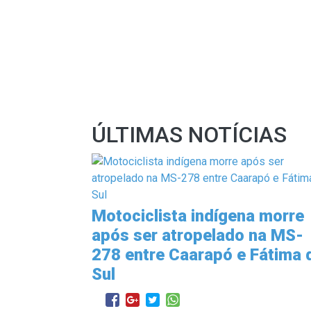
ÚLTIMAS NOTÍCIAS
Motociclista indígena morre
após ser atropelado na MS-
278 entre Caarapó e Fátima 
Sul