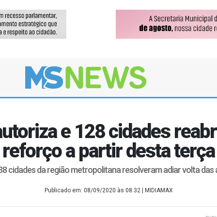
utoriza e 128 cidades reab
reforço a partir desta terça
 38 cidades da região metropolitana resolveram adiar volta das 
Publicado em: 08/09/2020 às 08:32
| MIDIAMAX