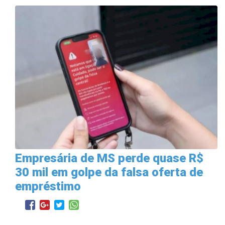
Empresária de MS perde quase R$
30 mil em golpe da falsa oferta de
empréstimo