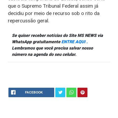
que o Supremo Tribunal Federal assim já
decidiu por meio de recurso sob o rito da
repercussão geral.
Se quiser receber notícias do Site MS NEWS via
WhatsApp gratuitamente
ENTRE AQUI .
Lembramos que você precisa salvar nosso
número na agenda do seu celular.
FACEBOOK