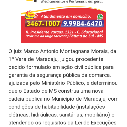
O juiz Marco Antonio Montagnana Morais, da
1ª Vara de Maracaju, julgou procedente
pedido formulado em ação civil pública para
garantia da segurança pública da comarca,
ajuizada pelo Ministério Público, e determinou
que o Estado de MS construa uma nova
cadeia pública no Município de Maracaju, com
condições de habitabilidade (instalações
elétricas, hidráulicas, sanitárias, mobiliário) e
atendendo os requisitos da Lei de Execuções