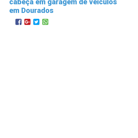
cabeça em garagem de veículos
em Dourados