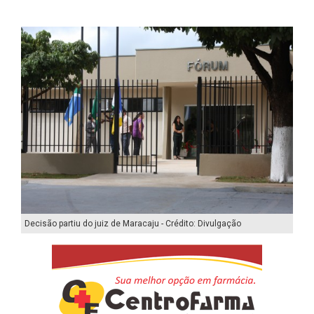
Decisão partiu do juiz de Maracaju - Crédito: Divulgação