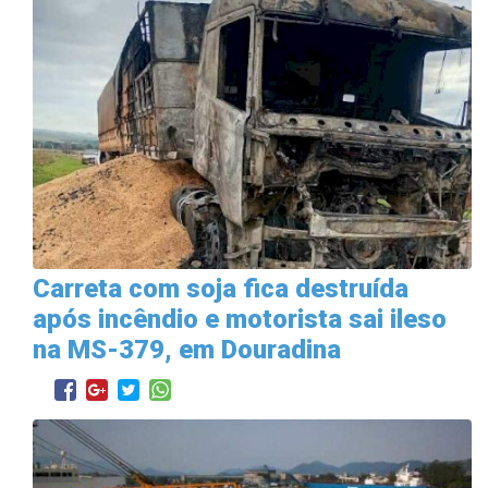
Carreta com soja fica destruída
após incêndio e motorista sai ileso
na MS-379, em Douradina