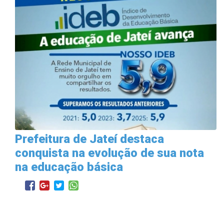
Prefeitura de Jateí destaca
conquista na evolução de sua nota
na educação básica