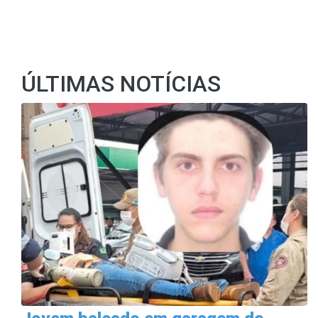
ÚLTIMAS NOTÍCIAS