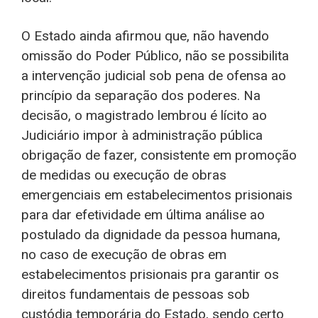
O Estado ainda afirmou que, não havendo
omissão do Poder Público, não se possibilita
a intervenção judicial sob pena de ofensa ao
princípio da separação dos poderes. Na
decisão, o magistrado lembrou é lícito ao
Judiciário impor à administração pública
obrigação de fazer, consistente em promoção
de medidas ou execução de obras
emergenciais em estabelecimentos prisionais
para dar efetividade em última análise ao
postulado da dignidade da pessoa humana,
no caso de execução de obras em
estabelecimentos prisionais pra garantir os
direitos fundamentais de pessoas sob
custódia temporária do Estado, sendo certo