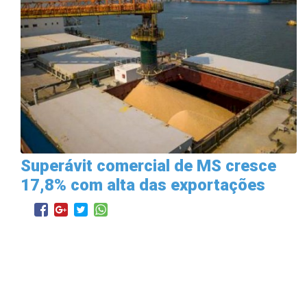
Superávit comercial de MS cresce
17,8% com alta das exportações