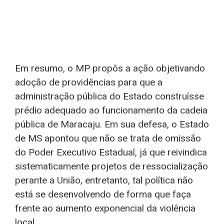
Em resumo, o MP propôs a ação objetivando
adoção de providências para que a
administração pública do Estado construísse
prédio adequado ao funcionamento da cadeia
pública de Maracaju. Em sua defesa, o Estado
de MS apontou que não se trata de omissão
do Poder Executivo Estadual, já que reivindica
sistematicamente projetos de ressocialização
perante a União, entretanto, tal política não
está se desenvolvendo de forma que faça
frente ao aumento exponencial da violência
local.