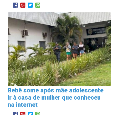
Bebê some após mãe adolescente
ir à casa de mulher que conheceu
na internet