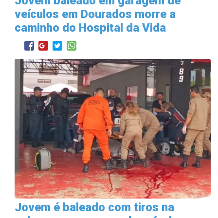
Jovem baleado em garagem de
veículos em Dourados morre a
caminho do Hospital da Vida
Jovem é baleado com tiros na