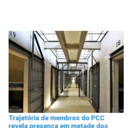
Trajetória de membros do PCC
revela presença em metade dos