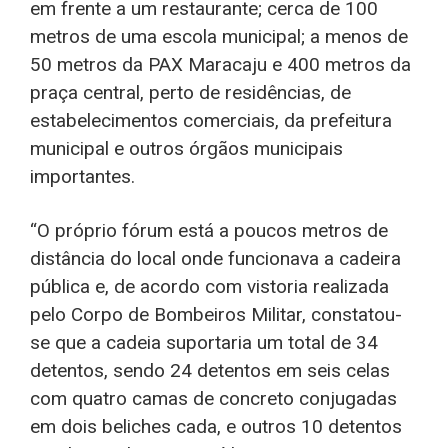
em frente a um restaurante; cerca de 100
metros de uma escola municipal; a menos de
50 metros da PAX Maracaju e 400 metros da
praça central, perto de residências, de
estabelecimentos comerciais, da prefeitura
municipal e outros órgãos municipais
importantes.
“O próprio fórum está a poucos metros de
distância do local onde funcionava a cadeira
pública e, de acordo com vistoria realizada
pelo Corpo de Bombeiros Militar, constatou-
se que a cadeia suportaria um total de 34
detentos, sendo 24 detentos em seis celas
com quatro camas de concreto conjugadas
em dois beliches cada, e outros 10 detentos