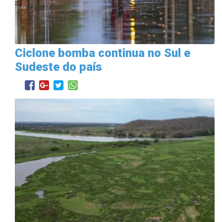
Ciclone bomba continua no Sul e
Sudeste do país