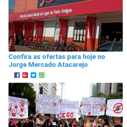
Confira as ofertas para hoje no
Jorge Mercado Atacarejo