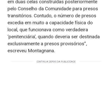
em duas celas construídas posteriormente
pelo Conselho da Comunidade para presos
transitórios. Contudo, o número de presos
excedia em muito a capacidade física do
local, que funcionava como verdadeira
‘penitenciária’, quando deveria ser destinada
exclusivamente a presos provisórios”,
escreveu Montagnana.
CONTINUA DEPOIS DA PUBLICIDADE