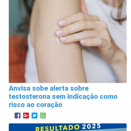
Anvisa sobe alerta sobre
testosterona sem indicação como
risco ao coração