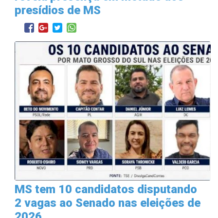
presídios de MS
MS tem 10 candidatos disputando
2 vagas ao Senado nas eleições de
2026