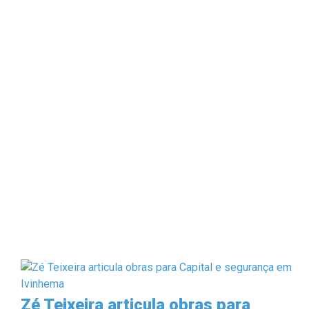
Zé Teixeira articula obras para