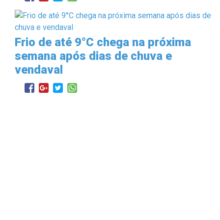
Frio de até 9°C chega na próxima
semana após dias de chuva e
vendaval