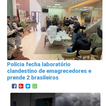
Polícia fecha laboratório
clandestino de emagrecedores e
prende 2 brasileiros