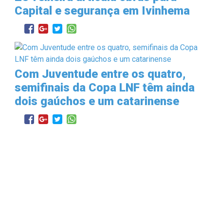
Capital e segurança em Ivinhema
Com Juventude entre os quatro,
semifinais da Copa LNF têm ainda
dois gaúchos e um catarinense