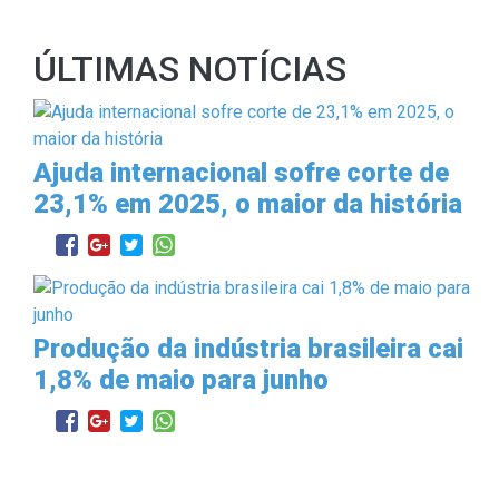
ÚLTIMAS NOTÍCIAS
Ajuda internacional sofre corte de
23,1% em 2025, o maior da história
Produção da indústria brasileira cai
1,8% de maio para junho