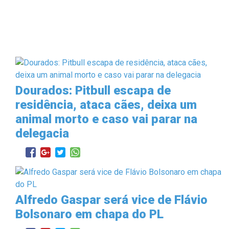
Dourados: Pitbull escapa de
residência, ataca cães, deixa um
animal morto e caso vai parar na
delegacia
Alfredo Gaspar será vice de Flávio
Bolsonaro em chapa do PL