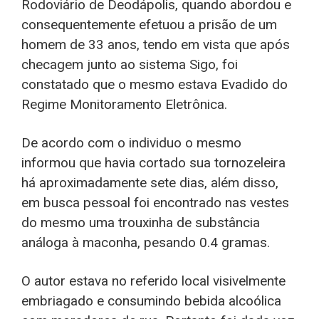
Rodoviário de Deodápolis, quando abordou e
consequentemente efetuou a prisão de um
homem de 33 anos, tendo em vista que após
checagem junto ao sistema Sigo, foi
constatado que o mesmo estava Evadido do
Regime Monitoramento Eletrônica.
De acordo com o individuo o mesmo
informou que havia cortado sua tornozeleira
há aproximadamente sete dias, além disso,
em busca pessoal foi encontrado nas vestes
do mesmo uma trouxinha de substância
análoga à maconha, pesando 0.4 gramas.
O autor estava no referido local visivelmente
embriagado e consumindo bebida alcoólica