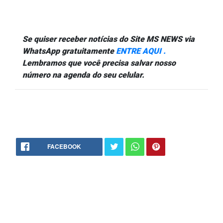
Se quiser receber notícias do Site MS NEWS via
WhatsApp gratuitamente
ENTRE AQUI .
Lembramos que você precisa salvar nosso
número na agenda do seu celular.
FACEBOOK