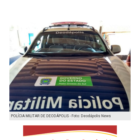
POLÍCIA MILITAR DE DEODÁPOLIS - Foto: Deodápolis News