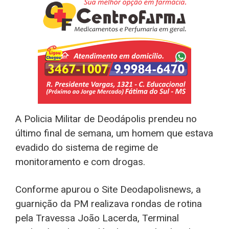
A Policia Militar de Deodápolis prendeu no
último final de semana, um homem que estava
evadido do sistema de regime de
monitoramento e com drogas.
Conforme apurou o Site Deodapolisnews, a
guarnição da PM realizava rondas de rotina
pela Travessa João Lacerda, Terminal