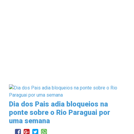
Dia dos Pais adia bloqueios na
ponte sobre o Rio Paraguai por
uma semana