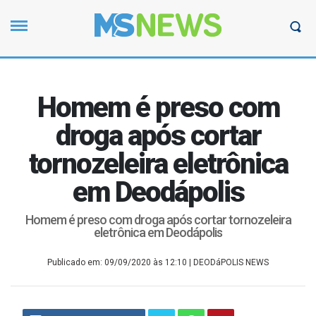
Homem é preso com
droga após cortar
tornozeleira eletrônica
em Deodápolis
Homem é preso com droga após cortar tornozeleira
eletrônica em Deodápolis
Publicado em: 09/09/2020 às 12:10
| DEODáPOLIS NEWS