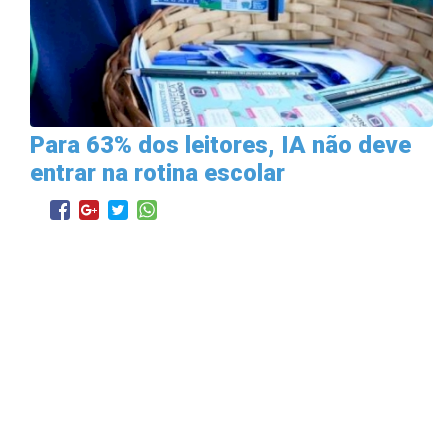
Para 63% dos leitores, IA não deve
entrar na rotina escolar