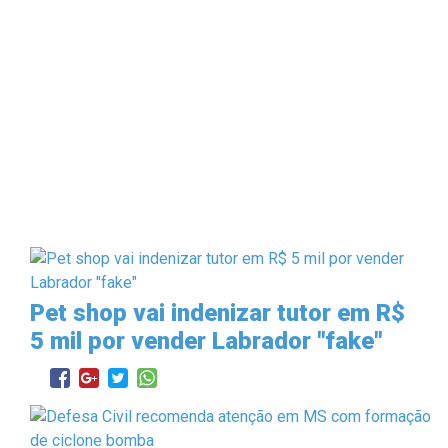
Pet shop vai indenizar tutor em R$
5 mil por vender Labrador "fake"