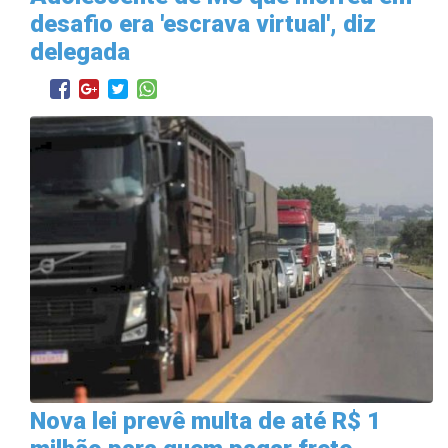
desafio era 'escrava virtual', diz
delegada
Nova lei prevê multa de até R$ 1