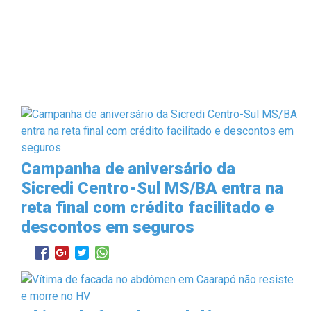
Campanha de aniversário da
Sicredi Centro-Sul MS/BA entra na
reta final com crédito facilitado e
descontos em seguros