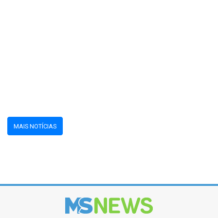
MAIS NOTÍCIAS