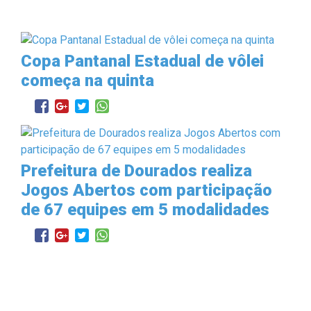
Copa Pantanal Estadual de vôlei
começa na quinta
Prefeitura de Dourados realiza
Jogos Abertos com participação
de 67 equipes em 5 modalidades