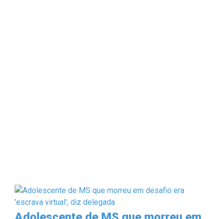
Adolescente de MS que morreu em