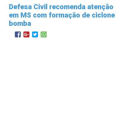
Defesa Civil recomenda atenção
em MS com formação de ciclone
bomba