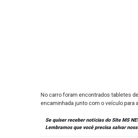
No carro foram encontrados tabletes de
encaminhada junto com o veículo para a P
Se quiser receber notícias do Site MS 
Lembramos que você precisa salvar noss