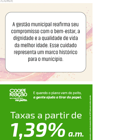
ICIDADE