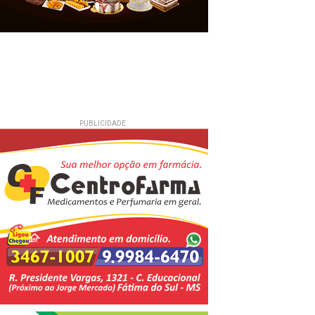
PUBLICIDADE