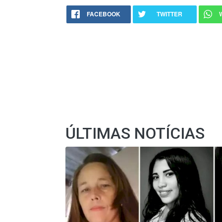
FACEBOOK
TWITTER
ÚLTIMAS NOTÍCIAS