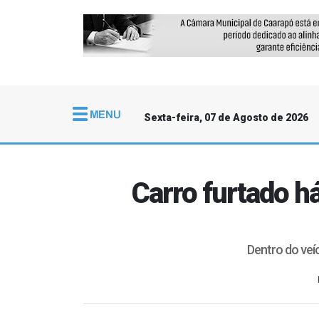
Sexta-feira, 07 de Agosto de 2026
Carro furtado h
Dentro do veí