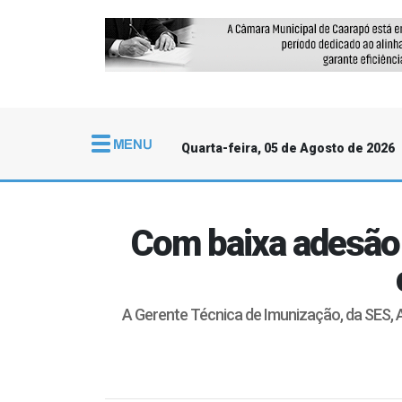
Quarta-feira, 05 de Agosto de 2026
Com baixa adesão 
A Gerente Técnica de Imunização, da SES, An