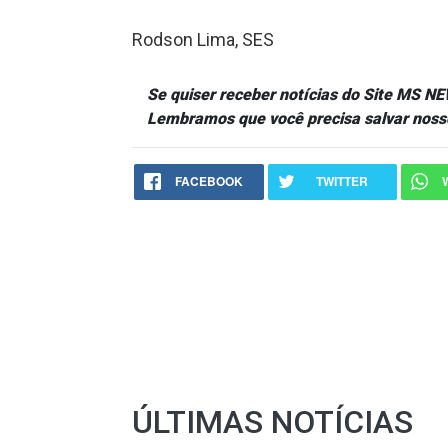
Rodson Lima, SES
Se quiser receber notícias do Site MS 
Lembramos que você precisa salvar noss
FACEBOOK
TWITTER
ÚLTIMAS NOTÍCIAS