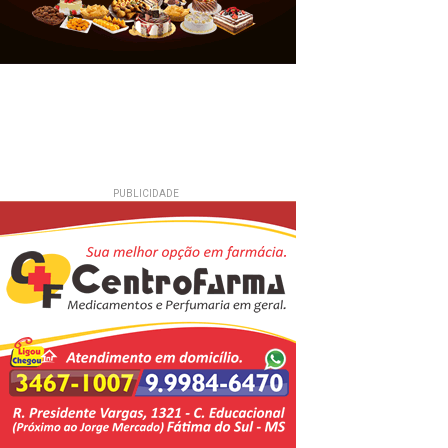
PUBLICIDADE