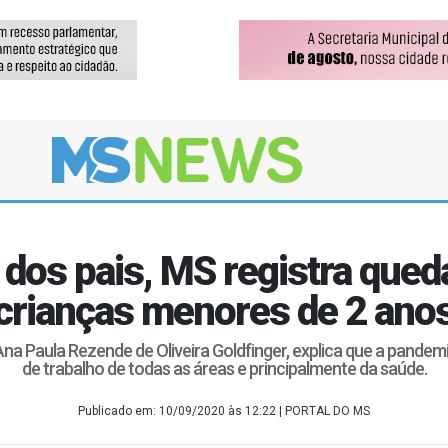
dos pais, MS registra qued
crianças menores de 2 ano
a Paula Rezende de Oliveira Goldfinger, explica que a pandemi
de trabalho de todas as áreas e principalmente da saúde.
Publicado em: 10/09/2020 às 12:22
| PORTAL DO MS