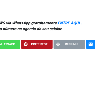
NEWS via WhatsApp gratuitamente
ENTRE AQUI .
o número na agenda do seu celular.
WHATSAPP
PINTEREST
IMPRIMIR