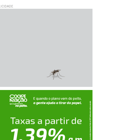
ICIDADE