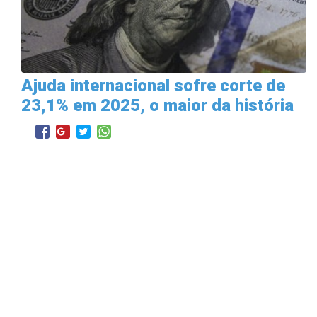
Ajuda internacional sofre corte de
23,1% em 2025, o maior da história