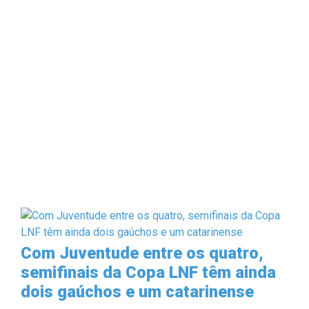
Com Juventude entre os quatro,
semifinais da Copa LNF têm ainda
dois gaúchos e um catarinense