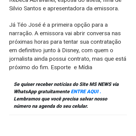
Silvio Santos e apresentadora da emissora.
Já Téo José é a primeira opção para a
narração. A emissora vai abrir conversa nas
próximas horas para tentar sua contratação
em definitivo junto à Disney, com quem o
jornalista ainda possui contrato, mas que está
próximo do fim. Esporte e Mídia
Se quiser receber notícias do Site MS NEWS via
WhatsApp gratuitamente
ENTRE AQUI .
Lembramos que você precisa salvar nosso
número na agenda do seu celular.