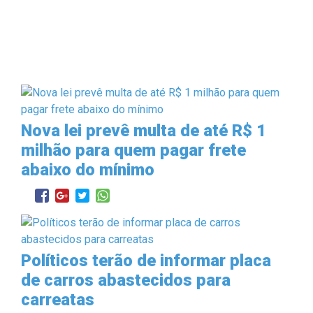
Nova lei prevê multa de até R$ 1
milhão para quem pagar frete
abaixo do mínimo
Políticos terão de informar placa
de carros abastecidos para
carreatas