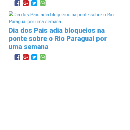
Dia dos Pais adia bloqueios na
ponte sobre o Rio Paraguai por
uma semana