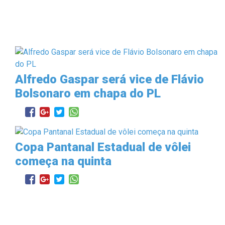
Alfredo Gaspar será vice de Flávio
Bolsonaro em chapa do PL
Copa Pantanal Estadual de vôlei
começa na quinta