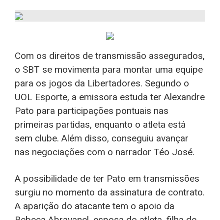
Com os direitos de transmissão assegurados,
o SBT se movimenta para montar uma equipe
para os jogos da Libertadores. Segundo o
UOL Esporte, a emissora estuda ter Alexandre
Pato para participações pontuais nas
primeiras partidas, enquanto o atleta está
sem clube. Além disso, conseguiu avançar
nas negociações com o narrador Téo José.
A possibilidade de ter Pato em transmissões
surgiu no momento da assinatura de contrato.
A aparição do atacante tem o apoio da
Rebeca Abravanel, esposa do atleta, filha de