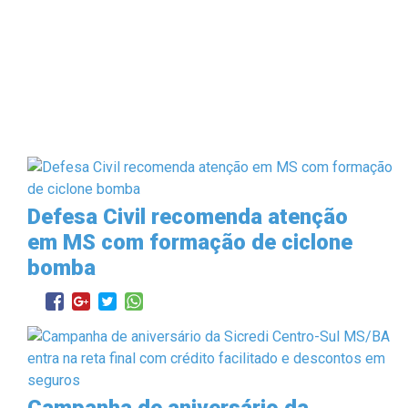
Defesa Civil recomenda atenção
em MS com formação de ciclone
bomba
Campanha de aniversário da