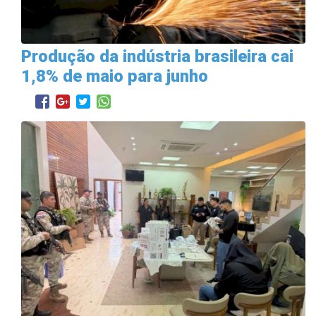
Produção da indústria brasileira cai
1,8% de maio para junho