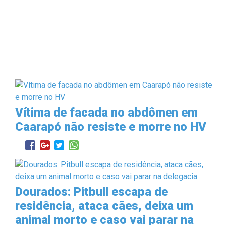
Vítima de facada no abdômen em
Caarapó não resiste e morre no HV
Dourados: Pitbull escapa de
residência, ataca cães, deixa um
animal morto e caso vai parar na