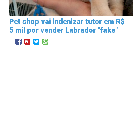
Pet shop vai indenizar tutor em R$
5 mil por vender Labrador "fake"