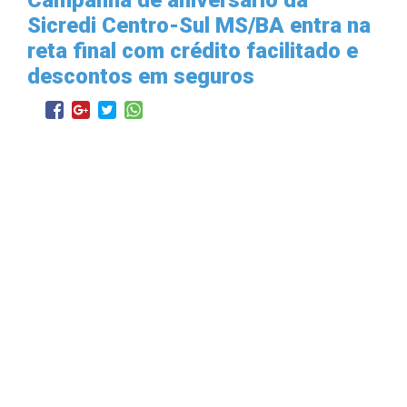
Sicredi Centro-Sul MS/BA entra na
reta final com crédito facilitado e
descontos em seguros