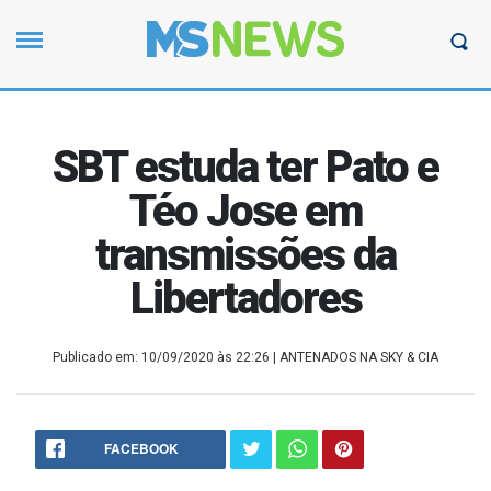
SBT estuda ter Pato e
Téo Jose em
transmissões da
Libertadores
Publicado em: 10/09/2020 às 22:26
| ANTENADOS NA SKY & CIA
FACEBOOK