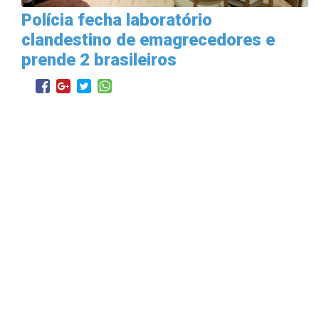
Polícia fecha laboratório
clandestino de emagrecedores e
prende 2 brasileiros