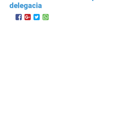
delegacia