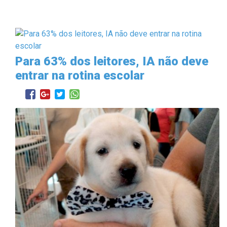
Para 63% dos leitores, IA não deve
entrar na rotina escolar