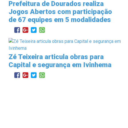
Prefeitura de Dourados realiza
Jogos Abertos com participação
de 67 equipes em 5 modalidades
Zé Teixeira articula obras para
Capital e segurança em Ivinhema