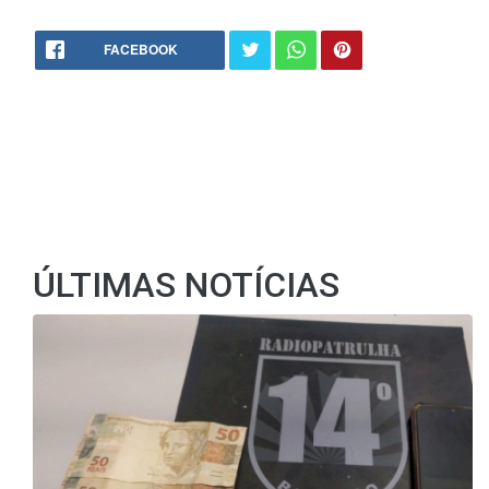
FACEBOOK
ÚLTIMAS NOTÍCIAS