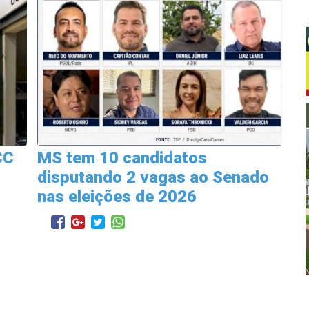
CC
MS tem 10 candidatos
disputando 2 vagas ao Senado
nas eleições de 2026