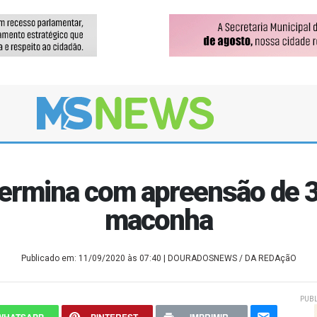
 termina com apreensão de 3
maconha
Publicado em: 11/09/2020 às 07:40
| DOURADOSNEWS / DA REDAçãO
PUBL