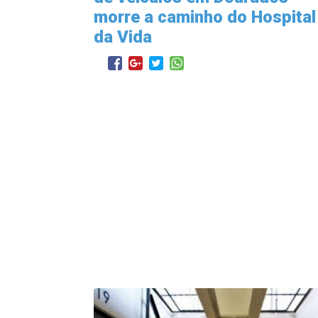
morre a caminho do Hospital
da Vida