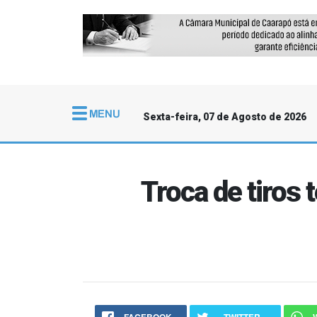
Sexta-feira, 07 de Agosto de 2026
Troca de tiros