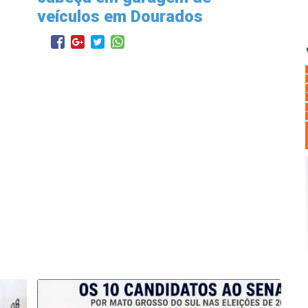
veículos em Dourados