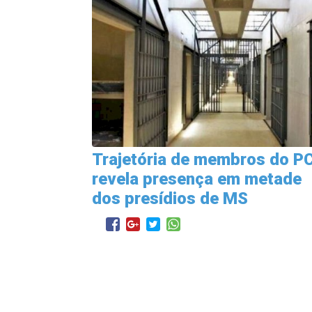
Trajetória de membros do P
revela presença em metade
dos presídios de MS