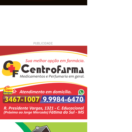
PUBLICIDADE