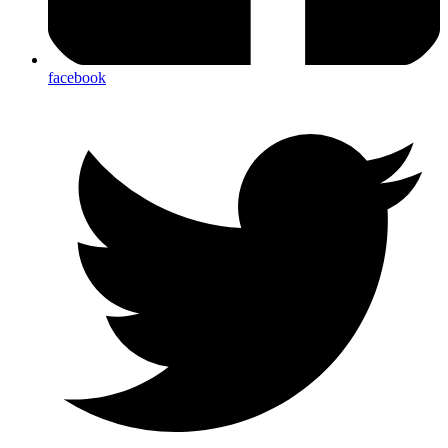
facebook