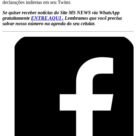
declarações indiretas em seu Twiter.
Se quiser receber notícias do Site MS NEWS via WhatsApp
gratuitamente
ENTRE AQUI .
Lembramos que você precisa
salvar nosso número na agenda do seu celular.