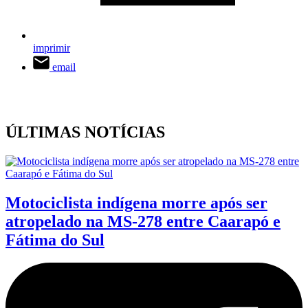
imprimir
email
ÚLTIMAS NOTÍCIAS
Motociclista indígena morre após ser
atropelado na MS-278 entre Caarapó e
Fátima do Sul