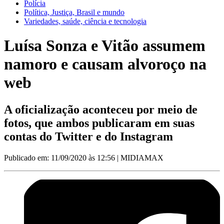
Polícia
Política, Justiça, Brasil e mundo
Variedades, saúde, ciência e tecnologia
Luísa Sonza e Vitão assumem
namoro e causam alvoroço na
web
A oficialização aconteceu por meio de
fotos, que ambos publicaram em suas
contas do Twitter e do Instagram
Publicado em: 11/09/2020 às 12:56
| MIDIAMAX