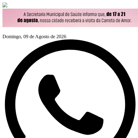
Domingo, 09 de Agosto de 2026