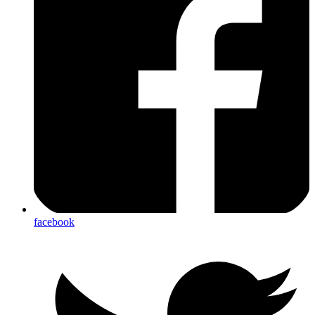
facebook