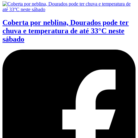
Coberta por neblina, Dourados pode ter
chuva e temperatura de até 33°C neste
sábado