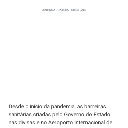
CONTINUA DEPOIS DA PUBLICIDADE
Desde o início da pandemia, as barreiras
sanitárias criadas pelo Governo do Estado
nas divisas e no Aeroporto Internacional de