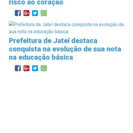
risco ao coração
Prefeitura de Jateí destaca
conquista na evolução de sua nota
na educação básica