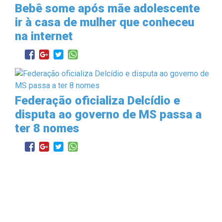
Bebê some após mãe adolescente
ir à casa de mulher que conheceu
na internet
Federação oficializa Delcídio e
disputa ao governo de MS passa a
ter 8 nomes