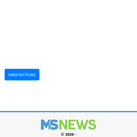
MAIS NOTÍCIAS
© 2026 -