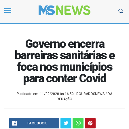
Governo encerra
barreiras sanitárias e
foca nos municípios
para conter Covid
Publicado em: 11/09/2020 às 16:50
| DOURADOSNEWS / DA
REDAçãO
FACEBOOK