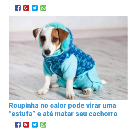
Roupinha no calor pode virar uma
“estufa” e até matar seu cachorro