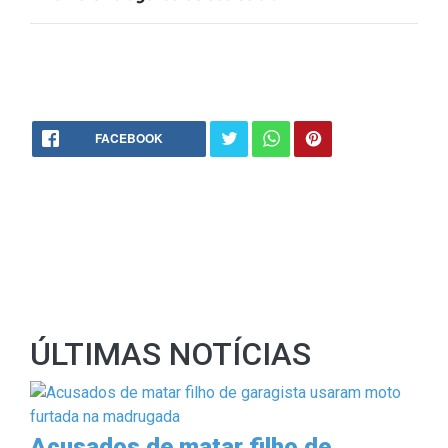
FACEBOOK
ÚLTIMAS NOTÍCIAS
Acusados de matar filho de