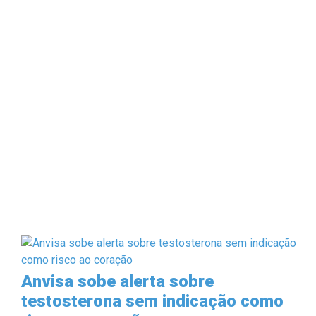
Anvisa sobe alerta sobre
testosterona sem indicação como