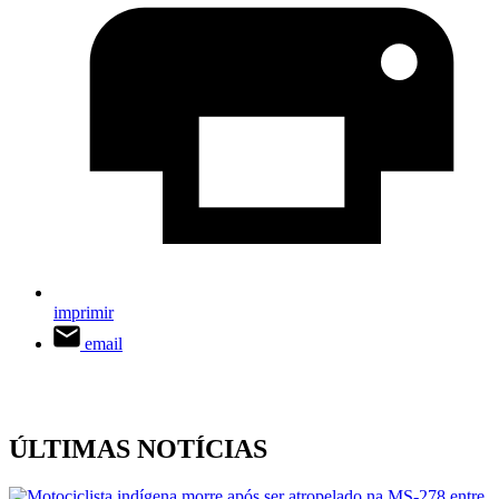
imprimir
email
ÚLTIMAS NOTÍCIAS