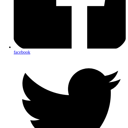
facebook