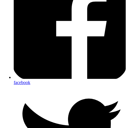
facebook