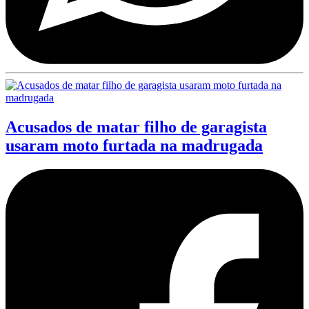
Acusados de matar filho de garagista
usaram moto furtada na madrugada