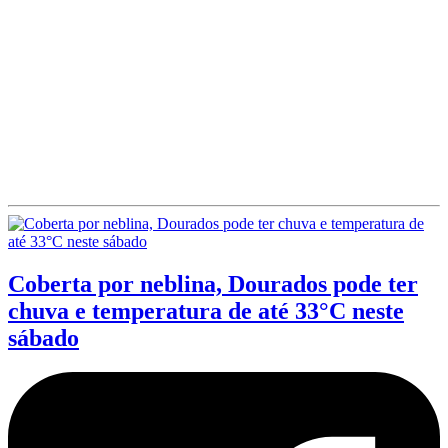
Coberta por neblina, Dourados pode ter
chuva e temperatura de até 33°C neste
sábado