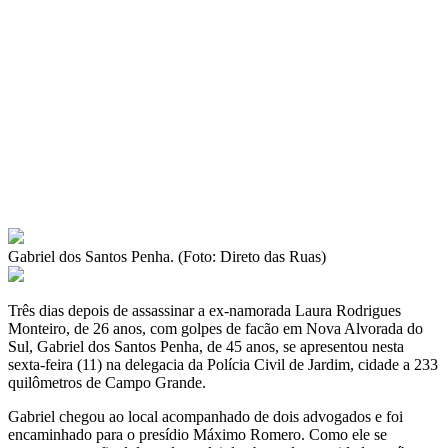
Gabriel dos Santos Penha. (Foto: Direto das Ruas)
Três dias depois de assassinar a ex-namorada Laura Rodrigues
Monteiro, de 26 anos, com golpes de facão em Nova Alvorada do
Sul, Gabriel dos Santos Penha, de 45 anos, se apresentou nesta
sexta-feira (11) na delegacia da Polícia Civil de Jardim, cidade a 233
quilômetros de Campo Grande.
Gabriel chegou ao local acompanhado de dois advogados e foi
encaminhado para o presídio Máximo Romero. Como ele se