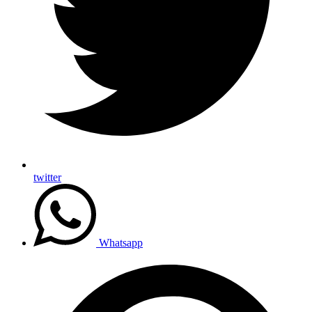
twitter
Whatsapp