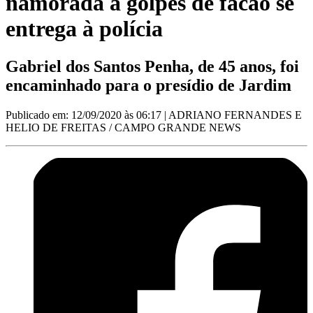
namorada a golpes de facão se
entrega à polícia
Gabriel dos Santos Penha, de 45 anos, foi
encaminhado para o presídio de Jardim
Publicado em: 12/09/2020 às 06:17
| ADRIANO FERNANDES E
HELIO DE FREITAS / CAMPO GRANDE NEWS