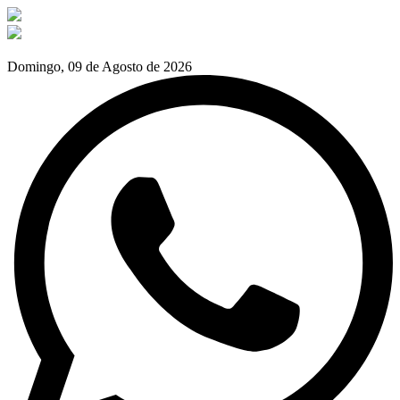
Domingo, 09 de Agosto de 2026