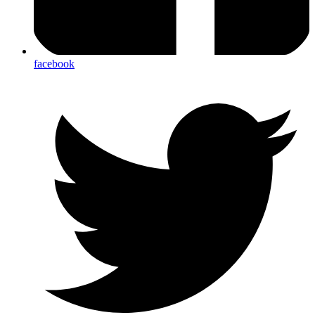
facebook