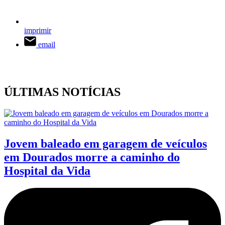
imprimir
email
ÚLTIMAS NOTÍCIAS
Jovem baleado em garagem de veículos
em Dourados morre a caminho do
Hospital da Vida