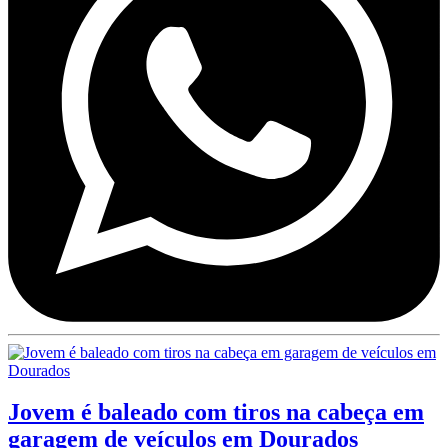
Jovem é baleado com tiros na cabeça em
garagem de veículos em Dourados