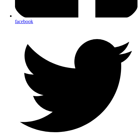
facebook