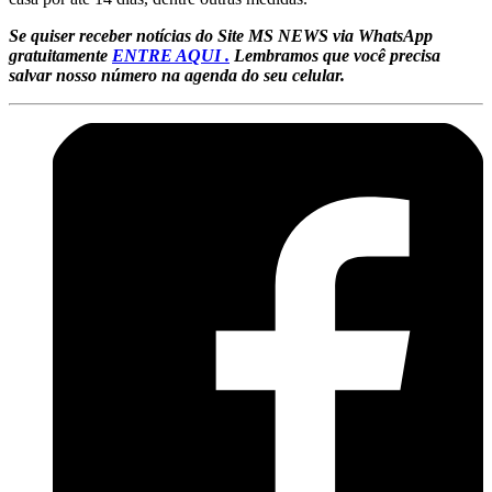
Se quiser receber notícias do Site MS NEWS via WhatsApp
gratuitamente
ENTRE AQUI .
Lembramos que você precisa
salvar nosso número na agenda do seu celular.