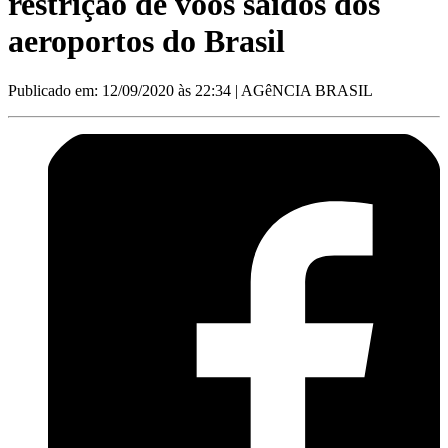
restrição de voos saídos dos
aeroportos do Brasil
Publicado em: 12/09/2020 às 22:34
| AGêNCIA BRASIL