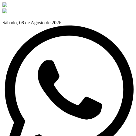
Sábado, 08 de Agosto de 2026