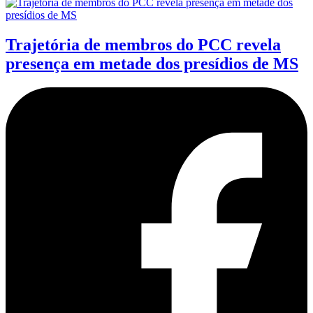
Trajetória de membros do PCC revela
presença em metade dos presídios de MS