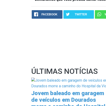
FACEBOOK
TWITTER
ÚLTIMAS NOTÍCIAS
Jovem baleado em garagem
de veículos em Dourados