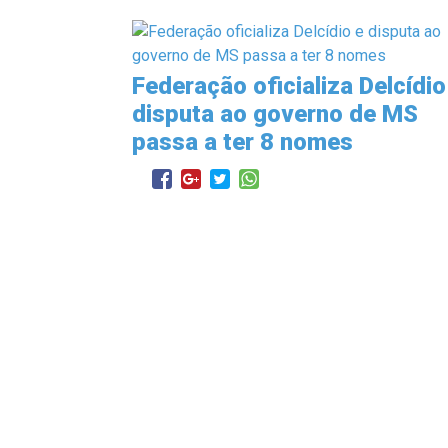
Federação oficializa Delcídio
disputa ao governo de MS
passa a ter 8 nomes