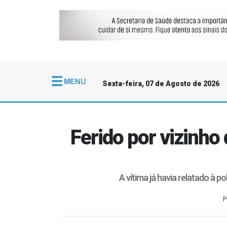
Sexta-feira, 07 de Agosto de 2026
Ferido por vizinh
A vítima já havia relatado à 
P