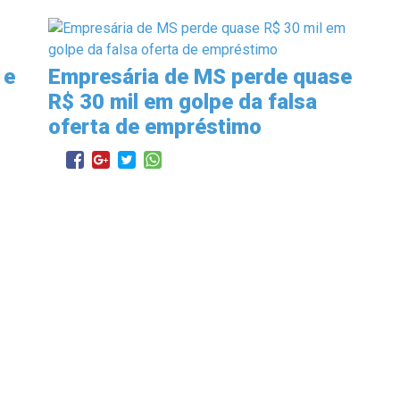
 e
Empresária de MS perde quase
R$ 30 mil em golpe da falsa
oferta de empréstimo