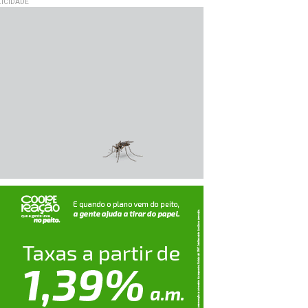
ICIDADE