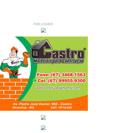
PUBLICIDADE